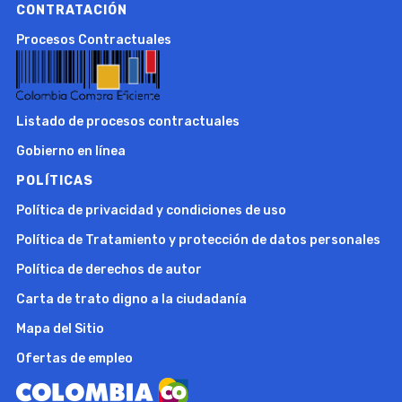
CONTRATACIÓN
Procesos Contractuales
Listado de procesos contractuales
Gobierno en línea
POLÍTICAS
Política de privacidad y condiciones de uso
Política de Tratamiento y protección de datos personales
Política de derechos de autor
Carta de trato digno a la ciudadanía
Mapa del Sitio
Ofertas de empleo