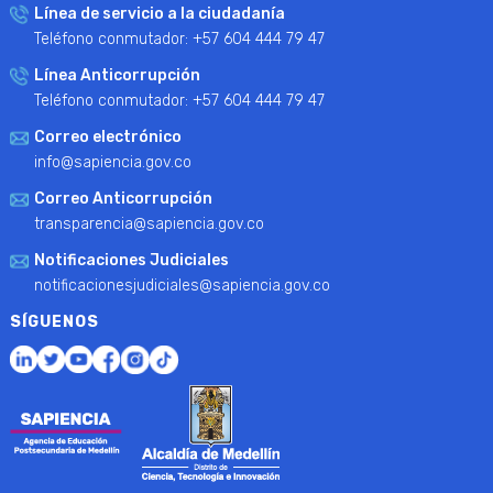
Línea de servicio a la ciudadanía
Teléfono conmutador: +57 604 444 79 47
Línea Anticorrupción
Teléfono conmutador: +57 604 444 79 47
Correo electrónico
info@sapiencia.gov.co
Correo Anticorrupción
transparencia@sapiencia.gov.co
Notificaciones Judiciales
notificacionesjudiciales@sapiencia.gov.co
SÍGUENOS