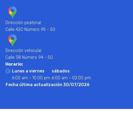
Dirección peatonal
Calle 42C Número 95 - 50
Dirección vehicular
Calle 38 Número 94 - 50
Horario:
Lunes a viernes
sábados
6:00 am - 10:00 pm
6:00 am - 02:00 pm
Fecha última actualización 30/07/2026