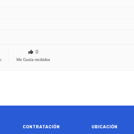
0
s:
Me Gusta recibidos
CONTRATACIÓN
UBICACIÓN