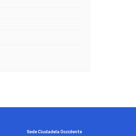
Sede Ciudadela Occidente