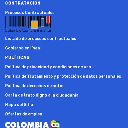
CONTRATACIÓN
Procesos Contractuales
Listado de procesos contractuales
Gobierno en línea
POLÍTICAS
Política de privacidad y condiciones de uso
Política de Tratamiento y protección de datos personales
Política de derechos de autor
Carta de trato digno a la ciudadanía
Mapa del Sitio
Ofertas de empleo