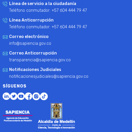
Línea de servicio a la ciudadanía
Teléfono conmutador: +57 604 444 79 47
Línea Anticorrupción
Teléfono conmutador: +57 604 444 79 47
Correo electrónico
info@sapiencia.gov.co
Correo Anticorrupción
transparencia@sapiencia.gov.co
Notificaciones Judiciales
notificacionesjudiciales@sapiencia.gov.co
SÍGUENOS