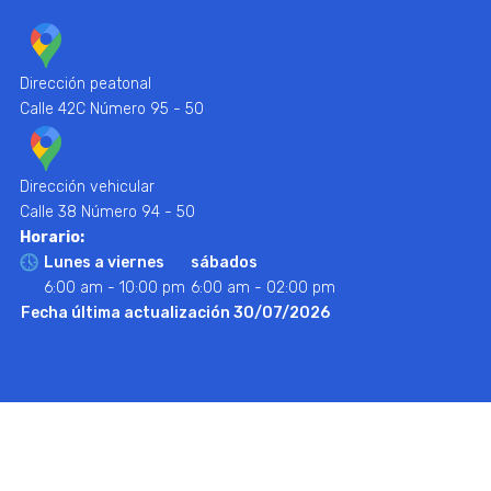
Dirección peatonal
Calle 42C Número 95 - 50
Dirección vehicular
Calle 38 Número 94 - 50
Horario:
Lunes a viernes
sábados
6:00 am - 10:00 pm
6:00 am - 02:00 pm
Fecha última actualización 30/07/2026