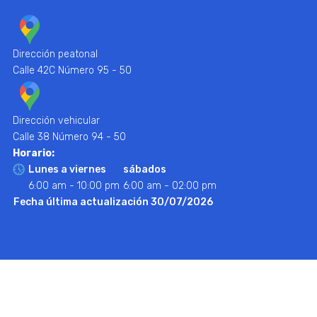
Dirección peatonal
Calle 42C Número 95 - 50
Dirección vehicular
Calle 38 Número 94 - 50
Horario:
Lunes a viernes
sábados
6:00 am - 10:00 pm
6:00 am - 02:00 pm
Fecha última actualización 30/07/2026