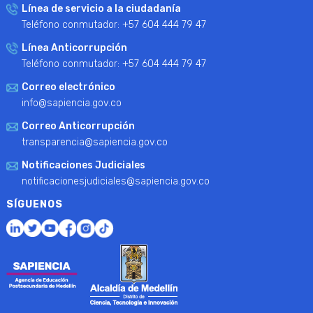
Línea de servicio a la ciudadanía
Teléfono conmutador: +57 604 444 79 47
Línea Anticorrupción
Teléfono conmutador: +57 604 444 79 47
Correo electrónico
info@sapiencia.gov.co
Correo Anticorrupción
transparencia@sapiencia.gov.co
Notificaciones Judiciales
notificacionesjudiciales@sapiencia.gov.co
SÍGUENOS