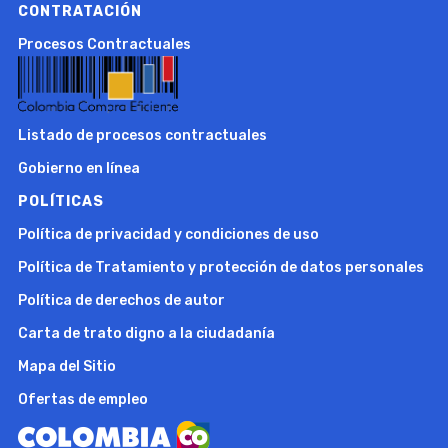
CONTRATACIÓN
Procesos Contractuales
Listado de procesos contractuales
Gobierno en línea
POLÍTICAS
Política de privacidad y condiciones de uso
Política de Tratamiento y protección de datos personales
Política de derechos de autor
Carta de trato digno a la ciudadanía
Mapa del Sitio
Ofertas de empleo