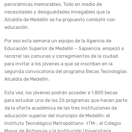
panorámicas memorables. Todo en medio de
necesidades y desigualdades innegables que la
Alcaldía de Medellín se ha propuesto combatir con
educación.
Por eso esta semana un equipo de la Agencia de
Educación Superior de Medellín – Sapiencia, empezó a
recorrer las comunas y corregimientos de la ciudad
para invitar a los jóvenes a que se inscriban en la
segunda convocatoria del programa Becas Tecnologías
Alcaldía de Medellín.
Esta vez, los jóvenes podrán acceder a 1.800 becas
para estudiar uno de los 26 programas que hacen parte
de la oferta académica de las tres instituciones de
educación superior del municipio de Medellín: el
Instituto Tecnológico Metropolitano -ITM-, el Colegio
Mayor de Antioquia y la Institución Universitaria