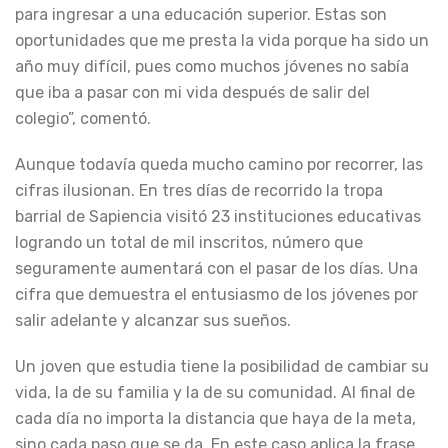
para ingresar a una educación superior. Estas son
oportunidades que me presta la vida porque ha sido un
año muy difícil, pues como muchos jóvenes no sabía
que iba a pasar con mi vida después de salir del
colegio”, comentó.
Aunque todavía queda mucho camino por recorrer, las
cifras ilusionan. En tres días de recorrido la tropa
barrial de Sapiencia visitó 23 instituciones educativas
logrando un total de mil inscritos, número que
seguramente aumentará con el pasar de los días. Una
cifra que demuestra el entusiasmo de los jóvenes por
salir adelante y alcanzar sus sueños.
Un joven que estudia tiene la posibilidad de cambiar su
vida, la de su familia y la de su comunidad. Al final de
cada día no importa la distancia que haya de la meta,
sino cada paso que se da. En este caso aplica la frase