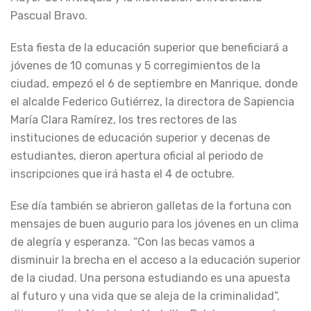
Pascual Bravo.
Esta fiesta de la educación superior que beneficiará a
jóvenes de 10 comunas y 5 corregimientos de la
ciudad, empezó el 6 de septiembre en Manrique, donde
el alcalde Federico Gutiérrez, la directora de Sapiencia
María Clara Ramírez, los tres rectores de las
instituciones de educación superior y decenas de
estudiantes, dieron apertura oficial al periodo de
inscripciones que irá hasta el 4 de octubre.
Ese día también se abrieron galletas de la fortuna con
mensajes de buen augurio para los jóvenes en un clima
de alegría y esperanza. “Con las becas vamos a
disminuir la brecha en el acceso a la educación superior
de la ciudad. Una persona estudiando es una apuesta
al futuro y una vida que se aleja de la criminalidad”,