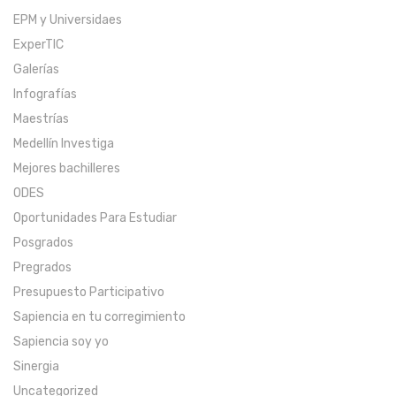
EPM y Universidaes
ExperTIC
Galerías
Infografías
Maestrías
Medellín Investiga
Mejores bachilleres
ODES
Oportunidades Para Estudiar
Posgrados
Pregrados
Presupuesto Participativo
Sapiencia en tu corregimiento
Sapiencia soy yo
Sinergia
Uncategorized