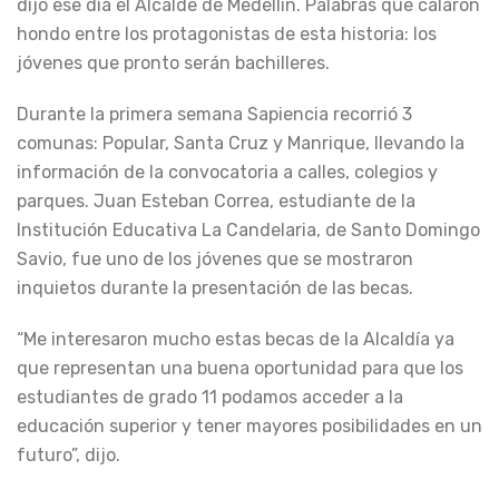
dijo ese día el Alcalde de Medellín. Palabras que calaron
hondo entre los protagonistas de esta historia: los
jóvenes que pronto serán bachilleres.
Durante la primera semana Sapiencia recorrió 3
comunas: Popular, Santa Cruz y Manrique, llevando la
información de la convocatoria a calles, colegios y
parques. Juan Esteban Correa, estudiante de la
Institución Educativa La Candelaria, de Santo Domingo
Savio, fue uno de los jóvenes que se mostraron
inquietos durante la presentación de las becas.
“Me interesaron mucho estas becas de la Alcaldía ya
que representan una buena oportunidad para que los
estudiantes de grado 11 podamos acceder a la
educación superior y tener mayores posibilidades en un
futuro”, dijo.