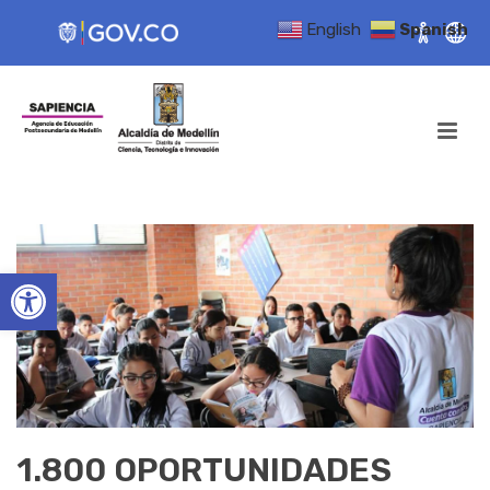
English
Spanish
Open toolbar
1.800 OPORTUNIDADES