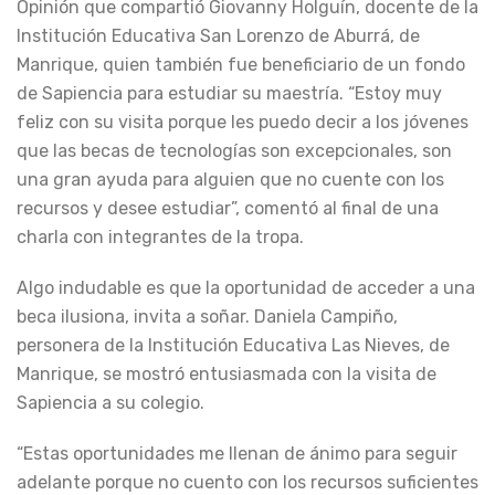
Opinión que compartió Giovanny Holguín, docente de la
Institución Educativa San Lorenzo de Aburrá, de
Manrique, quien también fue beneficiario de un fondo
de Sapiencia para estudiar su maestría. “Estoy muy
feliz con su visita porque les puedo decir a los jóvenes
que las becas de tecnologías son excepcionales, son
una gran ayuda para alguien que no cuente con los
recursos y desee estudiar”, comentó al final de una
charla con integrantes de la tropa.
Algo indudable es que la oportunidad de acceder a una
beca ilusiona, invita a soñar. Daniela Campiño,
personera de la Institución Educativa Las Nieves, de
Manrique, se mostró entusiasmada con la visita de
Sapiencia a su colegio.
“Estas oportunidades me llenan de ánimo para seguir
adelante porque no cuento con los recursos suficientes