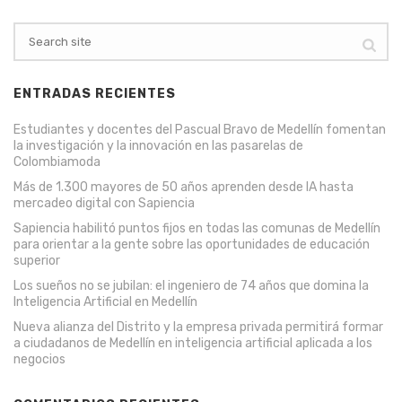
ENTRADAS RECIENTES
Estudiantes y docentes del Pascual Bravo de Medellín fomentan
la investigación y la innovación en las pasarelas de
Colombiamoda
Más de 1.300 mayores de 50 años aprenden desde IA hasta
mercadeo digital con Sapiencia
Sapiencia habilitó puntos fijos en todas las comunas de Medellín
para orientar a la gente sobre las oportunidades de educación
superior
Los sueños no se jubilan: el ingeniero de 74 años que domina la
Inteligencia Artificial en Medellín
Nueva alianza del Distrito y la empresa privada permitirá formar
a ciudadanos de Medellín en inteligencia artificial aplicada a los
negocios