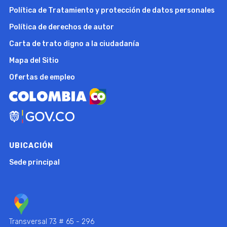
Política de Tratamiento y protección de datos personales
Política de derechos de autor
Carta de trato digno a la ciudadanía
Mapa del Sitio
Ofertas de empleo
UBICACIÓN
Sede principal
Transversal 73 # 65 - 296