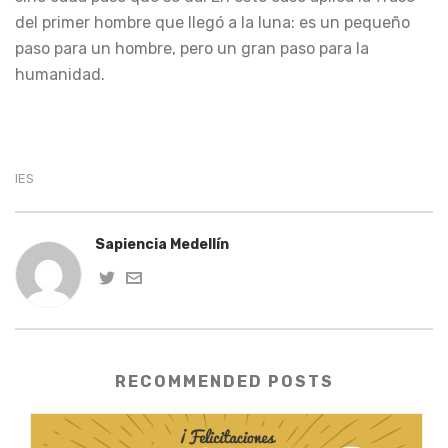
del primer hombre que llegó a la luna: es un pequeño
paso para un hombre, pero un gran paso para la
humanidad.
IES
Sapiencia Medellín
RECOMMENDED POSTS