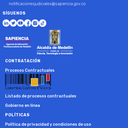
notificacionesjudiciales@sapiencia.gov.co
SÍGUENOS
CONTRATACIÓN
Procesos Contractuales
Listado de procesos contractuales
Gobierno en línea
POLÍTICAS
Política de privacidad y condiciones de uso