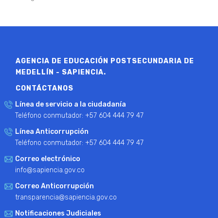
AGENCIA DE EDUCACIÓN POSTSECUNDARIA DE
MEDELLÍN - SAPIENCIA.
CONTÁCTANOS
Línea de servicio a la ciudadanía
Teléfono conmutador: +57 604 444 79 47
Línea Anticorrupción
Teléfono conmutador: +57 604 444 79 47
Correo electrónico
info@sapiencia.gov.co
Correo Anticorrupción
transparencia@sapiencia.gov.co
Notificaciones Judiciales