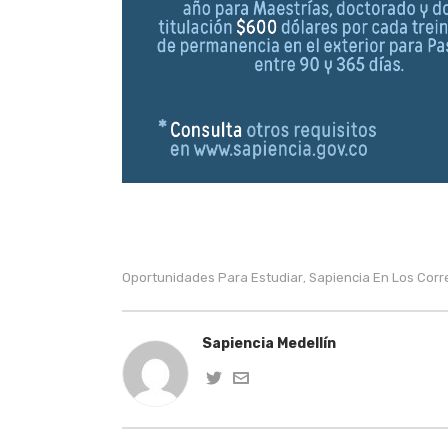
Oportunidades Para Estudiar
Sapiencia En Los Corr
,
Sapiencia Medellín