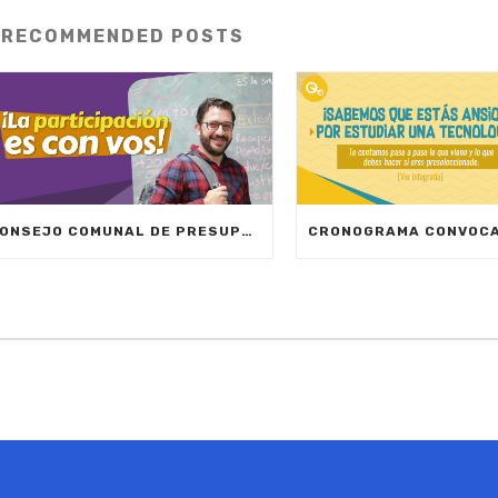
RECOMMENDED POSTS
CONSEJO COMUNAL DE PRESUPUESTO PARTICIPATIVO