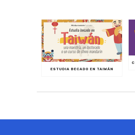
ESTUDIA BECADO EN TAIWÁN