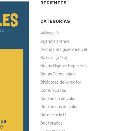
RECIENTES
CATEGORÍAS
@Medellín
Agencia prensa
Avanza al siguiente nivel
Batista (c4ta)
Becas Mejores Deportistas
Becas Tecnologías
Bitácoras del director
Comunicados
Contenido de valor
Contenidos de valor
Del cole a la U
Doctorados