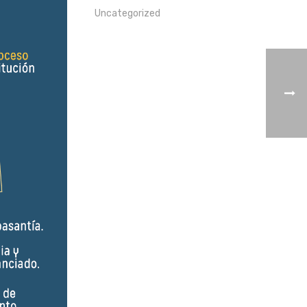
Uncategorized