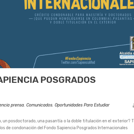
APIENCIA POSGRADOS
encia prensa
,
Comunicados
,
Oportunidades Para Estudiar
 un posdoctorado, una pasantía o la doble titulación en el exterior?
dos de condonación del Fondo Sapiencia Posgrados Internacionales