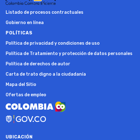
Listado de procesos contractuales
Gobierno en línea
POLÍTICAS
Política de privacidad y condiciones de uso
Política de Tratamiento y protección de datos personales
Política de derechos de autor
Carta de trato digno a la ciudadanía
Mapa del Sitio
Ofertas de empleo
UBICACIÓN