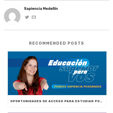
Sapiencia Medellín
RECOMMENDED POSTS
OPORTUNIDADES DE ACCESO PARA ESTUDIAR POSGRADOS EN COLOMBIA Y EL EXTERIOR