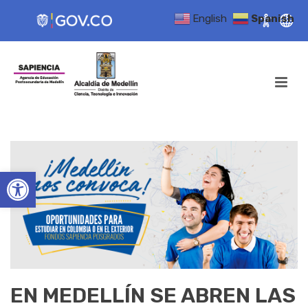
English
Spanish
Open toolbar
EN MEDELLÍN SE ABREN LAS