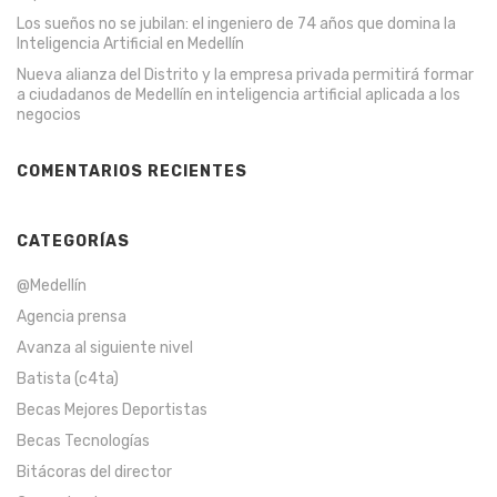
Los sueños no se jubilan: el ingeniero de 74 años que domina la
Inteligencia Artificial en Medellín
Nueva alianza del Distrito y la empresa privada permitirá formar
a ciudadanos de Medellín en inteligencia artificial aplicada a los
negocios
COMENTARIOS RECIENTES
CATEGORÍAS
@Medellín
Agencia prensa
Avanza al siguiente nivel
Batista (c4ta)
Becas Mejores Deportistas
Becas Tecnologías
Bitácoras del director