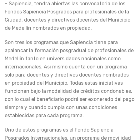
– Sapiencia, tendrá abiertas las convocatoria de los
Fondos Sapiencia Posgrados para profesionales de la
Ciudad, docentes y directivos docentes del Municipio
de Medellín nombrados en propiedad.
Son tres los programas que Sapiencia tiene para
apalancar la formación posgradual de profesionales de
Medellín tanto en universidades nacionales como
internacionales. Así mismo cuenta con un programa
solo para docentes y directivos docentes nombrados
en propiedad del Municipio. Todas estas iniciativas
funcionan bajo la modalidad de créditos condonables,
con lo cual el beneficiario podrá ser exonerado del pago
siempre y cuando cumpla con unas condiciones
establecidas para cada programa.
Uno de estos programas es el Fondo Sapiencia
Posgrados Internacionales, un programa de movilidad