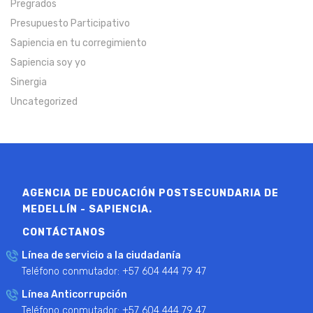
Pregrados
Presupuesto Participativo
Sapiencia en tu corregimiento
Sapiencia soy yo
Sinergia
Uncategorized
AGENCIA DE EDUCACIÓN POSTSECUNDARIA DE
MEDELLÍN - SAPIENCIA.
CONTÁCTANOS
Línea de servicio a la ciudadanía
Teléfono conmutador: +57 604 444 79 47
Línea Anticorrupción
Teléfono conmutador: +57 604 444 79 47