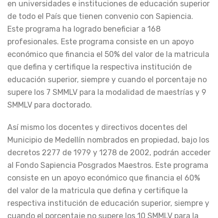
en universidades e instituciones de educación superior
de todo el País que tienen convenio con Sapiencia.
Este programa ha logrado beneficiar a 168
profesionales. Este programa consiste en un apoyo
económico que financia el 50% del valor de la matricula
que defina y certifique la respectiva institución de
educación superior, siempre y cuando el porcentaje no
supere los 7 SMMLV para la modalidad de maestrías y 9
SMMLV para doctorado.
Así mismo los docentes y directivos docentes del
Municipio de Medellín nombrados en propiedad, bajo los
decretos 2277 de 1979 y 1278 de 2002, podrán acceder
al Fondo Sapiencia Posgrados Maestros. Este programa
consiste en un apoyo económico que financia el 60%
del valor de la matricula que defina y certifique la
respectiva institución de educación superior, siempre y
cuando el porcentaje no supere los 10 SMMLV para la