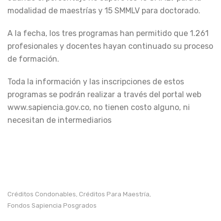
modalidad de maestrías y 15 SMMLV para doctorado.
A la fecha, los tres programas han permitido que 1.261
profesionales y docentes hayan continuado su proceso
de formación.
Toda la información y las inscripciones de estos
programas se podrán realizar a través del portal web
www.sapiencia.gov.co, no tienen costo alguno, ni
necesitan de intermediarios
Créditos Condonables
Créditos Para Maestría
,
,
Fondos Sapiencia Posgrados