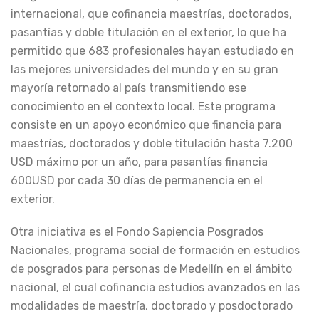
internacional, que cofinancia maestrías, doctorados,
pasantías y doble titulación en el exterior, lo que ha
permitido que 683 profesionales hayan estudiado en
las mejores universidades del mundo y en su gran
mayoría retornado al país transmitiendo ese
conocimiento en el contexto local. Este programa
consiste en un apoyo económico que financia para
maestrías, doctorados y doble titulación hasta 7.200
USD máximo por un año, para pasantías financia
600USD por cada 30 días de permanencia en el
exterior.
Otra iniciativa es el Fondo Sapiencia Posgrados
Nacionales, programa social de formación en estudios
de posgrados para personas de Medellín en el ámbito
nacional, el cual cofinancia estudios avanzados en las
modalidades de maestría, doctorado y posdoctorado