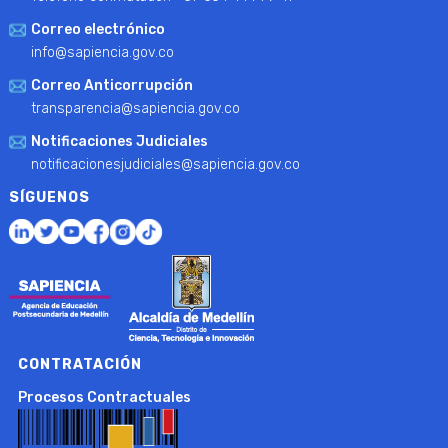
Correo electrónico
info@sapiencia.gov.co
Correo Anticorrupción
transparencia@sapiencia.gov.co
Notificaciones Judiciales
notificacionesjudiciales@sapiencia.gov.co
SÍGUENOS
CONTRATACIÓN
Procesos Contractuales