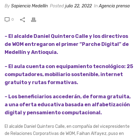
By
Sapiencia Medellín
Posted
julio 22, 2022
In
Agencia prensa
0
– El alcalde Daniel Quintero Calle y los directivos
de WOM entregaron el primer “Parche Digital” de
Medellín y Antioquia.
– El aula cuenta con equipamiento tecnológico: 25
computadores, mobiliario sostenible, internet
gratuito y rutas formativas.
– Los beneficiarios accederán, de forma gratuita,
a una oferta educativa basada en alfabetización
digital y pensamiento computacional.
El alcalde Daniel Quintero Calle, en compañía del vicepresidente
de Relaciones Corporativas de WOM, Faihan Alfayez, puso en