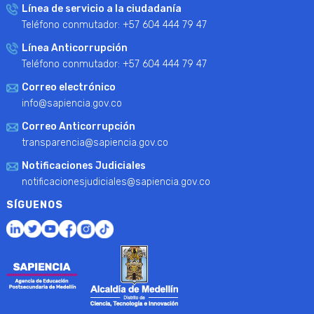
Línea de servicio a la ciudadanía
Teléfono conmutador: +57 604 444 79 47
Línea Anticorrupción
Teléfono conmutador: +57 604 444 79 47
Correo electrónico
info@sapiencia.gov.co
Correo Anticorrupción
transparencia@sapiencia.gov.co
Notificaciones Judiciales
notificacionesjudiciales@sapiencia.gov.co
SÍGUENOS