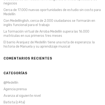
negocios
Cerca de 17.000 nuevas oportunidades de estudio sin costo para
Medellín
Con Medellínglish, cerca de 2.000 ciudadanos se formarán en
inglés funcional para el trabajo
La formación virtual de Arroba Medellín supera las 16.000
matrículas en sus primeros tres meses
El barrio Aranjuez de Medellín tiene una nota de esperanza: la
historia de Manuela y su aprendizaje musical
COMENTARIOS RECIENTES
CATEGORÍAS
@Medellín
Agencia prensa
Avanza al siguiente nivel
Batista (c4ta)