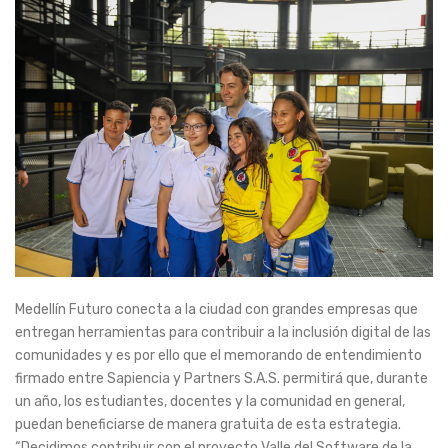
Medellín Futuro conecta a la ciudad con grandes empresas que
entregan herramientas para contribuir a la inclusión digital de las
comunidades y es por ello que el memorando de entendimiento
firmado entre Sapiencia y Partners S.A.S. permitirá que, durante
un año, los estudiantes, docentes y la comunidad en general,
puedan beneficiarse de manera gratuita de esta estrategia.
“Decidimos contribuir con el proyecto Valle del Software de la