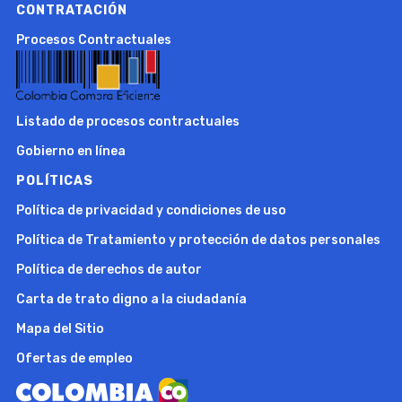
CONTRATACIÓN
Procesos Contractuales
Listado de procesos contractuales
Gobierno en línea
POLÍTICAS
Política de privacidad y condiciones de uso
Política de Tratamiento y protección de datos personales
Política de derechos de autor
Carta de trato digno a la ciudadanía
Mapa del Sitio
Ofertas de empleo