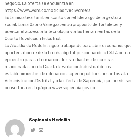
negocio. La oferta se encuentra en
https://www.wom.co/noticias/veciwomers.
Esta iniciativa también contó con el liderazgo de la gestora
social, Diana Osorio Vanegas, en su propósito de fortalecer y
acercar el acceso a la tecnología y a las herramientas de la
Cuarta Revolución Industrial.
La Alcaldía de Medellín sigue trabajando para abrir escenarios que
aporten al cierre de la brecha digital, posicionando a C4TA como
epicentro para la formación de estudiantes de carreras
relacionadas con la Cuarta Revolución Industrial de los
establecimientos de educación superior públicos adscritos a la
Administración Distrital y a la oferta de Sapiencia, que puede ser
consultada en la página www.sapiencia.gov.co.
Sapiencia Medellín