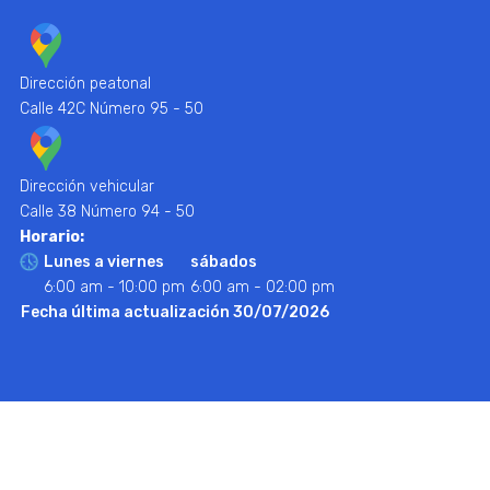
Dirección peatonal
Calle 42C Número 95 - 50
Dirección vehicular
Calle 38 Número 94 - 50
Horario:
Lunes a viernes
sábados
6:00 am - 10:00 pm
6:00 am - 02:00 pm
Fecha última actualización 30/07/2026