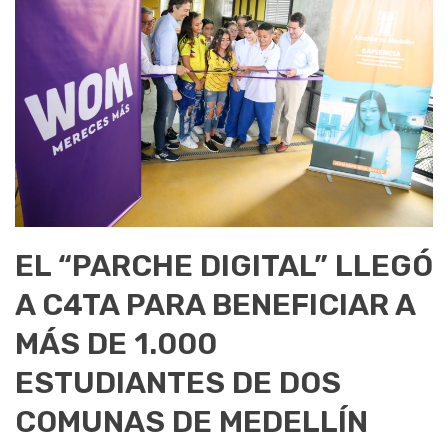
EL “PARCHE DIGITAL” LLEGÓ
A C4TA PARA BENEFICIAR A
MÁS DE 1.000
ESTUDIANTES DE DOS
COMUNAS DE MEDELLÍN