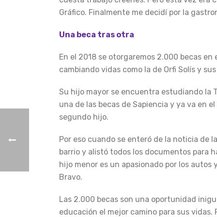
Gráfico. Finalmente me decidí por la gastro
Una beca tras otra
En el 2018 se otorgaremos 2.000 becas en e
cambiando vidas como la de Orfi Solís y sus 
Su hijo mayor se encuentra estudiando la 
una de las becas de Sapiencia y ya va en 
segundo hijo.
Por eso cuando se enteró de la noticia de 
barrio y alistó todos los documentos para h
hijo menor es un apasionado por los autos 
Bravo.
Las 2.000 becas son una oportunidad inigua
educación el mejor camino para sus vidas. 