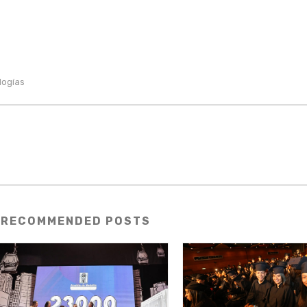
logías
RECOMMENDED POSTS