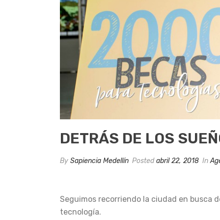
DETRÁS DE LOS SUEÑ
By
Sapiencia Medellín
Posted
abril 22, 2018
In
Ag
Seguimos recorriendo la ciudad en busca de
tecnología.