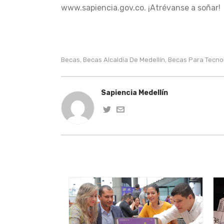
www.sapiencia.gov.co. ¡Atrévanse a soñar!
Becas
Becas Alcaldía De Medellín
Becas Para Tecno
,
,
Sapiencia Medellín