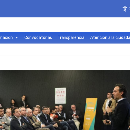
mación
Convocatorias
Transparencia
Atención a la ciudad