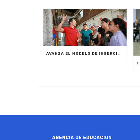
AVANZA EL MODELO DE INSERCIÓN LABORAL
AGENCIA DE EDUCACIÓN