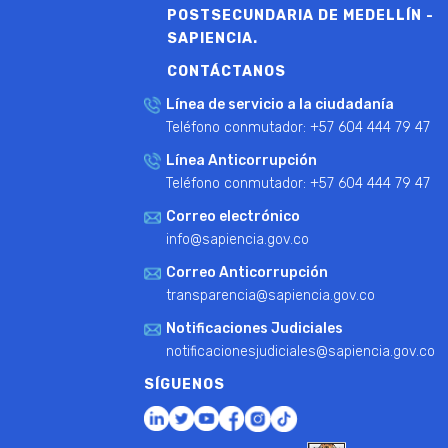
POSTSECUNDARIA DE MEDELLÍN -
SAPIENCIA.
CONTÁCTANOS
Línea de servicio a la ciudadanía
Teléfono conmutador: +57 604 444 79 47
Línea Anticorrupción
Teléfono conmutador: +57 604 444 79 47
Correo electrónico
info@sapiencia.gov.co
Correo Anticorrupción
transparencia@sapiencia.gov.co
Notificaciones Judiciales
notificacionesjudiciales@sapiencia.gov.co
SÍGUENOS