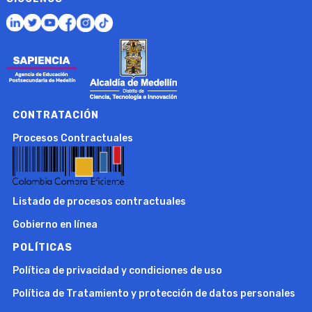
CONTRATACIÓN
Procesos Contractuales
Listado de procesos contractuales
Gobierno en línea
POLÍTICAS
Política de privacidad y condiciones de uso
Política de Tratamiento y protección de datos personales