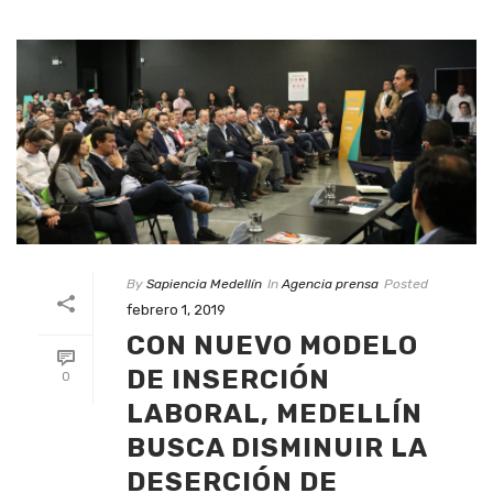
By
Sapiencia Medellín
In
Agencia prensa
Posted
febrero 1, 2019
CON NUEVO MODELO
DE INSERCIÓN
0
LABORAL, MEDELLÍN
BUSCA DISMINUIR LA
DESERCIÓN DE