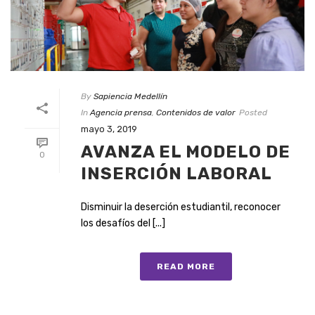
By
Sapiencia Medellín
In
Agencia prensa
,
Contenidos de valor
Posted
mayo 3, 2019
AVANZA EL MODELO DE
0
INSERCIÓN LABORAL
Disminuir la deserción estudiantil, reconocer
los desafíos del [...]
READ MORE