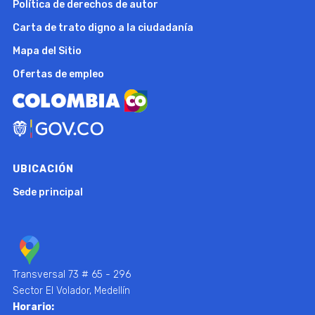
Política de derechos de autor
Carta de trato digno a la ciudadanía
Mapa del Sitio
Ofertas de empleo
UBICACIÓN
Sede principal
Transversal 73 # 65 - 296
Sector El Volador, Medellín
Horario: