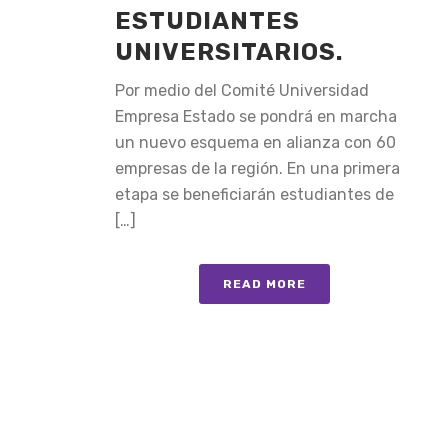
ESTUDIANTES
UNIVERSITARIOS.
Por medio del Comité Universidad
Empresa Estado se pondrá en marcha
un nuevo esquema en alianza con 60
empresas de la región. En una primera
etapa se beneficiarán estudiantes de
[…]
READ MORE