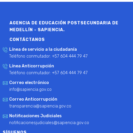
AGENCIA DE EDUCACIÓN POSTSECUNDARIA DE
MEDELLÍN - SAPIENCIA.
CONTÁCTANOS
Línea de servicio a la ciudadanía
Teléfono conmutador: +57 604 444 79 47
Línea Anticorrupción
Teléfono conmutador: +57 604 444 79 47
Correo electrónico
info@sapiencia.gov.co
Correo Anticorrupción
transparencia@sapiencia.gov.co
Notificaciones Judiciales
notificacionesjudiciales@sapiencia.gov.co
SÍGUENOS