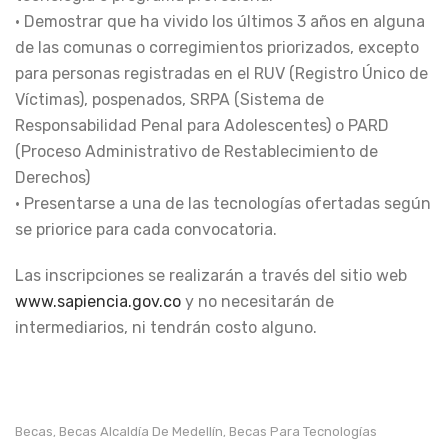
• Demostrar que ha vivido los últimos 3 años en alguna
de las comunas o corregimientos priorizados, excepto
para personas registradas en el RUV (Registro Único de
Víctimas), pospenados, SRPA (Sistema de
Responsabilidad Penal para Adolescentes) o PARD
(Proceso Administrativo de Restablecimiento de
Derechos)
• Presentarse a una de las tecnologías ofertadas según
se priorice para cada convocatoria.
Las inscripciones se realizarán a través del sitio web
www.sapiencia.gov.co
y no necesitarán de
intermediarios, ni tendrán costo alguno.
Becas
Becas Alcaldía De Medellín
Becas Para Tecnologías
,
,