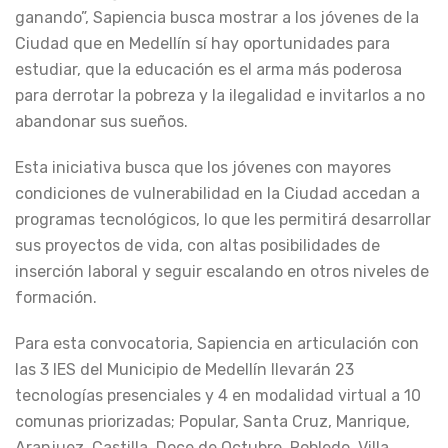
ganando”, Sapiencia busca mostrar a los jóvenes de la
Ciudad que en Medellín sí hay oportunidades para
estudiar, que la educación es el arma más poderosa
para derrotar la pobreza y la ilegalidad e invitarlos a no
abandonar sus sueños.
Esta iniciativa busca que los jóvenes con mayores
condiciones de vulnerabilidad en la Ciudad accedan a
programas tecnológicos, lo que les permitirá desarrollar
sus proyectos de vida, con altas posibilidades de
inserción laboral y seguir escalando en otros niveles de
formación.
Para esta convocatoria, Sapiencia en articulación con
las 3 IES del Municipio de Medellín llevarán 23
tecnologías presenciales y 4 en modalidad virtual a 10
comunas priorizadas; Popular, Santa Cruz, Manrique,
Aranjuez, Castilla, Doce de Octubre, Robledo, Villa