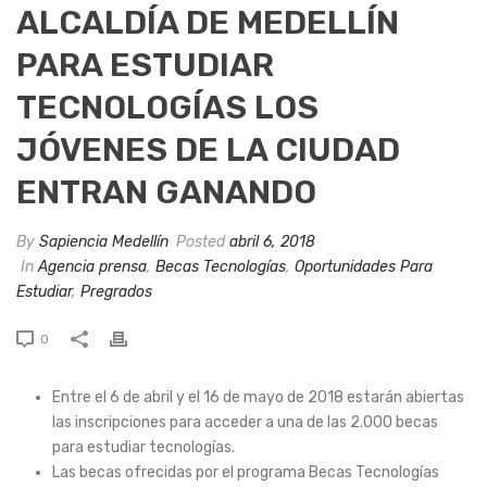
ALCALDÍA DE MEDELLÍN
PARA ESTUDIAR
TECNOLOGÍAS LOS
JÓVENES DE LA CIUDAD
ENTRAN GANANDO
By
Sapiencia Medellín
Posted
abril 6, 2018
In
Agencia prensa
,
Becas Tecnologías
,
Oportunidades Para
Estudiar
,
Pregrados
0
Entre el 6 de abril y el 16 de mayo de 2018 estarán abiertas
las inscripciones para acceder a una de las 2.000 becas
para estudiar tecnologías.
Las becas ofrecidas por el programa Becas Tecnologías