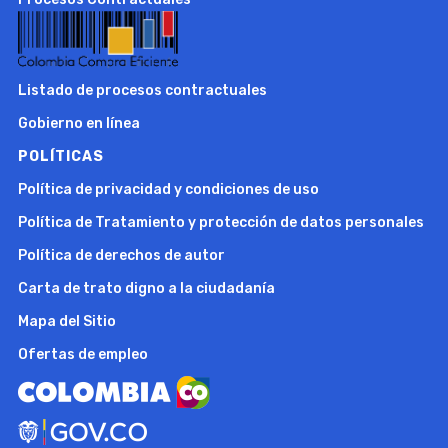
Listado de procesos contractuales
Gobierno en línea
POLÍTICAS
Política de privacidad y condiciones de uso
Política de Tratamiento y protección de datos personales
Política de derechos de autor
Carta de trato digno a la ciudadanía
Mapa del Sitio
Ofertas de empleo