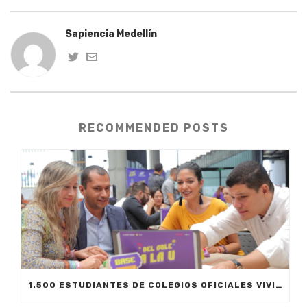
Sapiencia Medellín
RECOMMENDED POSTS
1.500 ESTUDIANTES DE COLEGIOS OFICIALES VIVIRÁN SU PRIMERA EXPERIENCIA UNIVERSITARIA