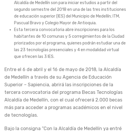
Alcaldía de Medellín son para iniciar estudios a partir del
segundo semestre del 2018 en una de las tres instituciones
de educación superior (IES) del Municipio de Medellín; ITM,
Pascual Bravo y Colegio Mayor de Antioquia.
Esta tercera convocatoria abre inscripciones para los
habitantes de 10 comunas y 5 corregimientos de la Ciudad
priorizados por el programa, quienes podrán estudiar una de
las 23 tecnologías presenciales y 4 en modalidad virtual
que ofrecen las 3 IES.
Entre el 6 de abril y el 16 de mayo de 2018, la Alcaldía
de Medellín a través de su Agencia de Educación
Superior – Sapiencia, abrirá las inscripciones de la
tercera convocatoria del programa Becas Tecnologías
Alcaldía de Medellín, con el cual ofrecerá 2.000 becas
más para acceder a programas académicos en el nivel
de tecnologías.
Bajo la consigna “Con la Alcaldía de Medellín ya entré