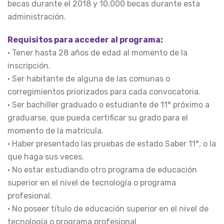
becas durante el 2018 y 10.000 becas durante esta
administración.
Requisitos para acceder al programa:
• Tener hasta 28 años de edad al momento de la
inscripción.
• Ser habitante de alguna de las comunas o
corregimientos priorizados para cada convocatoria.
• Ser bachiller graduado o estudiante de 11° próximo a
graduarse, que pueda certificar su grado para el
momento de la matrícula.
• Haber presentado las pruebas de estado Saber 11°, o la
que haga sus veces.
• No estar estudiando otro programa de educación
superior en el nivel de tecnología o programa
profesional.
• No poseer título de educación superior en el nivel de
tecnología o programa profesional