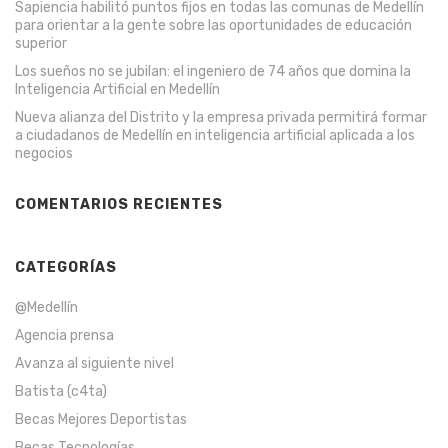
Sapiencia habilitó puntos fijos en todas las comunas de Medellín
para orientar a la gente sobre las oportunidades de educación
superior
Los sueños no se jubilan: el ingeniero de 74 años que domina la
Inteligencia Artificial en Medellín
Nueva alianza del Distrito y la empresa privada permitirá formar
a ciudadanos de Medellín en inteligencia artificial aplicada a los
negocios
COMENTARIOS RECIENTES
CATEGORÍAS
@Medellín
Agencia prensa
Avanza al siguiente nivel
Batista (c4ta)
Becas Mejores Deportistas
Becas Tecnologías