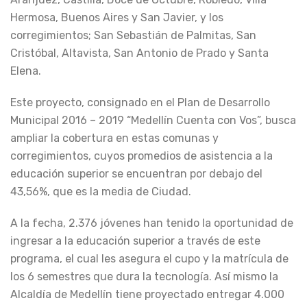
Hermosa, Buenos Aires y San Javier, y los
corregimientos; San Sebastián de Palmitas, San
Cristóbal, Altavista, San Antonio de Prado y Santa
Elena.
Este proyecto, consignado en el Plan de Desarrollo
Municipal 2016 – 2019 “Medellín Cuenta con Vos”, busca
ampliar la cobertura en estas comunas y
corregimientos, cuyos promedios de asistencia a la
educación superior se encuentran por debajo del
43,56%, que es la media de Ciudad.
A la fecha, 2.376 jóvenes han tenido la oportunidad de
ingresar a la educación superior a través de este
programa, el cual les asegura el cupo y la matrícula de
los 6 semestres que dura la tecnología. Así mismo la
Alcaldía de Medellín tiene proyectado entregar 4.000