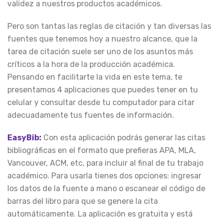
validez a nuestros productos académicos.
Pero son tantas las reglas de citación y tan diversas las
fuentes que tenemos hoy a nuestro alcance, que la
tarea de citación suele ser uno de los asuntos más
críticos a la hora de la producción académica.
Pensando en facilitarte la vida en este tema, te
presentamos 4 aplicaciones que puedes tener en tu
celular y consultar desde tu computador para citar
adecuadamente tus fuentes de información.
EasyBib:
Con esta aplicación podrás generar las citas
bibliográficas en el formato que prefieras APA, MLA,
Vancouver, ACM, etc, para incluir al final de tu trabajo
académico. Para usarla tienes dos opciones: ingresar
los datos de la fuente a mano o escanear el código de
barras del libro para que se genere la cita
automáticamente. La aplicación es gratuita y está