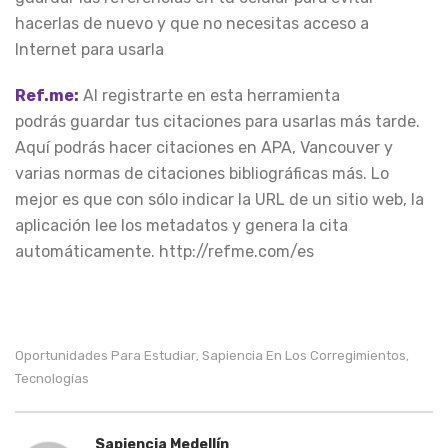
hacerlas de nuevo y que no necesitas acceso a
Internet para usarla
Ref.me:
Al registrarte en esta herramienta
podrás guardar tus citaciones para usarlas más tarde.
Aquí podrás hacer citaciones en APA, Vancouver y
varias normas de citaciones bibliográficas más. Lo
mejor es que con sólo indicar la URL de un sitio web, la
aplicación lee los metadatos y genera la cita
automáticamente. http://refme.com/es
Oportunidades Para Estudiar
Sapiencia En Los Corregimientos
,
,
Tecnologías
Sapiencia Medellín