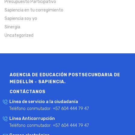
Presupuesto Participativo
Sapiencia en tu corregimiento
Sapiencia soy yo
Sinergia
Uncategorized
AGENCIA DE EDUCACIÓN POSTSECUNDARIA DE
MEDELLÍN - SAPIENCIA.
CONTÁCTANOS
Línea de servicio a la ciudadanía
Teléfono conmutador: +57 604 444 79 47
Línea Anticorrupción
Teléfono conmutador: +57 604 444 79 47