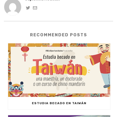
RECOMMENDED POSTS
ESTUDIA BECADO EN TAIWÁN