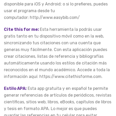
disponible para iOS y Android; o si lo prefieres, puedes
usar el programa desde tu
computador: http://www.easybib.com/
Cite this for me:
Esta herramienta la podrás usar
gratis tanto en tu dispositivo móvil como en la web,
sincronizando tus citaciones con una cuenta que
generas muy fácilmente. Con esta aplicación puedes
crear citaciones, listas de referencia y bibliografías
automáticamente usando los estilos de citación más
reconocidos en el mundo académico. Accede a toda la
información aquí: https://www.citethisforme.com.
Estilo APA:
Esta app gratuita y en español te permite
generar referencias de artículos de periódicos, revistas
científicas, sitios web, libros, eBooks, capítulos de libros
y tesis en formato APA. Lo mejor es que puedes
guardar las referencias en tu celular para evitar