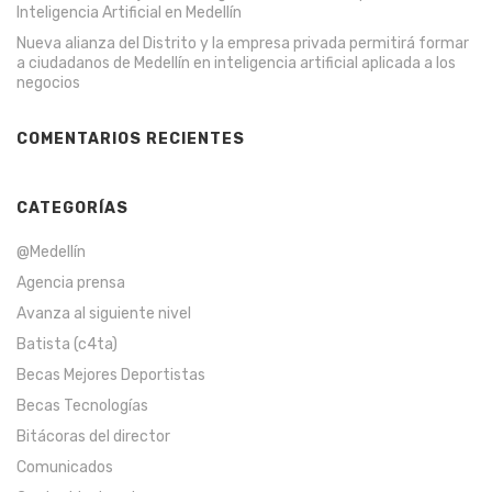
Inteligencia Artificial en Medellín
Nueva alianza del Distrito y la empresa privada permitirá formar
a ciudadanos de Medellín en inteligencia artificial aplicada a los
negocios
COMENTARIOS RECIENTES
CATEGORÍAS
@Medellín
Agencia prensa
Avanza al siguiente nivel
Batista (c4ta)
Becas Mejores Deportistas
Becas Tecnologías
Bitácoras del director
Comunicados