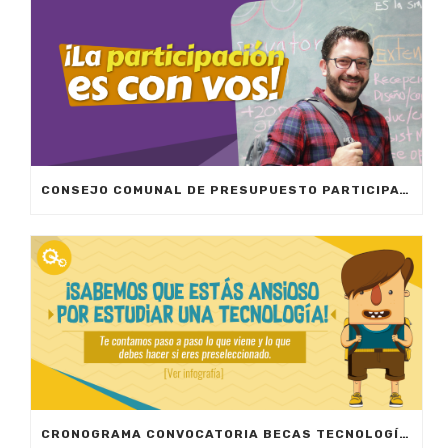
CONSEJO COMUNAL DE PRESUPUESTO PARTICIPATIVO
CRONOGRAMA CONVOCATORIA BECAS TECNOLOGÍAS