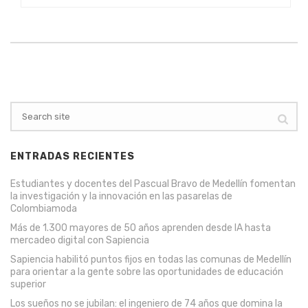
ENTRADAS RECIENTES
Estudiantes y docentes del Pascual Bravo de Medellín fomentan
la investigación y la innovación en las pasarelas de
Colombiamoda
Más de 1.300 mayores de 50 años aprenden desde IA hasta
mercadeo digital con Sapiencia
Sapiencia habilitó puntos fijos en todas las comunas de Medellín
para orientar a la gente sobre las oportunidades de educación
superior
Los sueños no se jubilan: el ingeniero de 74 años que domina la