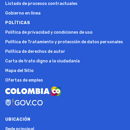
Listado de procesos contractuales
Gobierno en línea
POLÍTICAS
Política de privacidad y condiciones de uso
Política de Tratamiento y protección de datos personales
Política de derechos de autor
Carta de trato digno a la ciudadanía
Mapa del Sitio
Ofertas de empleo
UBICACIÓN
Sede principal