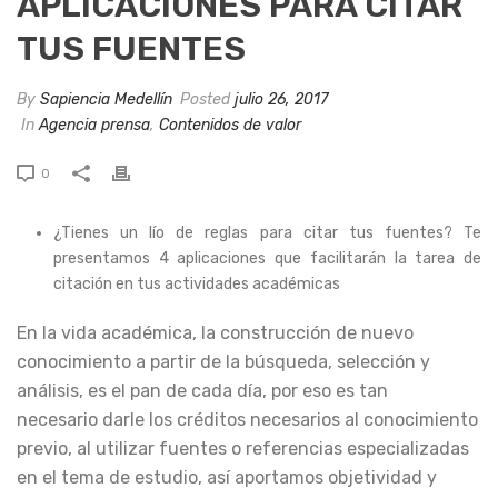
APLICACIONES PARA CITAR
TUS FUENTES
By
Sapiencia Medellín
Posted
julio 26, 2017
In
Agencia prensa
,
Contenidos de valor
0
¿Tienes un lío de reglas para citar tus fuentes? Te
presentamos 4 aplicaciones que facilitarán la tarea de
citación en tus actividades académicas
En la vida académica, la construcción de nuevo
conocimiento a partir de la búsqueda, selección y
análisis, es el pan de cada día, por eso es tan
necesario darle los créditos necesarios al conocimiento
previo, al utilizar fuentes o referencias especializadas
en el tema de estudio, así aportamos objetividad y