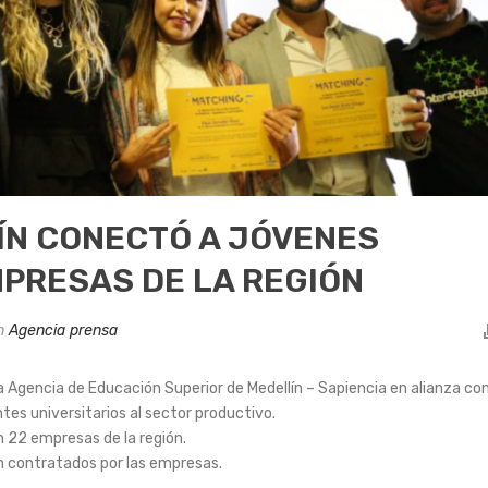
ÍN CONECTÓ A JÓVENES
PRESAS DE LA REGIÓN
n
Agencia prensa
 Agencia de Educación Superior de Medellín – Sapiencia en alianza con
tes universitarios al sector productivo.
n 22 empresas de la región.
n contratados por las empresas.