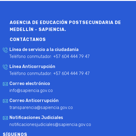
AGENCIA DE EDUCACIÓN POSTSECUNDARIA DE
MEDELLÍN - SAPIENCIA.
CONTÁCTANOS
Línea de servicio a la ciudadanía
Teléfono conmutador: +57 604 444 79 47
Línea Anticorrupción
Teléfono conmutador: +57 604 444 79 47
Correo electrónico
info@sapiencia.gov.co
Correo Anticorrupción
transparencia@sapiencia.gov.co
Notificaciones Judiciales
notificacionesjudiciales@sapiencia.gov.co
SÍGUENOS