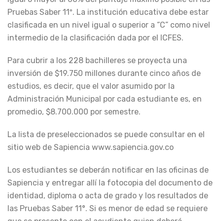
Pruebas Saber 11º. La institución educativa debe estar
clasificada en un nivel igual o superior a “C” como nivel
intermedio de la clasificación dada por el ICFES.
Para cubrir a los 228 bachilleres se proyecta una
inversión de $19.750 millones durante cinco años de
estudios, es decir, que el valor asumido por la
Administración Municipal por cada estudiante es, en
promedio, $8.700.000 por semestre.
La lista de preseleccionados se puede consultar en el
sitio web de Sapiencia www.sapiencia.gov.co
Los estudiantes se deberán notificar en las oficinas de
Sapiencia y entregar allí la fotocopia del documento de
identidad, diploma o acta de grado y los resultados de
las Pruebas Saber 11°. Si es menor de edad se requiere