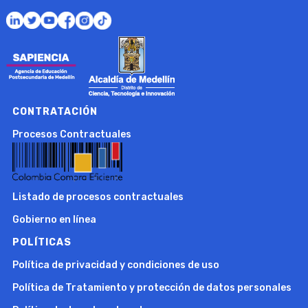
CONTRATACIÓN
Procesos Contractuales
Listado de procesos contractuales
Gobierno en línea
POLÍTICAS
Política de privacidad y condiciones de uso
Política de Tratamiento y protección de datos personales