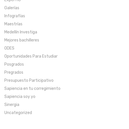
Galerías
Infografías
Maestrías
Medellín Investiga
Mejores bachilleres
ODES
Oportunidades Para Estudiar
Posgrados
Pregrados
Presupuesto Participativo
Sapiencia en tu corregimiento
Sapiencia soy yo
Sinergia
Uncategorized