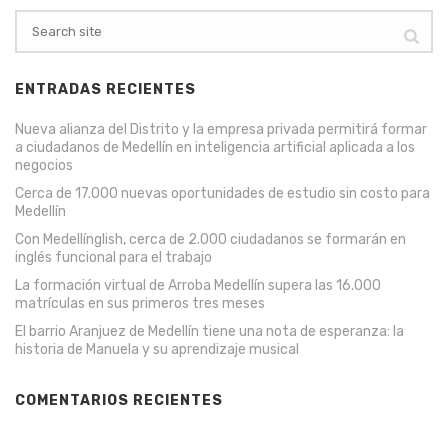
ENTRADAS RECIENTES
Nueva alianza del Distrito y la empresa privada permitirá formar
a ciudadanos de Medellín en inteligencia artificial aplicada a los
negocios
Cerca de 17.000 nuevas oportunidades de estudio sin costo para
Medellín
Con Medellínglish, cerca de 2.000 ciudadanos se formarán en
inglés funcional para el trabajo
La formación virtual de Arroba Medellín supera las 16.000
matrículas en sus primeros tres meses
El barrio Aranjuez de Medellín tiene una nota de esperanza: la
historia de Manuela y su aprendizaje musical
COMENTARIOS RECIENTES