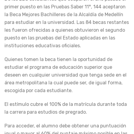
primer puesto en las Pruebas Saber 11°, 144 aceptaron
la Beca Mejores Bachilleres de la Alcaldía de Medellín
para estudiar en la universidad. Las 84 becas restantes
les fueron ofrecidas a quienes obtuvieron el segundo
puesto en las pruebas del Estado aplicadas en las
instituciones educativas oficiales.
Quienes tomen la beca tienen la oportunidad de
estudiar el programa de educación superior que
deseen en cualquier universidad que tenga sede en el
área metropolitana la cual puede ser, de igual forma,
escogida por cada estudiante.
El estímulo cubre el 100% de la matrícula durante toda
la carrera para estudios de pregrado.
Para acceder, el alumno debe obtener una puntuación
igual o mayor al 60% del puntaje máximo posible en las