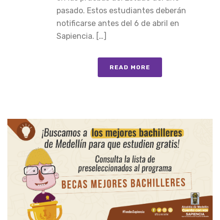
pasado. Estos estudiantes deberán
notificarse antes del 6 de abril en
Sapiencia. […]
READ MORE