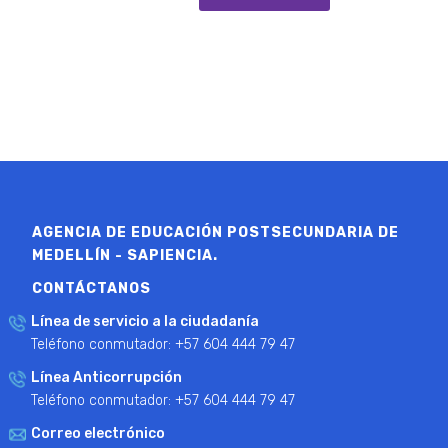
AGENCIA DE EDUCACIÓN POSTSECUNDARIA DE
MEDELLÍN - SAPIENCIA.
CONTÁCTANOS
Línea de servicio a la ciudadanía
Teléfono conmutador: +57 604 444 79 47
Línea Anticorrupción
Teléfono conmutador: +57 604 444 79 47
Correo electrónico