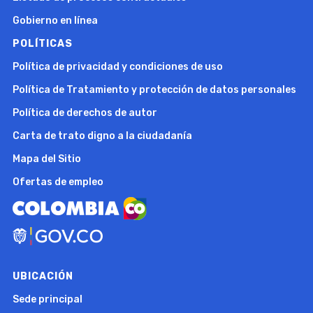
Gobierno en línea
POLÍTICAS
Política de privacidad y condiciones de uso
Política de Tratamiento y protección de datos personales
Política de derechos de autor
Carta de trato digno a la ciudadanía
Mapa del Sitio
Ofertas de empleo
UBICACIÓN
Sede principal