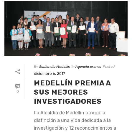
By
Sapiencia Medellín
In
Agencia prensa
Posted
diciembre 6, 2017
MEDELLÍN PREMIA A
SUS MEJORES
0
INVESTIGADORES
La Alcaldía de Medellín otorgó la
distinción a una vida dedicada a la
investigación y 12 reconocimientos a