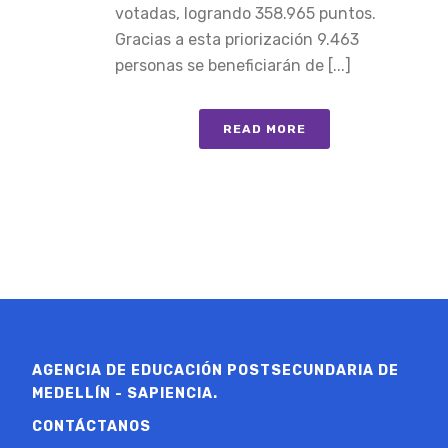
votadas, logrando 358.965 puntos.
Gracias a esta priorización 9.463
personas se beneficiarán de [...]
READ MORE
AGENCIA DE EDUCACIÓN POSTSECUNDARIA DE
MEDELLÍN - SAPIENCIA.
CONTÁCTANOS