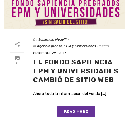
By
Sapiencia Medellín
In
Agencia prensa
,
EPM y Universidaes
Posted
diciembre 28, 2017
EL FONDO SAPIENCIA
0
EPM Y UNIVERSIDADES
CAMBIÓ DE SITIO WEB
Ahora toda la información del Fondo [...]
READ MORE