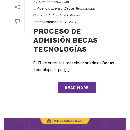
By
Sapiencia Medellín
In
Agencia prensa
,
Becas Tecnologías
,
Oportunidades Para Estudiar
diciembre 2, 2017
Posted
0
PROCESO DE
ADMISIÓN BECAS
TECNOLOGÍAS
El 17 de enero los preseleccionados a Becas
Tecnologías que [...]
READ MORE