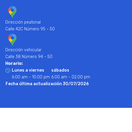
Dirección peatonal
Calle 42C Número 95 - 50
Dirección vehicular
Calle 38 Número 94 - 50
Horario:
Lunes a viernes
sábados
6:00 am - 10:00 pm
6:00 am - 02:00 pm
Fecha última actualización 30/07/2026