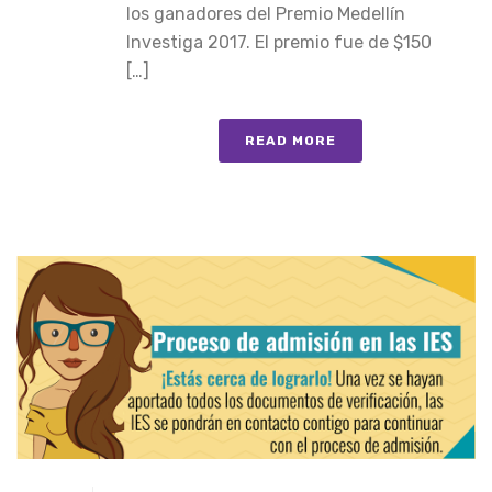
los ganadores del Premio Medellín
Investiga 2017. El premio fue de $150
[…]
READ MORE