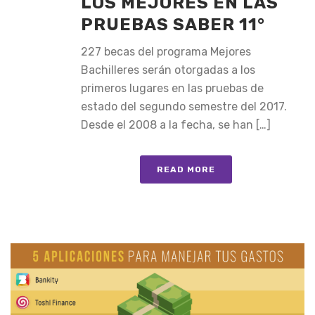
LOS MEJORES EN LAS
PRUEBAS SABER 11°
227 becas del programa Mejores
Bachilleres serán otorgadas a los
primeros lugares en las pruebas de
estado del segundo semestre del 2017.
Desde el 2008 a la fecha, se han […]
READ MORE