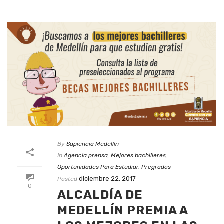
By
Sapiencia Medellín
In
Agencia prensa
,
Mejores bachilleres
,
Oportunidades Para Estudiar
,
Pregrados
diciembre 22, 2017
Posted
0
ALCALDÍA DE
MEDELLÍN PREMIA A