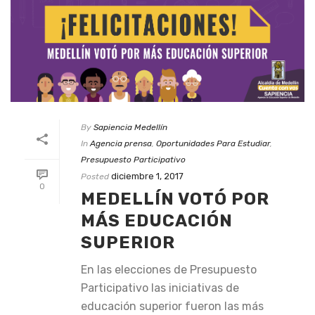
By
Sapiencia Medellín
In
Agencia prensa
,
Oportunidades Para Estudiar
,
Presupuesto Participativo
diciembre 1, 2017
Posted
0
MEDELLÍN VOTÓ POR
MÁS EDUCACIÓN
SUPERIOR
En las elecciones de Presupuesto
Participativo las iniciativas de
educación superior fueron las más