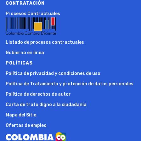
CONTRATACIÓN
Procesos Contractuales
Listado de procesos contractuales
Gobierno en línea
POLÍTICAS
Política de privacidad y condiciones de uso
Política de Tratamiento y protección de datos personales
Política de derechos de autor
Carta de trato digno a la ciudadanía
Mapa del Sitio
Ofertas de empleo