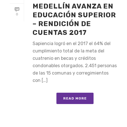
MEDELLÍN AVANZA EN
EDUCACIÓN SUPERIOR
0
– RENDICIÓN DE
CUENTAS 2017
Sapiencia logró en el 2017 el 64% del
cumplimiento total de la meta del
cuatrenio en becas y créditos
condonables otorgados. 2.451 personas
de las 15 comunas y corregimientos
con […]
READ MORE