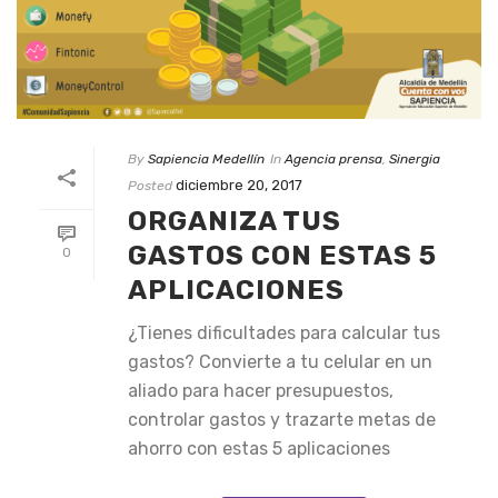
By
Sapiencia Medellín
In
Agencia prensa
,
Sinergia
diciembre 20, 2017
Posted
ORGANIZA TUS
GASTOS CON ESTAS 5
0
APLICACIONES
¿Tienes dificultades para calcular tus
gastos? Convierte a tu celular en un
aliado para hacer presupuestos,
controlar gastos y trazarte metas de
ahorro con estas 5 aplicaciones