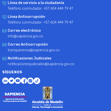
Línea de servicio a la ciudadanía
Teléfono conmutador: +57 604 444 79 47
Línea Anticorrupción
Teléfono conmutador: +57 604 444 79 47
Correo electrónico
info@sapiencia.gov.co
Correo Anticorrupción
transparencia@sapiencia.gov.co
Notificaciones Judiciales
notificacionesjudiciales@sapiencia.gov.co
SÍGUENOS