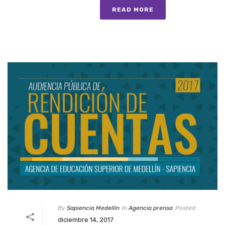
READ MORE
By
Sapiencia Medellín
In
Agencia prensa
Posted
diciembre 14, 2017