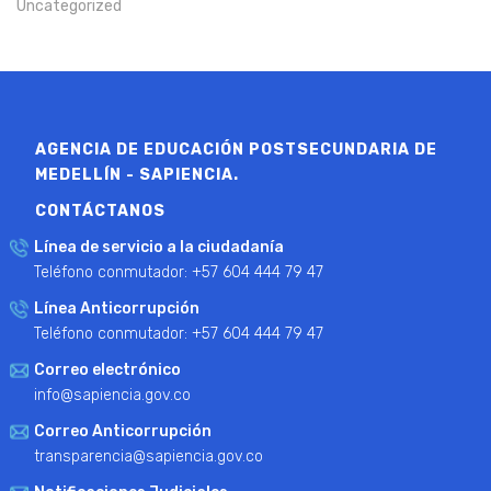
Uncategorized
AGENCIA DE EDUCACIÓN POSTSECUNDARIA DE
MEDELLÍN - SAPIENCIA.
CONTÁCTANOS
Línea de servicio a la ciudadanía
Teléfono conmutador: +57 604 444 79 47
Línea Anticorrupción
Teléfono conmutador: +57 604 444 79 47
Correo electrónico
info@sapiencia.gov.co
Correo Anticorrupción
transparencia@sapiencia.gov.co