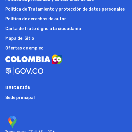
Política de Tratamiento y protección de datos personales
Política de derechos de autor
Carta de trato digno a la ciudadanía
Mapa del Sitio
Ofertas de empleo
UBICACIÓN
Sede principal