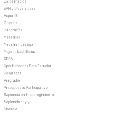
En los medios
EPM y Universidaes
ExperTIC
Galerías
Infografías
Maestrías
Medellín Investiga
Mejores bachilleres
ODES
Oportunidades Para Estudiar
Posgrados
Pregrados
Presupuesto Participativo
Sapiencia en tu corregimiento
Sapiencia soy yo
Sinergia