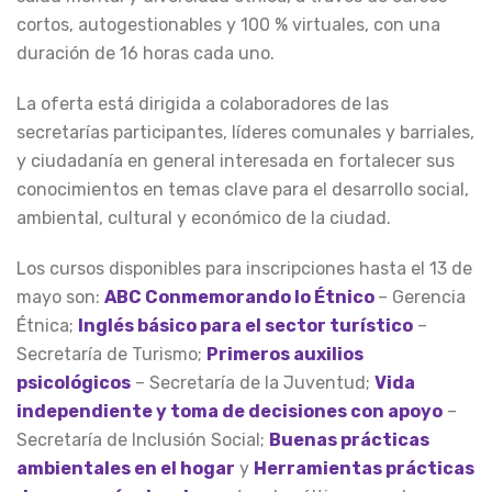
cortos, autogestionables y 100 % virtuales, con una
duración de 16 horas cada uno.
La oferta está dirigida a colaboradores de las
secretarías participantes, líderes comunales y barriales,
y ciudadanía en general interesada en fortalecer sus
conocimientos en temas clave para el desarrollo social,
ambiental, cultural y económico de la ciudad.
Los cursos disponibles para inscripciones hasta el 13 de
mayo son:
ABC Conmemorando lo Étnico
– Gerencia
Étnica;
Inglés básico para el sector turístico
–
Secretaría de Turismo;
Primeros auxilios
psicológicos
– Secretaría de la Juventud;
Vida
independiente y toma de decisiones con apoyo
–
Secretaría de Inclusión Social;
Buenas prácticas
ambientales en el hogar
y
Herramientas prácticas