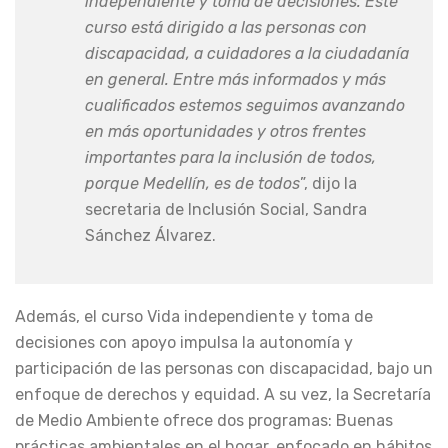
independiente y toma de decisiones. Este
curso está dirigido a las personas con
discapacidad, a cuidadores a la ciudadanía
en general. Entre más informados y más
cualificados estemos seguimos avanzando
en más oportunidades y otros frentes
importantes para la inclusión de todos,
porque Medellín, es de todos
”, dijo la
secretaria de Inclusión Social, Sandra
Sánchez Álvarez.
Además, el curso Vida independiente y toma de
decisiones con apoyo impulsa la autonomía y
participación de las personas con discapacidad, bajo un
enfoque de derechos y equidad. A su vez, la Secretaría
de Medio Ambiente ofrece dos programas: Buenas
prácticas ambientales en el hogar, enfocado en hábitos