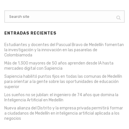
ENTRADAS RECIENTES
Estudiantes y docentes del Pascual Bravo de Medellín fomentan
la investigación y la innovación en las pasarelas de
Colombiamoda
Más de 1.300 mayores de 50 años aprenden desde IA hasta
mercadeo digital con Sapiencia
Sapiencia habilitó puntos fijos en todas las comunas de Medellín
para orientar a la gente sobre las oportunidades de educación
superior
Los sueños no se jubilan: el ingeniero de 74 años que domina la
Inteligencia Artificial en Medellín
Nueva alianza del Distrito y la empresa privada permitirá formar
a ciudadanos de Medellín en inteligencia artificial aplicada a los
negocios