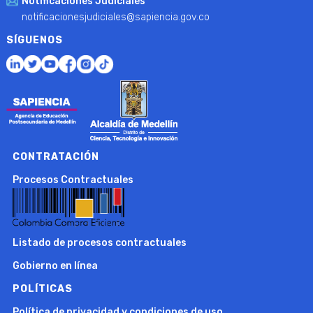
Notificaciones Judiciales
notificacionesjudiciales@sapiencia.gov.co
SÍGUENOS
CONTRATACIÓN
Procesos Contractuales
Listado de procesos contractuales
Gobierno en línea
POLÍTICAS
Política de privacidad y condiciones de uso