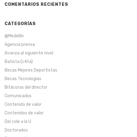
COMENTARIOS RECIENTES
CATEGORÍAS
@Medellín
Agencia prensa
Avanza al siguiente nivel
Batista (c4ta)
Becas Mejores Deportistas
Becas Tecnologías
Bitácoras del director
Comunicados
Contenido de valor
Contenidos de valor
Del cole a la U
Doctorados