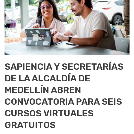
SAPIENCIA Y SECRETARÍAS
DE LA ALCALDÍA DE
MEDELLÍN ABREN
CONVOCATORIA PARA SEIS
CURSOS VIRTUALES
GRATUITOS