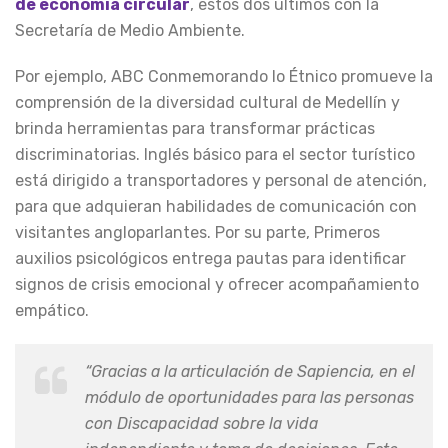
de economía circular
, estos dos últimos con la
Secretaría de Medio Ambiente.
Por ejemplo, ABC Conmemorando lo Étnico promueve la
comprensión de la diversidad cultural de Medellín y
brinda herramientas para transformar prácticas
discriminatorias. Inglés básico para el sector turístico
está dirigido a transportadores y personal de atención,
para que adquieran habilidades de comunicación con
visitantes angloparlantes. Por su parte, Primeros
auxilios psicológicos entrega pautas para identificar
signos de crisis emocional y ofrecer acompañamiento
empático.
“Gracias a la articulación de Sapiencia, en el
módulo de oportunidades para las personas
con Discapacidad sobre la vida