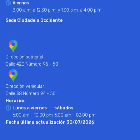
Viernes
8:00 a.m. a 12:30 p.m. y 1:30 p.m. a 4:00 p.m.
Sede Ciudadela Occidente
Dirección peatonal
Calle 42C Número 95 - 50
Dirección vehicular
Calle 38 Número 94 - 50
Horario:
Lunes a viernes
sábados
6:00 am - 10:00 pm
6:00 am - 02:00 pm
Fecha última actualización 30/07/2026