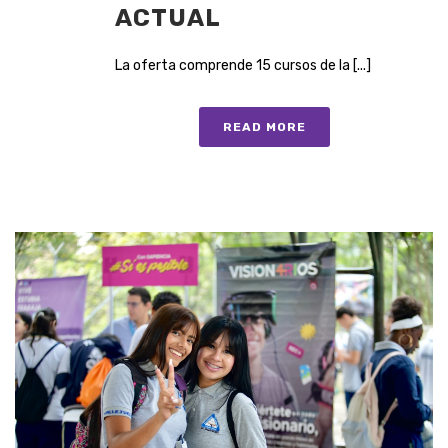
ACTUAL
La oferta comprende 15 cursos de la [...]
READ MORE