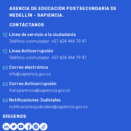
AGENCIA DE EDUCACIÓN POSTSECUNDARIA DE
MEDELLÍN - SAPIENCIA.
CONTÁCTANOS
Línea de servicio a la ciudadanía
Teléfono conmutador: +57 604 444 79 47
Línea Anticorrupción
Teléfono conmutador: +57 604 444 79 47
Correo electrónico
info@sapiencia.gov.co
Correo Anticorrupción
transparencia@sapiencia.gov.co
Notificaciones Judiciales
notificacionesjudiciales@sapiencia.gov.co
SÍGUENOS