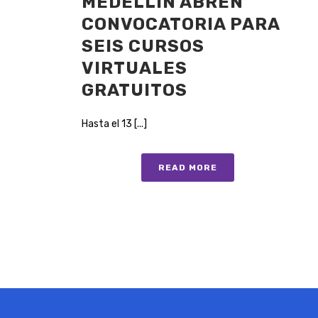
MEDELLÍN ABREN
CONVOCATORIA PARA
SEIS CURSOS
VIRTUALES
GRATUITOS
Hasta el 13 [...]
READ MORE