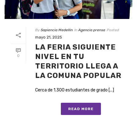
By
Sapiencia Medellín
In
Agencia prensa
Posted
mayo 21, 2025
LA FERIA SIGUIENTE
NIVEL EN TU
0
TERRITORIO LLEGA A
LA COMUNA POPULAR
Cerca de 1.300 estudiantes de grado [...]
READ MORE