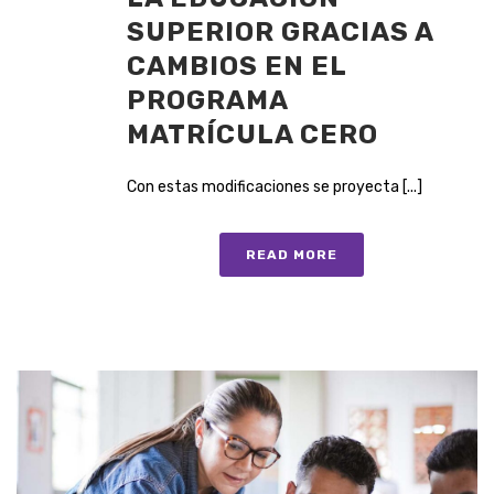
SUPERIOR GRACIAS A
CAMBIOS EN EL
PROGRAMA
MATRÍCULA CERO
Con estas modificaciones se proyecta [...]
READ MORE