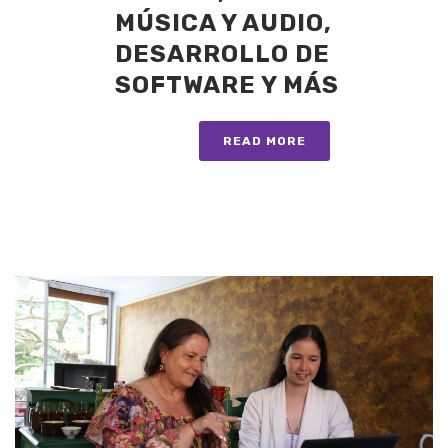
MÚSICA Y AUDIO,
DESARROLLO DE
SOFTWARE Y MÁS
READ MORE