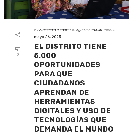
By
Sapiencia Medellín
In
Agencia prensa
Posted
mayo 26, 2025
EL DISTRITO TIENE
5.000
0
OPORTUNIDADES
PARA QUE
CIUDADANOS
APRENDAN DE
HERRAMIENTAS
DIGITALES Y USO DE
TECNOLOGÍAS QUE
DEMANDA EL MUNDO