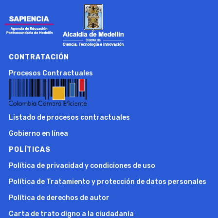
CONTRATACIÓN
Procesos Contractuales
Listado de procesos contractuales
Gobierno en línea
POLÍTICAS
Política de privacidad y condiciones de uso
Política de Tratamiento y protección de datos personales
Política de derechos de autor
Carta de trato digno a la ciudadanía