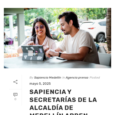
By
Sapiencia Medellín
In
Agencia prensa
Posted
mayo 5, 2025
SAPIENCIA Y
SECRETARÍAS DE LA
0
ALCALDÍA DE