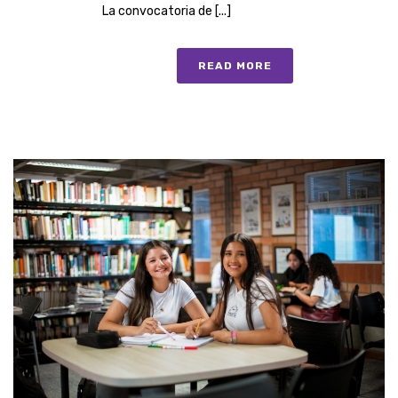
La convocatoria de [...]
READ MORE