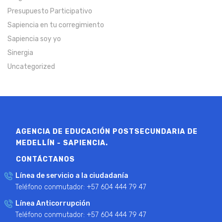
Presupuesto Participativo
Sapiencia en tu corregimiento
Sapiencia soy yo
Sinergia
Uncategorized
AGENCIA DE EDUCACIÓN POSTSECUNDARIA DE
MEDELLÍN - SAPIENCIA.
CONTÁCTANOS
Línea de servicio a la ciudadanía
Teléfono conmutador: +57 604 444 79 47
Línea Anticorrupción
Teléfono conmutador: +57 604 444 79 47