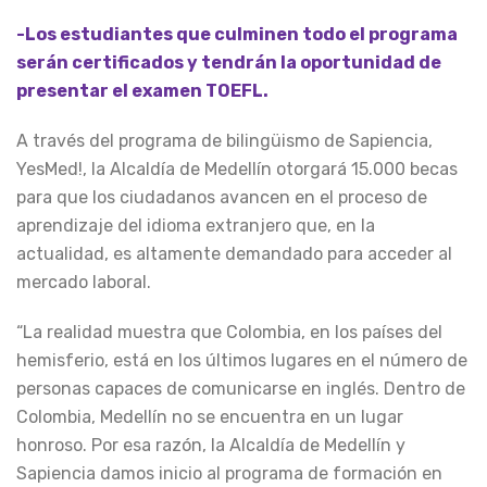
-Los estudiantes que culminen todo el programa
serán certificados y tendrán la oportunidad de
presentar el examen TOEFL.
A través del programa de bilingüismo de Sapiencia,
YesMed!, la Alcaldía de Medellín otorgará 15.000 becas
para que los ciudadanos avancen en el proceso de
aprendizaje del idioma extranjero que, en la
actualidad, es altamente demandado para acceder al
mercado laboral.
“La realidad muestra que Colombia, en los países del
hemisferio, está en los últimos lugares en el número de
personas capaces de comunicarse en inglés. Dentro de
Colombia, Medellín no se encuentra en un lugar
honroso. Por esa razón, la Alcaldía de Medellín y
Sapiencia damos inicio al programa de formación en