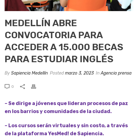
MEDELLÍN ABRE
CONVOCATORIA PARA
ACCEDER A 15.000 BECAS
PARA ESTUDIAR INGLÉS
By
Sapiencia Medellín
Posted
marzo 3, 2023
In
Agencia prensa
0
– Se dirige a jóvenes que lideran procesos de paz
en los barrios y comunidades de la ciudad.
– Los cursos serán virtuales y sin costo, a través
de la plataforma YesMed! de Sapiencia.