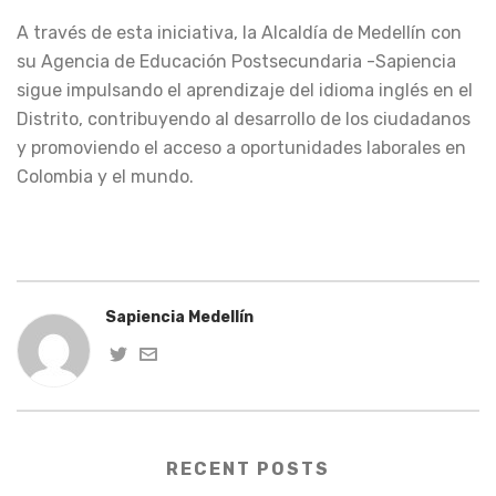
A través de esta iniciativa, la Alcaldía de Medellín con
su Agencia de Educación Postsecundaria -Sapiencia
sigue impulsando el aprendizaje del idioma inglés en el
Distrito, contribuyendo al desarrollo de los ciudadanos
y promoviendo el acceso a oportunidades laborales en
Colombia y el mundo.
Sapiencia Medellín
RECENT POSTS