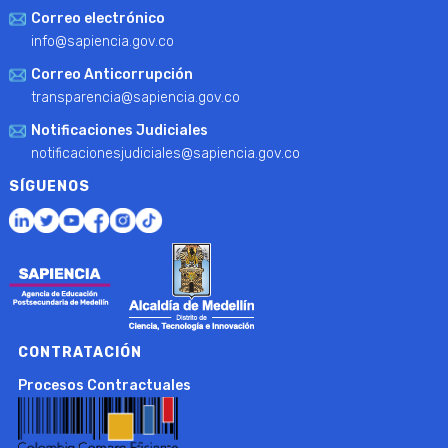
Correo electrónico
info@sapiencia.gov.co
Correo Anticorrupción
transparencia@sapiencia.gov.co
Notificaciones Judiciales
notificacionesjudiciales@sapiencia.gov.co
SÍGUENOS
CONTRATACIÓN
Procesos Contractuales