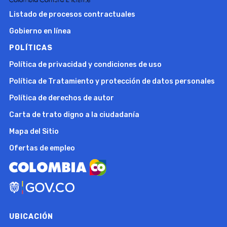
Listado de procesos contractuales
Gobierno en línea
POLÍTICAS
Política de privacidad y condiciones de uso
Política de Tratamiento y protección de datos personales
Política de derechos de autor
Carta de trato digno a la ciudadanía
Mapa del Sitio
Ofertas de empleo
UBICACIÓN