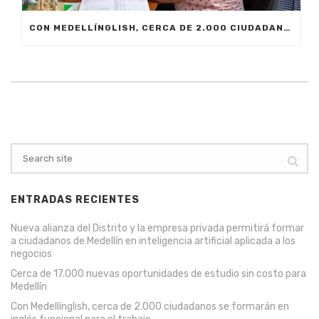
CON MEDELLÍNGLISH, CERCA DE 2.000 CIUDADANOS SE FORMARÁN EN INGLÉS FUNCIONAL PARA EL TRABAJO
ENTRADAS RECIENTES
Nueva alianza del Distrito y la empresa privada permitirá formar
a ciudadanos de Medellín en inteligencia artificial aplicada a los
negocios
Cerca de 17.000 nuevas oportunidades de estudio sin costo para
Medellín
Con Medellínglish, cerca de 2.000 ciudadanos se formarán en