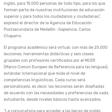
inglés, para 15.000 personas de todo tipo, para los que
forman parte de nuestras instituciones de educación
superior y para todos los ciudadanos y ciudadanas”,
expresó el director de la Agencia de Educación
Postsecundaria de Medellín -Sapiencia, Carlos
Chaparro.
El programa académico será virtual, con más de 25.000
lecciones, herramientas didácticas y seis clases
grupales con profesores certificados por el MCER
(Marco Común Europeo de Referencia para las lenguas),
estándar internacional que mide el nivel de
competencias lingüísticas. Cada curso será
personalizado, es decir, las lecciones serán diseñadas
de acuerdo con las necesidades y preferencias de cada
estudiante, desde niveles básicos hasta avanzados.
“La convocatoria para acceder a las becas de inglés