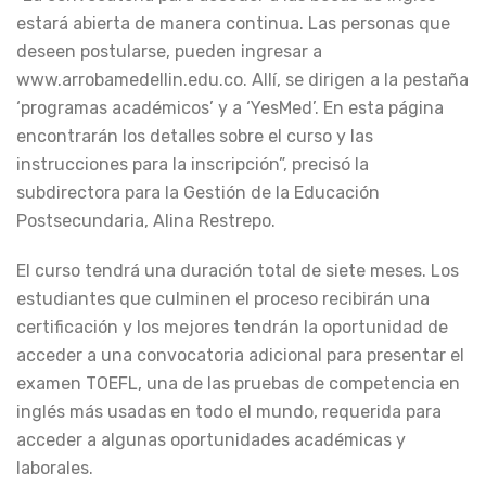
estará abierta de manera continua. Las personas que
deseen postularse, pueden ingresar a
www.arrobamedellin.edu.co. Allí, se dirigen a la pestaña
‘programas académicos’ y a ‘YesMed’. En esta página
encontrarán los detalles sobre el curso y las
instrucciones para la inscripción”, precisó la
subdirectora para la Gestión de la Educación
Postsecundaria, Alina Restrepo.
El curso tendrá una duración total de siete meses. Los
estudiantes que culminen el proceso recibirán una
certificación y los mejores tendrán la oportunidad de
acceder a una convocatoria adicional para presentar el
examen TOEFL, una de las pruebas de competencia en
inglés más usadas en todo el mundo, requerida para
acceder a algunas oportunidades académicas y
laborales.