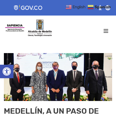
English
Spanish
Open toolbar
MEDELLÍN, A UN PASO DE