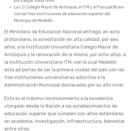
para llegar a ese nivel.
La I. U. Colegio Mayor de Antioquia, el ITM y el Pascual Bravo
son las tres instituciones de educación superior del
Municipio de Medellín.
El Ministerio de Educación Nacional entregó, en acto
protocolario, la acreditación en alta calidad, por seis
años, a la Institución Universitaria Colegio Mayor de
Antioquia y la renovación de la misma, por ocho años, a
la Institución Universitaria ITM, con lo cual Medellín
está ad portas de ser la primera ciudad del país con las
tres instituciones universitarias adscritas a la
Administración Municipal destacadas por su alto nivel.
Este es el máximo reconocimiento a la excelencia
otorgado desde la Nación a los establecimientos de
educación superior que cumplen con altos estándares
en academia, investigación, infraestructura, bienestar,
entre otros.