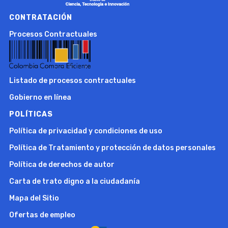
CONTRATACIÓN
Procesos Contractuales
Listado de procesos contractuales
Gobierno en línea
POLÍTICAS
Política de privacidad y condiciones de uso
Política de Tratamiento y protección de datos personales
Política de derechos de autor
Carta de trato digno a la ciudadanía
Mapa del Sitio
Ofertas de empleo