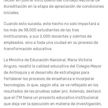
recibir en julio el visto bueno del Consejo Nacional de
Acreditación en la etapa de apreciación de condiciones
iniciales.
Cuando esto suceda, este hecho no solo impactará a
los más de 38.000 estudiantes de las tres
instituciones, a sus 2.000 docentes y cientos de
empleados, sino a toda una ciudad en su proceso de
transformación educativa.
La Ministra de Educación Nacional, Maria Victoria
Angulo, resaltó la calidad educativa del Colegio Mayor
de Antioquia y el desarrollo de estrategias para
fortalecer los procesos de enseñanza e incorporar
tecnologías, lo que, según ella, se ve reflejado en los
resultados de las pruebas saber pro. Además, destacó
que el ITM tiene un proyecto educativo institucional
que deja ver la ejecución en materia de investigación,