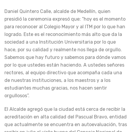
Daniel Quintero Calle, alcalde de Medellín, quien
presidió la ceremonia expresó que: “hoy es el momento
para reconocer al Colegio Mayor y al ITM por lo que han
logrado. Este es el reconocimiento más alto que da la
sociedad a una Institución Universitaria por lo que
hace, por su calidad y realmente nos llega de orgullo.
Sabemos que hay futuro y sabemos para dónde vamos
por lo que ustedes están haciendo. A ustedes señores
rectores, al equipo directivo que acompaña cada una
de nuestras instituciones, a los maestros y a los
estudiantes muchas gracias, nos hacen sentir
orgullosos”.
El Alcalde agregó que la ciudad está cerca de recibir la
acreditación en alta calidad del Pascual Bravo, entidad
que actualmente se encuentra en autoevaluación, tras