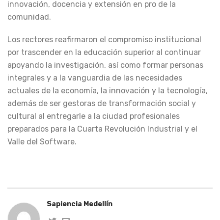
innovación, docencia y extensión en pro de la
comunidad.
Los rectores reafirmaron el compromiso institucional
por trascender en la educación superior al continuar
apoyando la investigación, así como formar personas
integrales y a la vanguardia de las necesidades
actuales de la economía, la innovación y la tecnología,
además de ser gestoras de transformación social y
cultural al entregarle a la ciudad profesionales
preparados para la Cuarta Revolución Industrial y el
Valle del Software.
Sapiencia Medellín