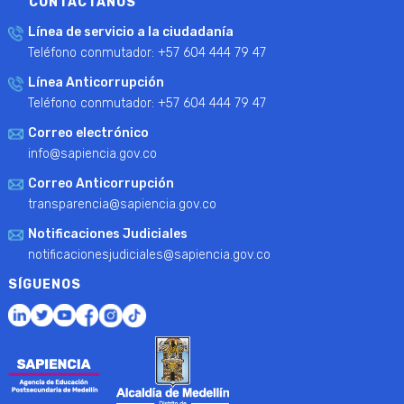
CONTÁCTANOS
Línea de servicio a la ciudadanía
Teléfono conmutador: +57 604 444 79 47
Línea Anticorrupción
Teléfono conmutador: +57 604 444 79 47
Correo electrónico
info@sapiencia.gov.co
Correo Anticorrupción
transparencia@sapiencia.gov.co
Notificaciones Judiciales
notificacionesjudiciales@sapiencia.gov.co
SÍGUENOS