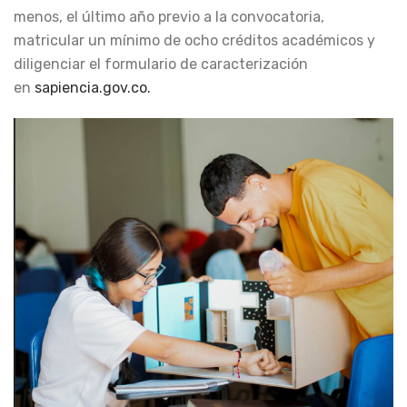
menos, el último año previo a la convocatoria,
matricular un mínimo de ocho créditos académicos y
diligenciar el formulario de caracterización
en
sapiencia.gov.co.