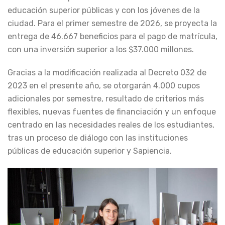
educación superior públicas y con los jóvenes de la
ciudad. Para el primer semestre de 2026, se proyecta la
entrega de 46.667 beneficios para el pago de matrícula,
con una inversión superior a los $37.000 millones.
Gracias a la modificación realizada al Decreto 032 de
2023 en el presente año, se otorgarán 4.000 cupos
adicionales por semestre, resultado de criterios más
flexibles, nuevas fuentes de financiación y un enfoque
centrado en las necesidades reales de los estudiantes,
tras un proceso de diálogo con las instituciones
públicas de educación superior y Sapiencia.