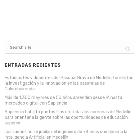
ENTRADAS RECIENTES
Estudiantes y docentes del Pascual Bravo de Medellín fomentan
la investigación y la innovación en las pasarelas de
Colombiamoda
Más de 1.300 mayores de 50 años aprenden desde IA hasta
mercadeo digital con Sapiencia
Sapiencia habilitó puntos fijos en todas las comunas de Medellín
para orientar a la gente sobre las oportunidades de educación
superior
Los sueños no se jubilan: el ingeniero de 74 años que domina la
Inteligencia Artificial en Medellín