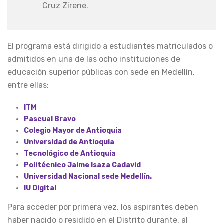
Cruz Zirene.
El programa está dirigido a estudiantes matriculados o
admitidos en una de las ocho instituciones de
educación superior públicas con sede en Medellín,
entre ellas:
ITM
Pascual Bravo
Colegio Mayor de Antioquia
Universidad de Antioquia
Tecnológico de Antioquia
Politécnico Jaime Isaza Cadavid
Universidad Nacional sede Medellín.
IU Digital
Para acceder por primera vez, los aspirantes deben
haber nacido o residido en el Distrito durante, al