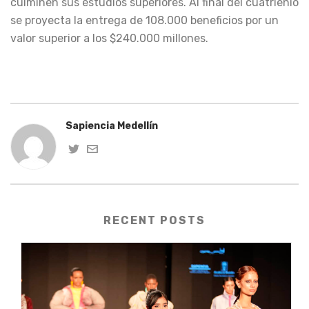
culminen sus estudios superiores. Al final del cuatrienio
se proyecta la entrega de 108.000 beneficios por un
valor superior a los $240.000 millones.
Sapiencia Medellín
RECENT POSTS