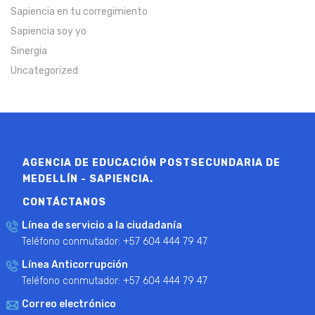
Sapiencia en tu corregimiento
Sapiencia soy yo
Sinergia
Uncategorized
AGENCIA DE EDUCACIÓN POSTSECUNDARIA DE
MEDELLÍN - SAPIENCIA.
CONTÁCTANOS
Línea de servicio a la ciudadanía
Teléfono conmutador: +57 604 444 79 47
Línea Anticorrupción
Teléfono conmutador: +57 604 444 79 47
Correo electrónico