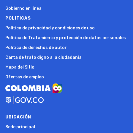
Gobierno en línea
POLÍTICAS
Política de privacidad y condiciones de uso
Política de Tratamiento y protección de datos personales
Política de derechos de autor
Carta de trato digno a la ciudadanía
Mapa del Sitio
Ofertas de empleo
UBICACIÓN
Sede principal