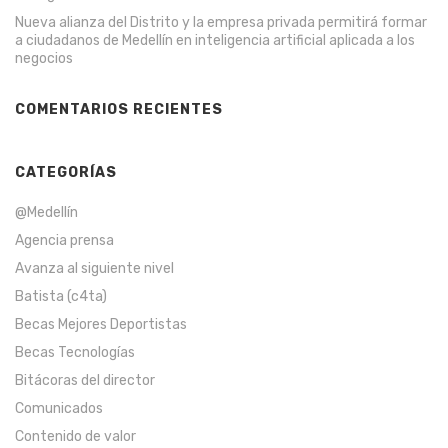
Nueva alianza del Distrito y la empresa privada permitirá formar
a ciudadanos de Medellín en inteligencia artificial aplicada a los
negocios
COMENTARIOS RECIENTES
CATEGORÍAS
@Medellín
Agencia prensa
Avanza al siguiente nivel
Batista (c4ta)
Becas Mejores Deportistas
Becas Tecnologías
Bitácoras del director
Comunicados
Contenido de valor