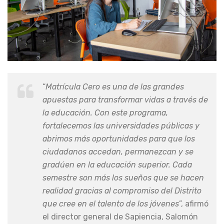
“
Matrícula Cero es una de las grandes
apuestas para transformar vidas a través de
la educación. Con este programa,
fortalecemos las universidades públicas y
abrimos más oportunidades para que los
ciudadanos accedan, permanezcan y se
gradúen en la educación superior. Cada
semestre son más los sueños que se hacen
realidad gracias al compromiso del Distrito
que cree en el talento de los jóvenes
”, afirmó
el director general de Sapiencia, Salomón