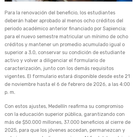
Para la renovación del beneficio, los estudiantes
deberán haber aprobado al menos ocho créditos del
periodo académico anterior financiado por Sapiencia;
para el nuevo semestre matricular un mínimo de ocho
créditos y mantener un promedio acumulado igual o
superior a 3.0, conservar su condición de estudiante
activo y volver a diligenciar el formulario de
caracterización, junto con los demás requisitos
vigentes. El formulario estará disponible desde este 21
de noviembre hasta el 6 de febrero de 2026, a las 4:00
p. m.
Con estos ajustes, Medellín reafirma su compromiso
con la educación superior pública, garantizando con
más de $50.000 millones, 37.000 beneficios al cierre de
2025, para que los jóvenes accedan, permanezcan y