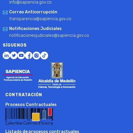
info@sapiencia.gov.co
Correo Anticorrupción
transparencia@sapiencia.gov.co
Notificaciones Judiciales
notificacionesjudiciales@sapiencia.gov.co
SÍGUENOS
CONTRATACIÓN
Procesos Contractuales
Listado de procesos contractuales