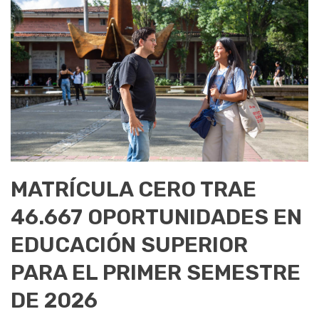
MATRÍCULA CERO TRAE
46.667 OPORTUNIDADES EN
EDUCACIÓN SUPERIOR
PARA EL PRIMER SEMESTRE
DE 2026