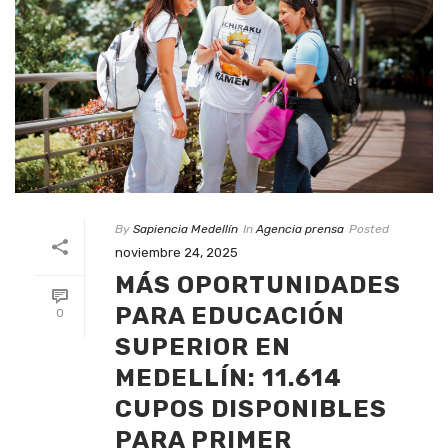
By
Sapiencia Medellín
In
Agencia prensa
Posted
noviembre 24, 2025
MÁS OPORTUNIDADES
PARA EDUCACIÓN
0
SUPERIOR EN
MEDELLÍN: 11.614
CUPOS DISPONIBLES
PARA PRIMER