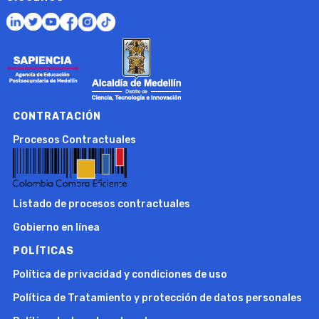
CONTRATACIÓN
Procesos Contractuales
Listado de procesos contractuales
Gobierno en línea
POLÍTICAS
Política de privacidad y condiciones de uso
Política de Tratamiento y protección de datos personales