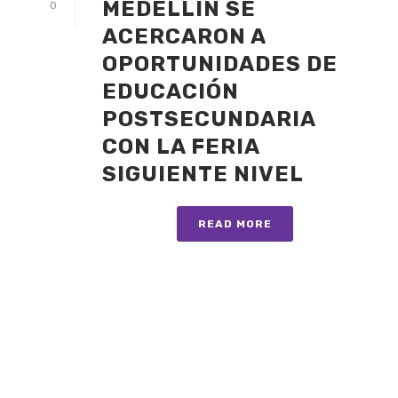
MEDELLÍN SE
0
ACERCARON A
OPORTUNIDADES DE
EDUCACIÓN
POSTSECUNDARIA
CON LA FERIA
SIGUIENTE NIVEL
READ MORE