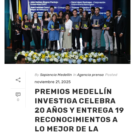
By
Sapiencia Medellín
In
Agencia prensa
Posted
noviembre 21, 2025
PREMIOS MEDELLÍN
INVESTIGA CELEBRA
0
20 AÑOS Y ENTREGA 19
RECONOCIMIENTOS A
LO MEJOR DE LA