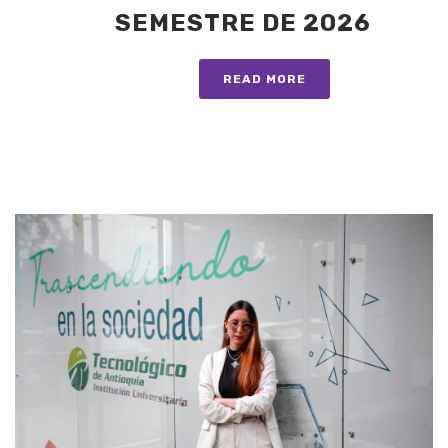
SEMESTRE DE 2026
READ MORE