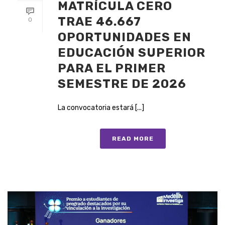
MATRÍCULA CERO
TRAE 46.667
0
OPORTUNIDADES EN
EDUCACIÓN SUPERIOR
PARA EL PRIMER
SEMESTRE DE 2026
La convocatoria estará [...]
READ MORE