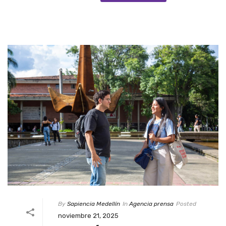
By
Sapiencia Medellín
In
Agencia prensa
Posted
noviembre 21, 2025