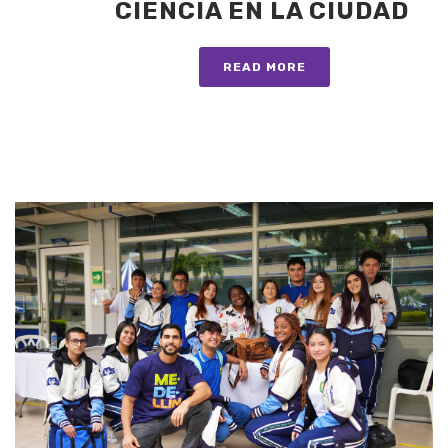
CIENCIA EN LA CIUDAD
READ MORE