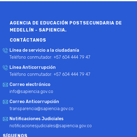
AGENCIA DE EDUCACIÓN POSTSECUNDARIA DE
MEDELLÍN - SAPIENCIA.
CONTÁCTANOS
Línea de servicio a la ciudadanía
Teléfono conmutador: +57 604 444 79 47
Línea Anticorrupción
Teléfono conmutador: +57 604 444 79 47
Correo electrónico
info@sapiencia.gov.co
Correo Anticorrupción
transparencia@sapiencia.gov.co
Notificaciones Judiciales
notificacionesjudiciales@sapiencia.gov.co
SÍGUENOS