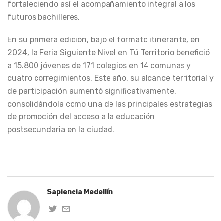
fortaleciendo así el acompañamiento integral a los
futuros bachilleres.
En su primera edición, bajo el formato itinerante, en
2024, la Feria Siguiente Nivel en Tú Territorio benefició
a 15.800 jóvenes de 171 colegios en 14 comunas y
cuatro corregimientos. Este año, su alcance territorial y
de participación aumentó significativamente,
consolidándola como una de las principales estrategias
de promoción del acceso a la educación
postsecundaria en la ciudad.
Sapiencia Medellín