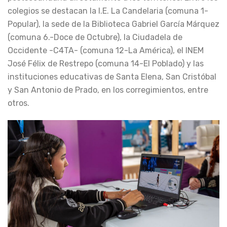
colegios se destacan la I.E. La Candelaria (comuna 1-
Popular), la sede de la Biblioteca Gabriel García Márquez
(comuna 6.-Doce de Octubre), la Ciudadela de
Occidente -C4TA- (comuna 12-La América), el INEM
José Félix de Restrepo (comuna 14-El Poblado) y las
instituciones educativas de Santa Elena, San Cristóbal
y San Antonio de Prado, en los corregimientos, entre
otros.