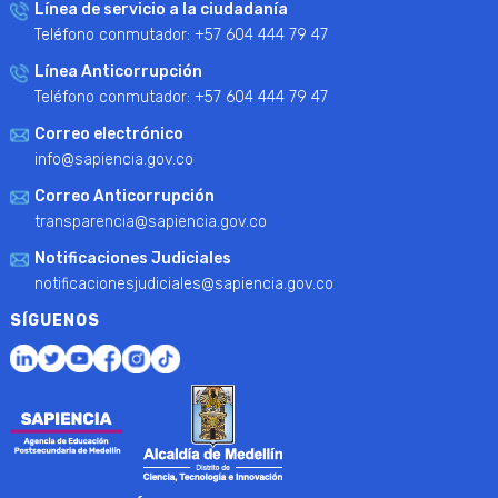
Línea de servicio a la ciudadanía
Teléfono conmutador: +57 604 444 79 47
Línea Anticorrupción
Teléfono conmutador: +57 604 444 79 47
Correo electrónico
info@sapiencia.gov.co
Correo Anticorrupción
transparencia@sapiencia.gov.co
Notificaciones Judiciales
notificacionesjudiciales@sapiencia.gov.co
SÍGUENOS