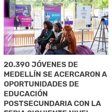
20.390 JÓVENES DE
MEDELLÍN SE ACERCARON A
OPORTUNIDADES DE
EDUCACIÓN
POSTSECUNDARIA CON LA