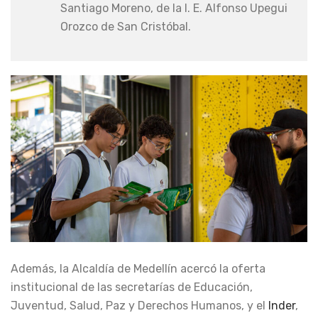
Santiago Moreno, de la I. E. Alfonso Upegui
Orozco de San Cristóbal.
Además, la Alcaldía de Medellín acercó la oferta
institucional de las secretarías de Educación,
Juventud, Salud, Paz y Derechos Humanos, y el
Inder
,