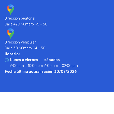
Dirección peatonal
Calle 42C Número 95 - 50
Dirección vehicular
Calle 38 Número 94 - 50
Horario:
Lunes a viernes
sábados
6:00 am - 10:00 pm
6:00 am - 02:00 pm
Fecha última actualización 30/07/2026