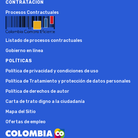
CONTRATACIÓN
Procesos Contractuales
Listado de procesos contractuales
Gobierno en línea
POLÍTICAS
Política de privacidad y condiciones de uso
Política de Tratamiento y protección de datos personales
Política de derechos de autor
Carta de trato digno a la ciudadanía
Mapa del Sitio
Ofertas de empleo