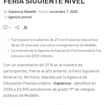
FERIA SIGUIENTE NIVEL
By
Sapiencia Medellín
Posted
noviembre 7, 2025
In
Agencia prensa
0
Participaron estudiantes de 217 instituciones educativas
de las 16 comunas y los cinco corregimientos de Medellín.
La inversión de la Agencia de Educación Postsecundaria fue
cercana a los $139 millones.
Con un crecimiento de 29 % en el número de
participantes, frente al año anterior, la Feria Siguiente
Nivel en tu Territorio, liderada por la Agencia de
Educación Postsecundaria –
Sapiencia
-, benefició en
2025 a 20.390 estudiantes de grado 11° de colegios
públicos de Medellín.