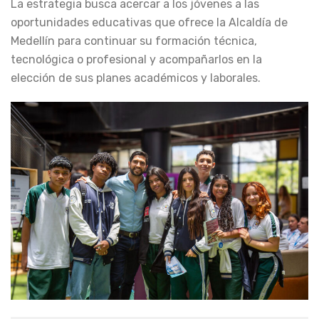
La estrategia busca acercar a los jóvenes a las
oportunidades educativas que ofrece la Alcaldía de
Medellín para continuar su formación técnica,
tecnológica o profesional y acompañarlos en la
elección de sus planes académicos y laborales.