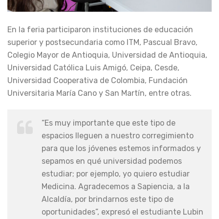
En la feria participaron instituciones de educación
superior y postsecundaria como ITM, Pascual Bravo,
Colegio Mayor de Antioquia, Universidad de Antioquia,
Universidad Católica Luis Amigó, Ceipa, Cesde,
Universidad Cooperativa de Colombia, Fundación
Universitaria María Cano y San Martín, entre otras.
“Es muy importante que este tipo de
espacios lleguen a nuestro corregimiento
para que los jóvenes estemos informados y
sepamos en qué universidad podemos
estudiar; por ejemplo, yo quiero estudiar
Medicina. Agradecemos a Sapiencia, a la
Alcaldía, por brindarnos este tipo de
oportunidades”, expresó el estudiante Lubin