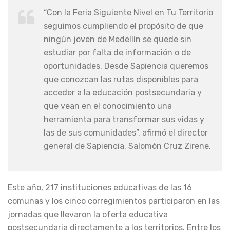
“Con la Feria Siguiente Nivel en Tu Territorio
seguimos cumpliendo el propósito de que
ningún joven de Medellín se quede sin
estudiar por falta de información o de
oportunidades. Desde Sapiencia queremos
que conozcan las rutas disponibles para
acceder a la educación postsecundaria y
que vean en el conocimiento una
herramienta para transformar sus vidas y
las de sus comunidades”, afirmó el director
general de Sapiencia, Salomón Cruz Zirene.
Este año, 217 instituciones educativas de las 16
comunas y los cinco corregimientos participaron en las
jornadas que llevaron la oferta educativa
postsecundaria directamente a los territorios. Entre los