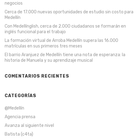
negocios
Cerca de 17.000 nuevas oportunidades de estudio sin costo para
Medellín
Con Medellínglish, cerca de 2.000 ciudadanos se formarán en
inglés funcional para el trabajo
La formación virtual de Arroba Medellín supera las 16.000
matrículas en sus primeros tres meses
El barrio Aranjuez de Medellín tiene una nota de esperanza: la
historia de Manuela y su aprendizaje musical
COMENTARIOS RECIENTES
CATEGORÍAS
@Medellín
Agencia prensa
Avanza al siguiente nivel
Batista (c4ta)