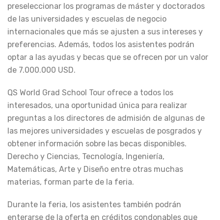
preseleccionar los programas de máster y doctorados
de las universidades y escuelas de negocio
internacionales que más se ajusten a sus intereses y
preferencias. Además, todos los asistentes podrán
optar a las ayudas y becas que se ofrecen por un valor
de 7.000.000 USD.
QS World Grad School Tour ofrece a todos los
interesados, una oportunidad única para realizar
preguntas a los directores de admisión de algunas de
las mejores universidades y escuelas de posgrados y
obtener información sobre las becas disponibles.
Derecho y Ciencias, Tecnología, Ingeniería,
Matemáticas, Arte y Diseño entre otras muchas
materias, forman parte de la feria.
Durante la feria, los asistentes también podrán
enterarse de la oferta en créditos condonables que