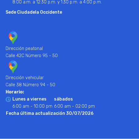
8:00 a.m. a 12:30 p.m. y 1:30 p.m. a 4:00 p.m.
Sede Ciudadela Occidente
Dirección peatonal
Calle 42C Número 95 - 50
Dirección vehicular
Calle 38 Número 94 - 50
Horario:
Lunes a viernes
sábados
6:00 am - 10:00 pm
6:00 am - 02:00 pm
Fecha última actualización 30/07/2026