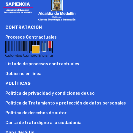
CONTRATACIÓN
Procesos Contractuales
Listado de procesos contractuales
Gobierno en línea
POLÍTICAS
Política de privacidad y condiciones de uso
Política de Tratamiento y protección de datos personales
Política de derechos de autor
Carta de trato digno a la ciudadanía
Mapa del Sitio