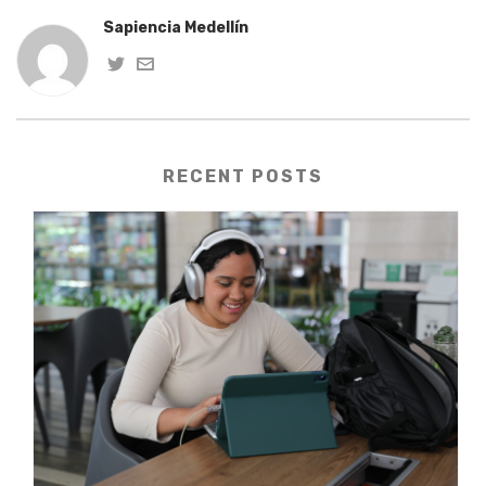
Sapiencia Medellín
RECENT POSTS