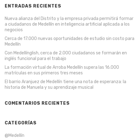
ENTRADAS RECIENTES
Nueva alianza del Distrito y la empresa privada permitirá formar
a ciudadanos de Medellín en inteligencia artificial aplicada a los
negocios
Cerca de 17.000 nuevas oportunidades de estudio sin costo para
Medellín
Con Medellínglish, cerca de 2.000 ciudadanos se formarán en
inglés funcional para el trabajo
La formación virtual de Arroba Medellín supera las 16.000
matrículas en sus primeros tres meses
El barrio Aranjuez de Medellín tiene una nota de esperanza: la
historia de Manuela y su aprendizaje musical
COMENTARIOS RECIENTES
CATEGORÍAS
@Medellín