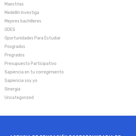
Maestrías
Medellín Investiga
Mejores bachilleres
ODES
Oportunidades Para Estudiar
Posgrados
Pregrados
Presupuesto Participativo
Sapiencia en tu corregimiento
Sapiencia soy yo
Sinergia
Uncategorized