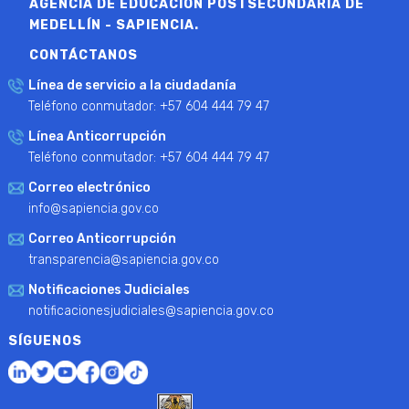
AGENCIA DE EDUCACIÓN POSTSECUNDARIA DE
MEDELLÍN - SAPIENCIA.
CONTÁCTANOS
Línea de servicio a la ciudadanía
Teléfono conmutador: +57 604 444 79 47
Línea Anticorrupción
Teléfono conmutador: +57 604 444 79 47
Correo electrónico
info@sapiencia.gov.co
Correo Anticorrupción
transparencia@sapiencia.gov.co
Notificaciones Judiciales
notificacionesjudiciales@sapiencia.gov.co
SÍGUENOS