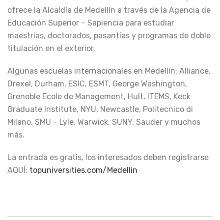
ofrece la Alcaldía de Medellín a través de la Agencia de
Educación Superior – Sapiencia para estudiar
maestrías, doctorados, pasantías y programas de doble
titulación en el exterior.
Algunas escuelas internacionales en Medellín: Alliance,
Drexel, Durham, ESIC, ESMT, George Washington,
Grenoble Ecole de Management, Hult, ITEMS, Keck
Graduate Institute, NYU, Newcastle, Politecnico di
Milano, SMU – Lyle, Warwick, SUNY, Sauder y muchos
más.
La entrada es gratis, los interesados deben registrarse
AQUÍ:
topuniversities.com/Medellin