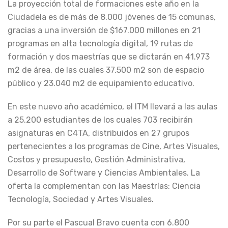
La proyección total de formaciones este año en la
Ciudadela es de más de 8.000 jóvenes de 15 comunas,
gracias a una inversión de $167.000 millones en 21
programas en alta tecnología digital, 19 rutas de
formación y dos maestrías que se dictarán en 41.973
m2 de área, de las cuales 37.500 m2 son de espacio
público y 23.040 m2 de equipamiento educativo.
En este nuevo año académico, el ITM llevará a las aulas
a 25.200 estudiantes de los cuales 703 recibirán
asignaturas en C4TA, distribuidos en 27 grupos
pertenecientes a los programas de Cine, Artes Visuales,
Costos y presupuesto, Gestión Administrativa,
Desarrollo de Software y Ciencias Ambientales. La
oferta la complementan con las Maestrías: Ciencia
Tecnología, Sociedad y Artes Visuales.
Por su parte el Pascual Bravo cuenta con 6.800