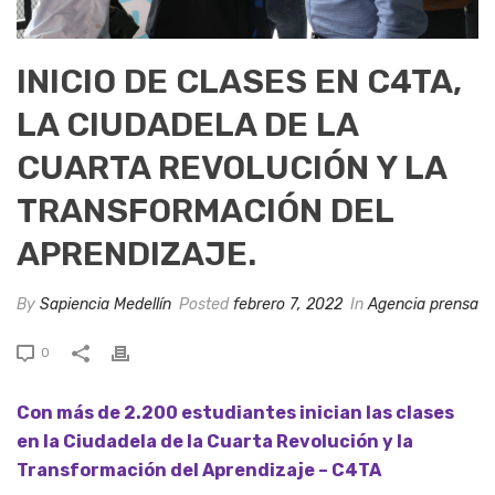
INICIO DE CLASES EN C4TA,
LA CIUDADELA DE LA
CUARTA REVOLUCIÓN Y LA
TRANSFORMACIÓN DEL
APRENDIZAJE.
By
Sapiencia Medellín
Posted
febrero 7, 2022
In
Agencia prensa
0
Con más de 2.200 estudiantes inician las clases
en la Ciudadela de la Cuarta Revolución y la
Transformación del Aprendizaje – C4TA