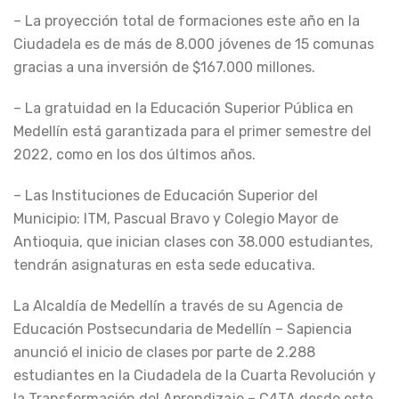
– La proyección total de formaciones este año en la
Ciudadela es de más de 8.000 jóvenes de 15 comunas
gracias a una inversión de $167.000 millones.
– La gratuidad en la Educación Superior Pública en
Medellín está garantizada para el primer semestre del
2022, como en los dos últimos años.
– Las Instituciones de Educación Superior del
Municipio: ITM, Pascual Bravo y Colegio Mayor de
Antioquia, que inician clases con 38.000 estudiantes,
tendrán asignaturas en esta sede educativa.
La Alcaldía de Medellín a través de su Agencia de
Educación Postsecundaria de Medellín – Sapiencia
anunció el inicio de clases por parte de 2.288
estudiantes en la Ciudadela de la Cuarta Revolución y
la Transformación del Aprendizaje – C4TA desde este