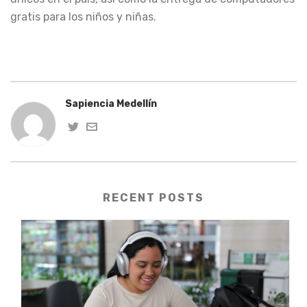
gratis para los niños y niñas.
Sapiencia Medellín
RECENT POSTS