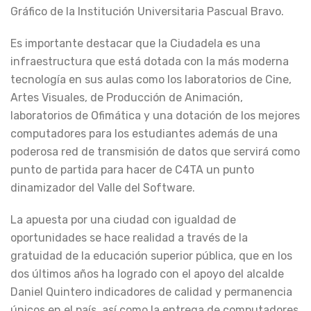
Gráfico de la Institución Universitaria Pascual Bravo.
Es importante destacar que la Ciudadela es una
infraestructura que está dotada con la más moderna
tecnología en sus aulas como los laboratorios de Cine,
Artes Visuales, de Producción de Animación,
laboratorios de Ofimática y una dotación de los mejores
computadores para los estudiantes además de una
poderosa red de transmisión de datos que servirá como
punto de partida para hacer de C4TA un punto
dinamizador del Valle del Software.
La apuesta por una ciudad con igualdad de
oportunidades se hace realidad a través de la
gratuidad de la educación superior pública, que en los
dos últimos años ha logrado con el apoyo del alcalde
Daniel Quintero indicadores de calidad y permanencia
únicos en el país, así como la entrega de computadores