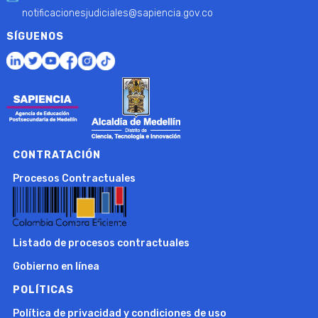
notificacionesjudiciales@sapiencia.gov.co
SÍGUENOS
CONTRATACIÓN
Procesos Contractuales
Listado de procesos contractuales
Gobierno en línea
POLÍTICAS
Política de privacidad y condiciones de uso