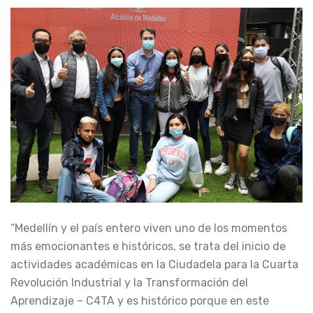
“Medellín y el país entero viven uno de los momentos
más emocionantes e históricos, se trata del inicio de
actividades académicas en la Ciudadela para la Cuarta
Revolución Industrial y la Transformación del
Aprendizaje – C4TA y es histórico porque en este