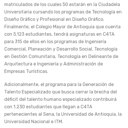
matriculados de los cuales 50 estarán en la Ciudadela
Universitaria cursando los programas de Tecnología en
Diseño Gráfico y Profesional en Diseño Gráfico.
Finalmente, el Colegio Mayor de Antioquia que cuenta
con 5.123 estudiantes, tendrá asignaturas en C4TA
para 315 de ellos en los programas de Ingeniería
Comercial, Planeación y Desarrollo Social, Tecnología
en Gestión Comunitaria, Tecnología en Delineante de
Arquitectura e Ingeniería y Administración de
Empresas Turísticas.
Adicionalmente, el programa para la Generación de
Talento Especializado que busca cerrar la brecha del
déficit del talento humano especializado contribuirá
con 1.230 estudiantes que llegan a C4TA
pertenecientes al Sena, la Universidad de Antioquia, la
Universidad Nacional e ITM.