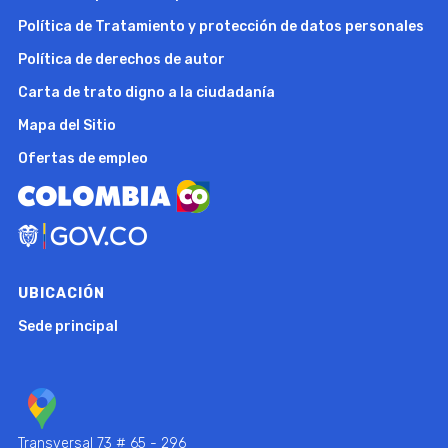
Política de Tratamiento y protección de datos personales
Política de derechos de autor
Carta de trato digno a la ciudadanía
Mapa del Sitio
Ofertas de empleo
UBICACIÓN
Sede principal
Transversal 73 # 65 - 296