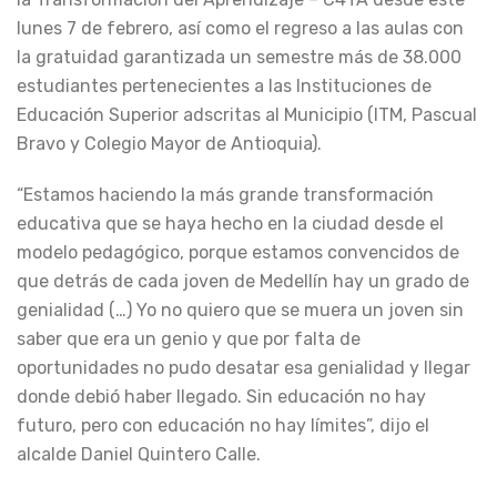
lunes 7 de febrero, así como el regreso a las aulas con
la gratuidad garantizada un semestre más de 38.000
estudiantes pertenecientes a las Instituciones de
Educación Superior adscritas al Municipio (ITM, Pascual
Bravo y Colegio Mayor de Antioquia).
“Estamos haciendo la más grande transformación
educativa que se haya hecho en la ciudad desde el
modelo pedagógico, porque estamos convencidos de
que detrás de cada joven de Medellín hay un grado de
genialidad (…) Yo no quiero que se muera un joven sin
saber que era un genio y que por falta de
oportunidades no pudo desatar esa genialidad y llegar
donde debió haber llegado. Sin educación no hay
futuro, pero con educación no hay límites”, dijo el
alcalde Daniel Quintero Calle.