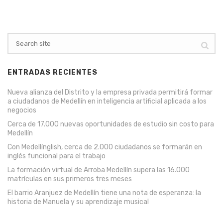
ENTRADAS RECIENTES
Nueva alianza del Distrito y la empresa privada permitirá formar
a ciudadanos de Medellín en inteligencia artificial aplicada a los
negocios
Cerca de 17.000 nuevas oportunidades de estudio sin costo para
Medellín
Con Medellínglish, cerca de 2.000 ciudadanos se formarán en
inglés funcional para el trabajo
La formación virtual de Arroba Medellín supera las 16.000
matrículas en sus primeros tres meses
El barrio Aranjuez de Medellín tiene una nota de esperanza: la
historia de Manuela y su aprendizaje musical