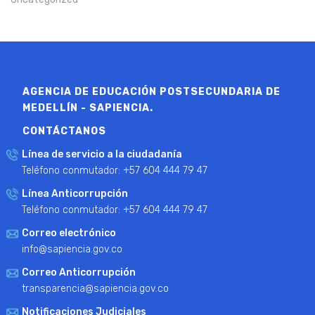
AGENCIA DE EDUCACIÓN POSTSECUNDARIA DE
MEDELLÍN - SAPIENCIA.
CONTÁCTANOS
Línea de servicio a la ciudadanía
Teléfono conmutador: +57 604 444 79 47
Línea Anticorrupción
Teléfono conmutador: +57 604 444 79 47
Correo electrónico
info@sapiencia.gov.co
Correo Anticorrupción
transparencia@sapiencia.gov.co
Notificaciones Judiciales