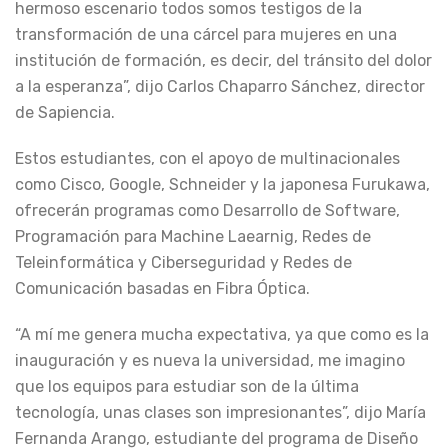
hermoso escenario todos somos testigos de la
transformación de una cárcel para mujeres en una
institución de formación, es decir, del tránsito del dolor
a la esperanza”, dijo Carlos Chaparro Sánchez, director
de Sapiencia.
Estos estudiantes, con el apoyo de multinacionales
como Cisco, Google, Schneider y la japonesa Furukawa,
ofrecerán programas como Desarrollo de Software,
Programación para Machine Laearnig, Redes de
Teleinformática y Ciberseguridad y Redes de
Comunicación basadas en Fibra Óptica.
“A mí me genera mucha expectativa, ya que como es la
inauguración y es nueva la universidad, me imagino
que los equipos para estudiar son de la última
tecnología, unas clases son impresionantes”, dijo María
Fernanda Arango, estudiante del programa de Diseño