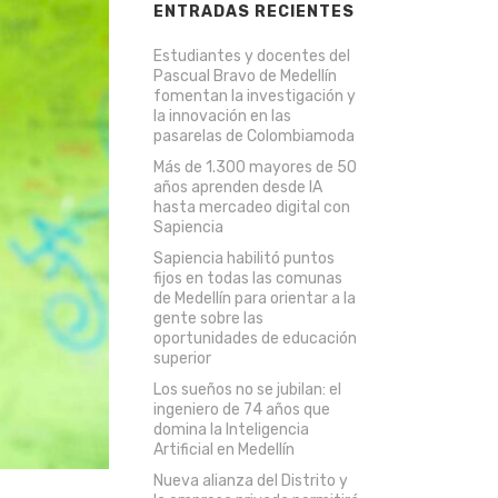
ENTRADAS RECIENTES
Estudiantes y docentes del
Pascual Bravo de Medellín
fomentan la investigación y
la innovación en las
pasarelas de Colombiamoda
Más de 1.300 mayores de 50
años aprenden desde IA
hasta mercadeo digital con
Sapiencia
Sapiencia habilitó puntos
fijos en todas las comunas
de Medellín para orientar a la
gente sobre las
oportunidades de educación
superior
Los sueños no se jubilan: el
ingeniero de 74 años que
domina la Inteligencia
Artificial en Medellín
Nueva alianza del Distrito y