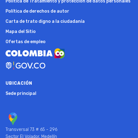
Política de Tratamiento y protección de datos personales
Política de derechos de autor
Carta de trato digno a la ciudadanía
Mapa del Sitio
Ofertas de empleo
UBICACIÓN
Sede principal
Transversal 73 # 65 - 296
Sector El Volador, Medellín