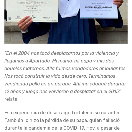
“En el 2004 nos tocó desplazarnos por la violencia y
llegamos a Apartadó. Mi mamá, mi papá y mis dos
abuelos maternos. Allá fuimos vendedores ambulantes.
Nos tocó construir la vida desde cero. Terminamos
vendiendo pollo en un parque. Ahí me eduqué durante
12 años y luego nos volvieron a desplazar en el 2015”
,
relata.
Esa experiencia de desarraigo fortaleció su carácter.
También lo hizo la pérdida de su papá, quien falleció
durante la pandemia de la COVID-19. Hoy, a pesar de