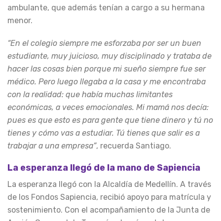
ambulante, que además tenían a cargo a su hermana
menor.
“En el colegio siempre me esforzaba por ser un buen
estudiante, muy juicioso, muy disciplinado y trataba de
hacer las cosas bien porque mi sueño siempre fue ser
médico. Pero luego llegaba a la casa y me encontraba
con la realidad: que había muchas limitantes
económicas, a veces emocionales. Mi mamá nos decía:
pues es que esto es para gente que tiene dinero y tú no
tienes y cómo vas a estudiar. Tú tienes que salir es a
trabajar a una empresa”
, recuerda Santiago.
La esperanza llegó de la mano de Sapiencia
La esperanza llegó con la Alcaldía de Medellín. A través
de los Fondos Sapiencia, recibió apoyo para matrícula y
sostenimiento. Con el acompañamiento de la Junta de