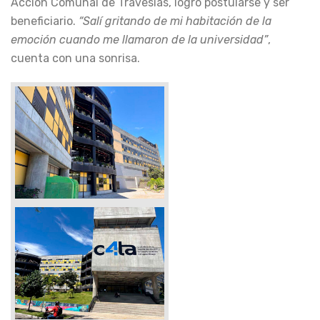
Acción Comunal de Travesías, logró postularse y ser
beneficiario.
“Salí gritando de mi habitación de la
emoción cuando me llamaron de la universidad”
,
cuenta con una sonrisa.