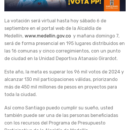
La votación será virtual hasta hoy sábado 6 de
septiembre en el portal web de la Alcaldía de
Medellín,
www.medellin.gov.co
y mañana domingo 7,
será de forma presencial en 195 lugares distribuidos en
las 16 comunas y cinco corregimientos, con un punto
de ciudad en la Unidad Deportiva Atanasio Girardot.
Este año, la meta es superar los 96 mil votos de 2024 y
alcanzar 130 mil participaciones válidas, priorizando
más de 450 mil millones de pesos en proyectos para
toda la ciudad.
Así como Santiago puedo cumplir su sueño, usted
también puede ser una de las personas beneficiadas
con los recursos del Programa de Presupuesto