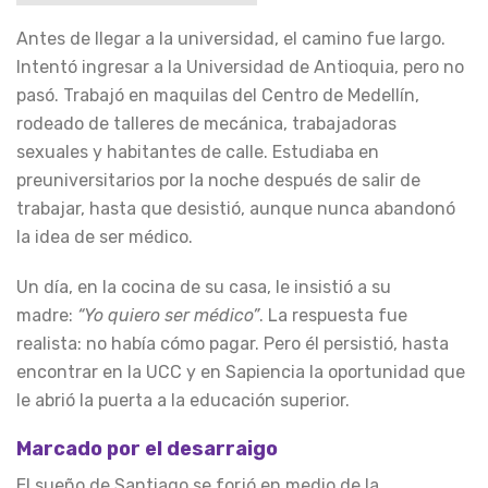
Antes de llegar a la universidad, el camino fue largo.
Intentó ingresar a la Universidad de Antioquia, pero no
pasó. Trabajó en maquilas del Centro de Medellín,
rodeado de talleres de mecánica, trabajadoras
sexuales y habitantes de calle. Estudiaba en
preuniversitarios por la noche después de salir de
trabajar, hasta que desistió, aunque nunca abandonó
la idea de ser médico.
Un día, en la cocina de su casa, le insistió a su
madre:
“Yo quiero ser médico”
. La respuesta fue
realista: no había cómo pagar. Pero él persistió, hasta
encontrar en la UCC y en Sapiencia la oportunidad que
le abrió la puerta a la educación superior.
Marcado por el desarraigo
El sueño de Santiago se forjó en medio de la