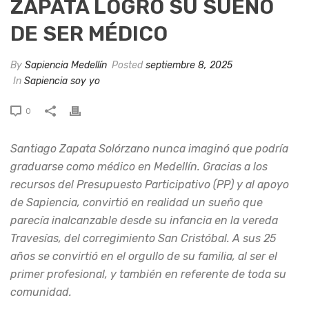
ZAPATA LOGRÓ SU SUEÑO
DE SER MÉDICO
By
Sapiencia Medellín
Posted
septiembre 8, 2025
In
Sapiencia soy yo
0
Santiago Zapata Solórzano nunca imaginó que podría
graduarse como médico en Medellín. Gracias a los
recursos del Presupuesto Participativo (PP) y al apoyo
de Sapiencia, convirtió en realidad un sueño que
parecía inalcanzable desde su infancia en la vereda
Travesías, del corregimiento San Cristóbal. A sus 25
años se convirtió en el orgullo de su familia, al ser el
primer profesional, y también en referente de toda su
comunidad.