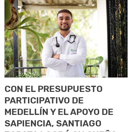
CON EL PRESUPUESTO
PARTICIPATIVO DE
MEDELLÍN Y EL APOYO DE
SAPIENCIA, SANTIAGO