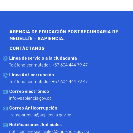
AGENCIA DE EDUCACIÓN POSTSECUNDARIA DE
MEDELLÍN - SAPIENCIA.
CONTÁCTANOS
Línea de servicio a la ciudadanía
Teléfono conmutador: +57 604 444 79 47
Línea Anticorrupción
Teléfono conmutador: +57 604 444 79 47
Correo electrónico
info@sapiencia.gov.co
Correo Anticorrupción
transparencia@sapiencia.gov.co
Notificaciones Judiciales
notificacionesjudiciales@sapiencia.gov.co