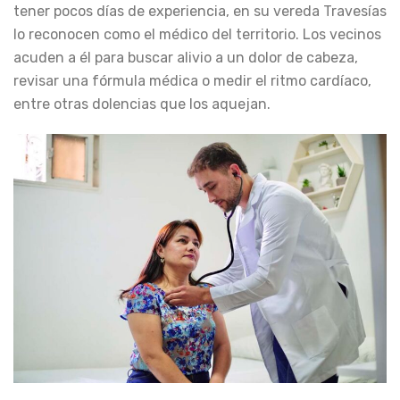
tener pocos días de experiencia, en su vereda Travesías
lo reconocen como el médico del territorio. Los vecinos
acuden a él para buscar alivio a un dolor de cabeza,
revisar una fórmula médica o medir el ritmo cardíaco,
entre otras dolencias que los aquejan.