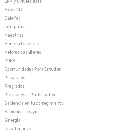
EPM y Universidaes
ExperTIC
Galerías
Infografías
Maestrías
Medellín Investiga
Mejores bachilleres
ODES
Oportunidades Para Estudiar
Posgrados
Pregrados
Presupuesto Participativo
Sapiencia en tu corregimiento
Sapiencia soy yo
Sinergia
Uncategorized