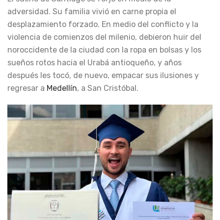
adversidad. Su familia vivió en carne propia el
desplazamiento forzado. En medio del conflicto y la
violencia de comienzos del milenio, debieron huir del
noroccidente de la ciudad con la ropa en bolsas y los
sueños rotos hacia el Urabá antioqueño, y años
después les tocó, de nuevo, empacar sus ilusiones y
regresar a
Medellín
, a San Cristóbal.