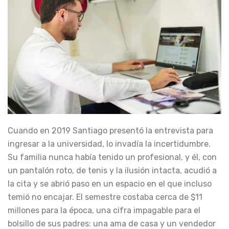
Cuando en 2019 Santiago presentó la entrevista para
ingresar a la universidad, lo invadía la incertidumbre.
Su familia nunca había tenido un profesional, y él, con
un pantalón roto, de tenis y la ilusión intacta, acudió a
la cita y se abrió paso en un espacio en el que incluso
temió no encajar. El semestre costaba cerca de $11
millones para la época, una cifra impagable para el
bolsillo de sus padres: una ama de casa y un vendedor