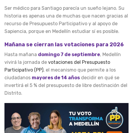
Ser médico para Santiago parecía un sueño lejano. Su
historia es apenas una de muchas que nacen gracias al
recurso de Presupuesto Participativo y al apoyo de
Sapiencia, porque en Medellín estudiar sí es posible.
Mañana se cierran las votaciones para 2026
Hasta mañana
domingo 7 de septiembre
, Medellín
vivirá la jornada de
votaciones del Presupuesto
Participativo (PP)
, el mecanismo que permite a los
ciudadanos
mayores de 14 años
decidir en qué se
invertirá el 5 % del presupuesto de libre destinación del
Distrito.