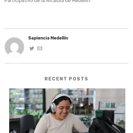
Participativo de la Alcaldía de Medellín.
Sapiencia Medellín
RECENT POSTS