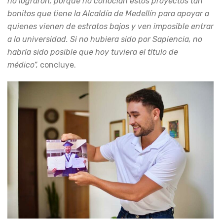
no lograron, porque no conocían estos proyectos tan
bonitos que tiene la Alcaldía de Medellín para apoyar a
quienes vienen de estratos bajos y ven imposible entrar
a la universidad. Si no hubiera sido por Sapiencia, no
habría sido posible que hoy tuviera el título de
médico”,
concluye.