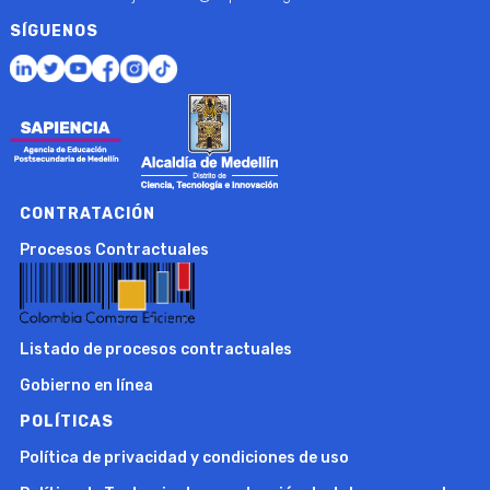
SÍGUENOS
CONTRATACIÓN
Procesos Contractuales
Listado de procesos contractuales
Gobierno en línea
POLÍTICAS
Política de privacidad y condiciones de uso