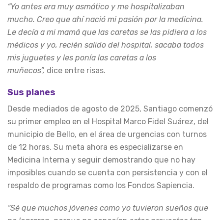
“Yo antes era muy asmático y me hospitalizaban
mucho. Creo que ahí nació mi pasión por la medicina.
Le decía a mi mamá que las caretas se las pidiera a los
médicos y yo, recién salido del hospital, sacaba todos
mis juguetes y les ponía las caretas a los
muñecos”,
dice entre risas.
Sus planes
Desde mediados de agosto de 2025, Santiago comenzó
su primer empleo en el Hospital Marco Fidel Suárez, del
municipio de Bello, en el área de urgencias con turnos
de 12 horas. Su meta ahora es especializarse en
Medicina Interna y seguir demostrando que no hay
imposibles cuando se cuenta con persistencia y con el
respaldo de programas como los Fondos Sapiencia.
“Sé que muchos jóvenes como yo tuvieron sueños que