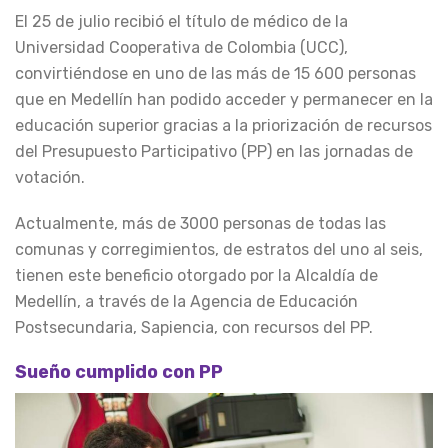
El 25 de julio recibió el título de médico de la
Universidad Cooperativa de Colombia (UCC),
convirtiéndose en uno de las más de 15 600 personas
que en Medellín han podido acceder y permanecer en la
educación superior gracias a la priorización de recursos
del Presupuesto Participativo (PP) en las jornadas de
votación.
Actualmente, más de 3000 personas de todas las
comunas y corregimientos, de estratos del uno al seis,
tienen este beneficio otorgado por la Alcaldía de
Medellín, a través de la Agencia de Educación
Postsecundaria, Sapiencia, con recursos del PP.
Sueño cumplido con PP