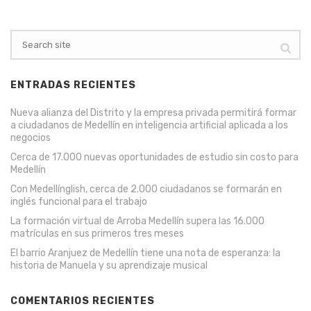
ENTRADAS RECIENTES
Nueva alianza del Distrito y la empresa privada permitirá formar
a ciudadanos de Medellín en inteligencia artificial aplicada a los
negocios
Cerca de 17.000 nuevas oportunidades de estudio sin costo para
Medellín
Con Medellínglish, cerca de 2.000 ciudadanos se formarán en
inglés funcional para el trabajo
La formación virtual de Arroba Medellín supera las 16.000
matrículas en sus primeros tres meses
El barrio Aranjuez de Medellín tiene una nota de esperanza: la
historia de Manuela y su aprendizaje musical
COMENTARIOS RECIENTES