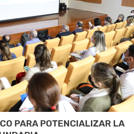
O PARA POTENCIALIZAR LA