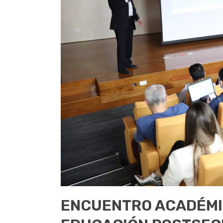
ENCUENTRO ACADÉMIC