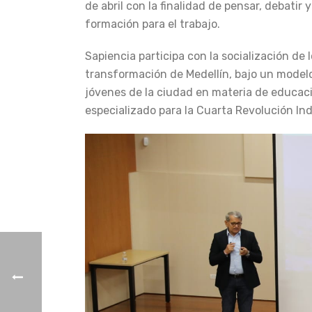
de abril con la finalidad de pensar, debatir
formación para el trabajo.
Sapiencia participa con la socialización de
transformación de Medellín, bajo un modelo
jóvenes de la ciudad en materia de educaci
especializado para la Cuarta Revolución Ind