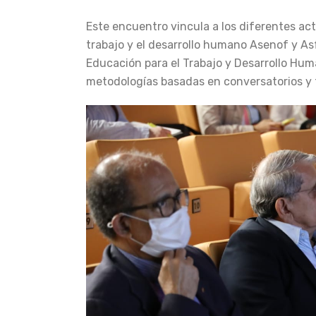
Este encuentro vincula a los diferentes ac
trabajo y el desarrollo humano Asenof y Asf
Educación para el Trabajo y Desarrollo Hum
metodologías basadas en conversatorios y ta