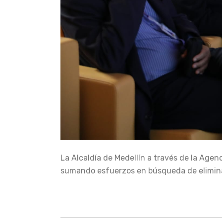
La Alcaldía de Medellín a través de la Agen
sumando esfuerzos en búsqueda de eliminar