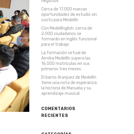
negocios
Cerca de 17.000 nuevas
oportunidades de estudio sin
costo para Medellín
Con Medellínglish, cerca de
2.000 ciudadanos se
formarán en inglés funcional
para el trabajo
La formación virtual de
Arroba Medellín supera las
16.000 matrículas en sus
primeros tres meses
El barrio Aranjuez de Medellín
tiene una nota de esperanza:
la historia de Manuela y su
aprendizaje musical
COMENTARIOS
RECIENTES