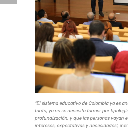
“El sistema educativo de Colombia ya es an
tanto, ya no se necesita formar por tipolog
profundización, y que las personas vayan el
intereses, expectativas y necesidades”,
menc