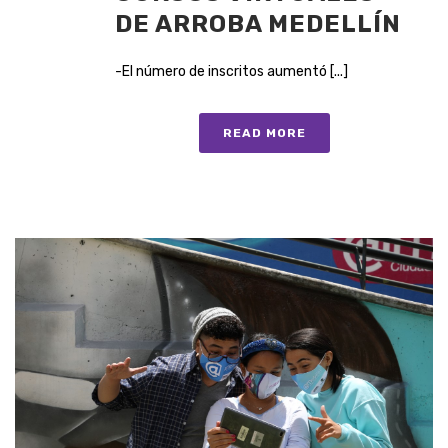
DE ARROBA MEDELLÍN
-El número de inscritos aumentó [...]
READ MORE