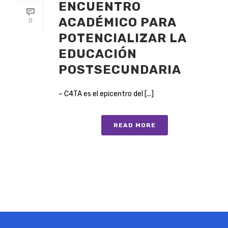
ENCUENTRO
ACADÉMICO PARA
0
POTENCIALIZAR LA
EDUCACIÓN
POSTSECUNDARIA
– C4TA es el epicentro del [...]
READ MORE