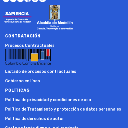
CONTRATACIÓN
Procesos Contractuales
Listado de procesos contractuales
Gobierno en línea
POLÍTICAS
Política de privacidad y condiciones de uso
Política de Tratamiento y protección de datos personales
Política de derechos de autor