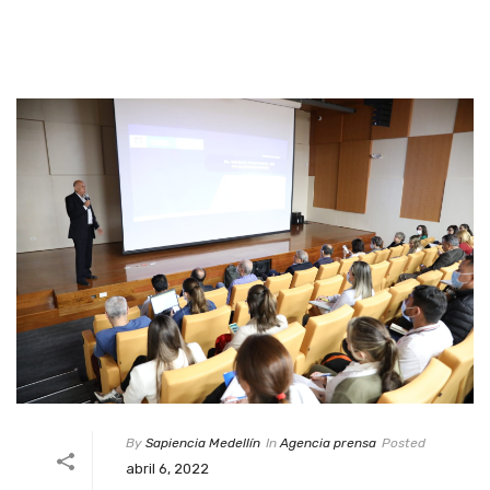
By
Sapiencia Medellín
In
Agencia prensa
Posted
abril 6, 2022