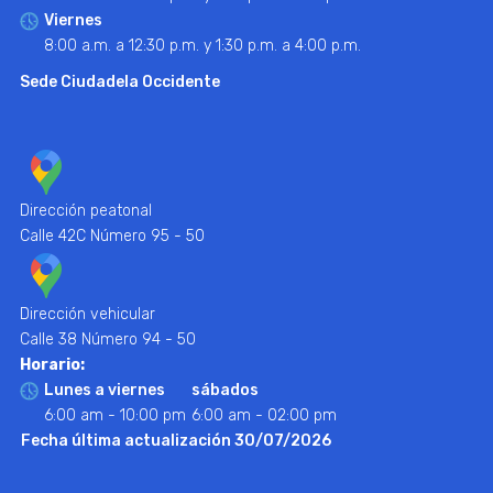
Viernes
8:00 a.m. a 12:30 p.m. y 1:30 p.m. a 4:00 p.m.
Sede Ciudadela Occidente
Dirección peatonal
Calle 42C Número 95 - 50
Dirección vehicular
Calle 38 Número 94 - 50
Horario:
Lunes a viernes
sábados
6:00 am - 10:00 pm
6:00 am - 02:00 pm
Fecha última actualización 30/07/2026