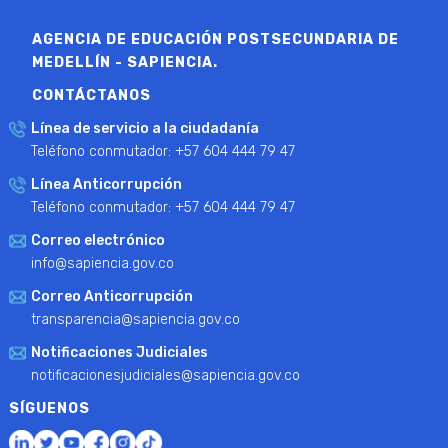
AGENCIA DE EDUCACIÓN POSTSECUNDARIA DE
MEDELLÍN - SAPIENCIA.
CONTÁCTANOS
Línea de servicio a la ciudadanía
Teléfono conmutador: +57 604 444 79 47
Línea Anticorrupción
Teléfono conmutador: +57 604 444 79 47
Correo electrónico
info@sapiencia.gov.co
Correo Anticorrupción
transparencia@sapiencia.gov.co
Notificaciones Judiciales
notificacionesjudiciales@sapiencia.gov.co
SÍGUENOS