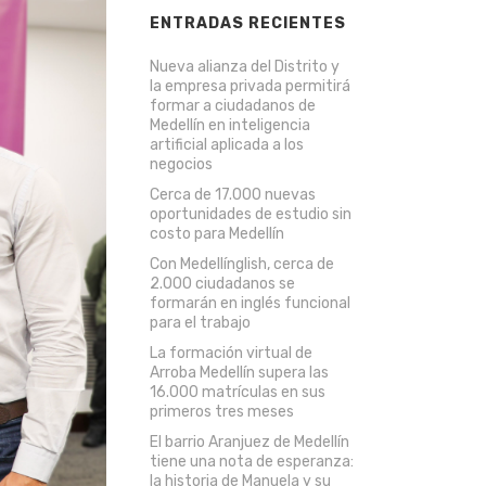
ENTRADAS RECIENTES
Nueva alianza del Distrito y
la empresa privada permitirá
formar a ciudadanos de
Medellín en inteligencia
artificial aplicada a los
negocios
Cerca de 17.000 nuevas
oportunidades de estudio sin
costo para Medellín
Con Medellínglish, cerca de
2.000 ciudadanos se
formarán en inglés funcional
para el trabajo
La formación virtual de
Arroba Medellín supera las
16.000 matrículas en sus
primeros tres meses
El barrio Aranjuez de Medellín
tiene una nota de esperanza:
la historia de Manuela y su