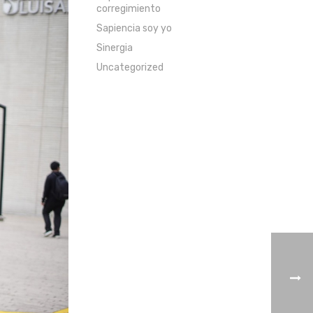
corregimiento
Sapiencia soy yo
Sinergia
Uncategorized