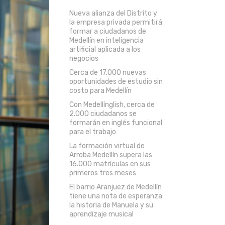
Nueva alianza del Distrito y
la empresa privada permitirá
formar a ciudadanos de
Medellín en inteligencia
artificial aplicada a los
negocios
Cerca de 17.000 nuevas
oportunidades de estudio sin
costo para Medellín
Con Medellínglish, cerca de
2.000 ciudadanos se
formarán en inglés funcional
para el trabajo
La formación virtual de
Arroba Medellín supera las
16.000 matrículas en sus
primeros tres meses
El barrio Aranjuez de Medellín
tiene una nota de esperanza:
la historia de Manuela y su
aprendizaje musical