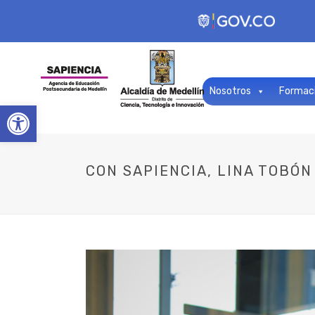
Nosotros
Formac
Open toolbar
CON SAPIENCIA, LINA TOBÓN