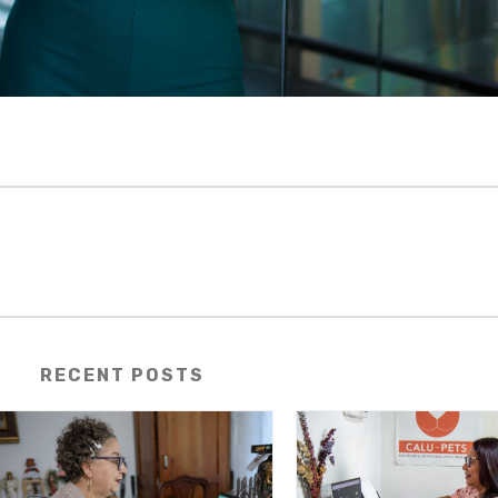
RECENT POSTS