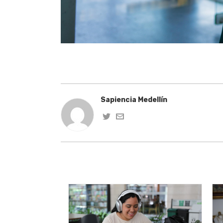
Sapiencia Medellín