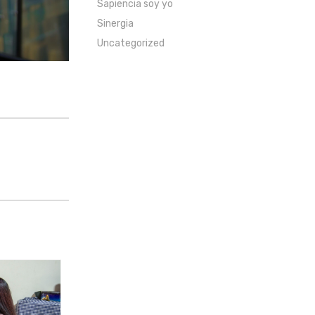
Sapiencia soy yo
Sinergia
Uncategorized