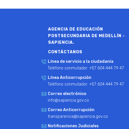
AGENCIA DE EDUCACIÓN
POSTSECUNDARIA DE MEDELLÍN -
SAPIENCIA.
CONTÁCTANOS
Línea de servicio a la ciudadanía
Teléfono conmutador: +57 604 444 79 47
Línea Anticorrupción
Teléfono conmutador: +57 604 444 79 47
Correo electrónico
info@sapiencia.gov.co
Correo Anticorrupción
transparencia@sapiencia.gov.co
Notificaciones Judiciales