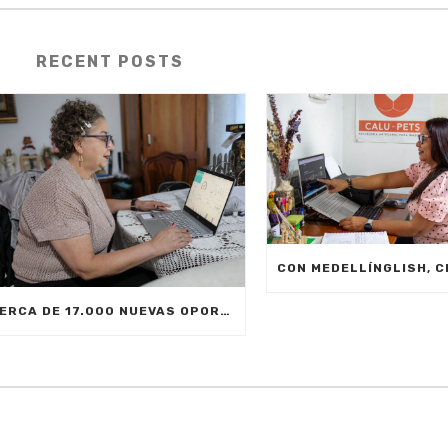
RECENT POSTS
CERCA DE 17.000 NUEVAS OPORTUNIDADES DE ESTUDIO SIN COSTO PARA MEDELLÍN