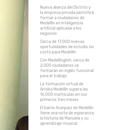
Nueva alianza del Distrito y
la empresa privada permitirá
formar a ciudadanos de
Medellín en inteligencia
artificial aplicada a los
negocios
Cerca de 17.000 nuevas
oportunidades de estudio sin
costo para Medellín
Con Medellínglish, cerca de
2.000 ciudadanos se
formarán en inglés funcional
para el trabajo
La formación virtual de
Arroba Medellín supera las
16.000 matrículas en sus
primeros tres meses
El barrio Aranjuez de Medellín
tiene una nota de esperanza:
la historia de Manuela y su
aprendizaje musical