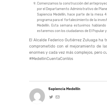
Comenzamos la construcción del anteproyecto
por el Departamento Administrativo de Planea
Sapiencia Medellín, hace parte de la mesa 4
programa para el fortalecimiento de la invest
Medellín. Esta semana estuvimos hablando
estaremos con los ciudadanos de El Popular y 
El Alcalde Federico Gutiérrez Zuluaga ha
comprometido con el mejoramiento de las 
enormes y cada vez más complejos, pero c
#MedellinCuentaConVos
Sapiencia Medellín