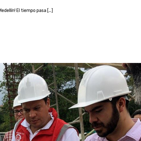
dellín! El tiempo pasa [...]