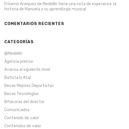
El barrio Aranjuez de Medellín tiene una nota de esperanza: la
historia de Manuela y su aprendizaje musical
COMENTARIOS RECIENTES
CATEGORÍAS
@Medellín
Agencia prensa
Avanza al siguiente nivel
Batista (c4ta)
Becas Mejores Deportistas
Becas Tecnologías
Bitácoras del director
Comunicados
Contenido de valor
Contenidos de valor