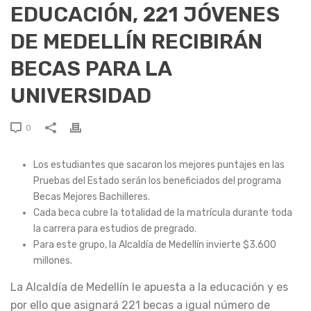
EDUCACIÓN, 221 JÓVENES
DE MEDELLÍN RECIBIRÁN
BECAS PARA LA
UNIVERSIDAD
0
Los estudiantes que sacaron los mejores puntajes en las
Pruebas del Estado serán los beneficiados del programa
Becas Mejores Bachilleres.
Cada beca cubre la totalidad de la matrícula durante toda
la carrera para estudios de pregrado.
Para este grupo, la Alcaldía de Medellín invierte $3.600
millones.
La Alcaldía de Medellín le apuesta a la educación y es
por ello que asignará 221 becas a igual número de