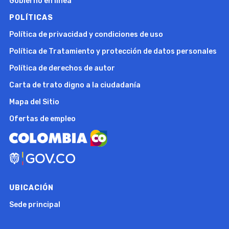
Gobierno en línea
POLÍTICAS
Política de privacidad y condiciones de uso
Política de Tratamiento y protección de datos personales
Política de derechos de autor
Carta de trato digno a la ciudadanía
Mapa del Sitio
Ofertas de empleo
UBICACIÓN
Sede principal