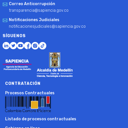
Correo Anticorrupción
transparencia@sapiencia.gov.co
Notificaciones Judiciales
notificacionesjudiciales@sapiencia.gov.co
SÍGUENOS
CONTRATACIÓN
Procesos Contractuales
Listado de procesos contractuales