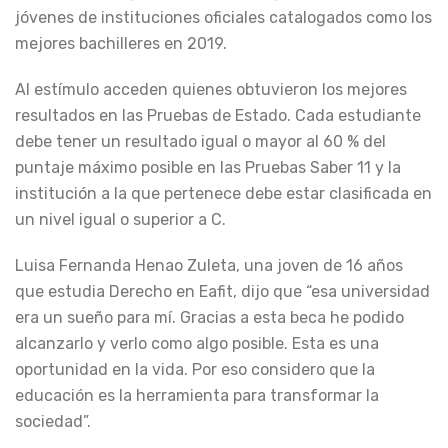
jóvenes de instituciones oficiales catalogados como los
mejores bachilleres en 2019.
Al estímulo acceden quienes obtuvieron los mejores
resultados en las Pruebas de Estado. Cada estudiante
debe tener un resultado igual o mayor al 60 % del
puntaje máximo posible en las Pruebas Saber 11 y la
institución a la que pertenece debe estar clasificada en
un nivel igual o superior a C.
Luisa Fernanda Henao Zuleta, una joven de 16 años
que estudia Derecho en Eafit, dijo que “esa universidad
era un sueño para mí. Gracias a esta beca he podido
alcanzarlo y verlo como algo posible. Esta es una
oportunidad en la vida. Por eso considero que la
educación es la herramienta para transformar la
sociedad”.