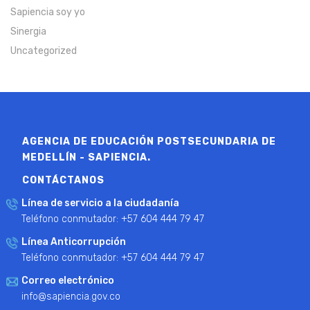
Sapiencia soy yo
Sinergia
Uncategorized
AGENCIA DE EDUCACIÓN POSTSECUNDARIA DE
MEDELLÍN - SAPIENCIA.
CONTÁCTANOS
Línea de servicio a la ciudadanía
Teléfono conmutador: +57 604 444 79 47
Línea Anticorrupción
Teléfono conmutador: +57 604 444 79 47
Correo electrónico
info@sapiencia.gov.co