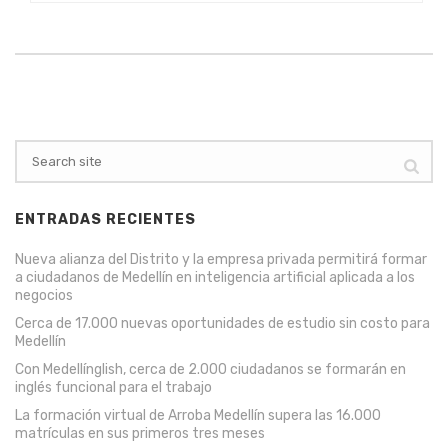
ENTRADAS RECIENTES
Nueva alianza del Distrito y la empresa privada permitirá formar
a ciudadanos de Medellín en inteligencia artificial aplicada a los
negocios
Cerca de 17.000 nuevas oportunidades de estudio sin costo para
Medellín
Con Medellínglish, cerca de 2.000 ciudadanos se formarán en
inglés funcional para el trabajo
La formación virtual de Arroba Medellín supera las 16.000
matrículas en sus primeros tres meses