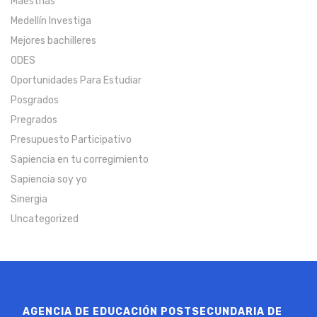
Maestrías
Medellín Investiga
Mejores bachilleres
ODES
Oportunidades Para Estudiar
Posgrados
Pregrados
Presupuesto Participativo
Sapiencia en tu corregimiento
Sapiencia soy yo
Sinergia
Uncategorized
AGENCIA DE EDUCACIÓN POSTSECUNDARIA DE