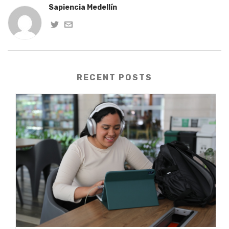
Sapiencia Medellín
RECENT POSTS