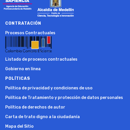
CONTRATACIÓN
Procesos Contractuales
Listado de procesos contractuales
Gobierno en línea
POLÍTICAS
Política de privacidad y condiciones de uso
Política de Tratamiento y protección de datos personales
Política de derechos de autor
Carta de trato digno a la ciudadanía
Mapa del Sitio