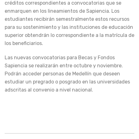
créditos correspondientes a convocatorias que se
enmarquen en los lineamientos de Sapiencia. Los
estudiantes recibirán semestralmente estos recursos
para su sostenimiento y las instituciones de educación
superior obtendrán lo correspondiente a la matrícula de
los beneficiarios.
Las nuevas convocatorias para Becas y Fondos
Sapiencia se realizarán entre octubre y noviembre.
Podrán acceder personas de Medellín que deseen
estudiar un pregrado o posgrado en las universidades
adscritas al convenio a nivel nacional.