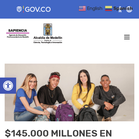
English
Spanish
Open toolbar
$145.000 MILLONES EN