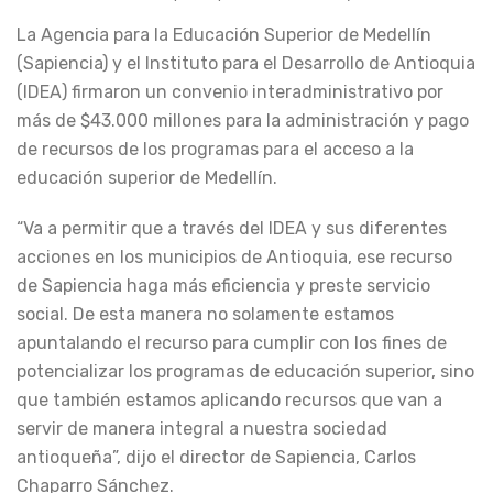
La Agencia para la Educación Superior de Medellín
(Sapiencia) y el Instituto para el Desarrollo de Antioquia
(IDEA) firmaron un convenio interadministrativo por
más de $43.000 millones para la administración y pago
de recursos de los programas para el acceso a la
educación superior de Medellín.
“Va a permitir que a través del IDEA y sus diferentes
acciones en los municipios de Antioquia, ese recurso
de Sapiencia haga más eficiencia y preste servicio
social. De esta manera no solamente estamos
apuntalando el recurso para cumplir con los fines de
potencializar los programas de educación superior, sino
que también estamos aplicando recursos que van a
servir de manera integral a nuestra sociedad
antioqueña”, dijo el director de Sapiencia, Carlos
Chaparro Sánchez.