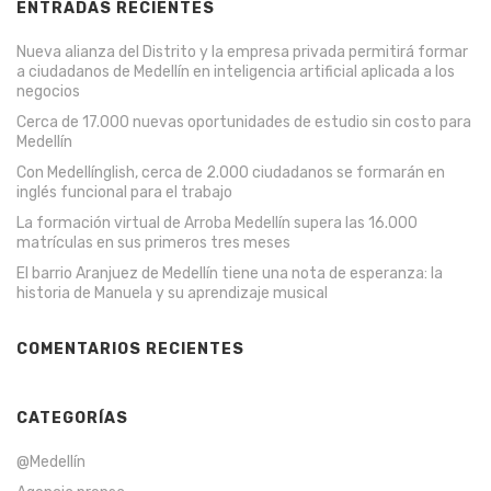
ENTRADAS RECIENTES
Nueva alianza del Distrito y la empresa privada permitirá formar
a ciudadanos de Medellín en inteligencia artificial aplicada a los
negocios
Cerca de 17.000 nuevas oportunidades de estudio sin costo para
Medellín
Con Medellínglish, cerca de 2.000 ciudadanos se formarán en
inglés funcional para el trabajo
La formación virtual de Arroba Medellín supera las 16.000
matrículas en sus primeros tres meses
El barrio Aranjuez de Medellín tiene una nota de esperanza: la
historia de Manuela y su aprendizaje musical
COMENTARIOS RECIENTES
CATEGORÍAS
@Medellín