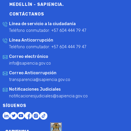
MEDELLÍN - SAPIENCIA.
CONTÁCTANOS
Línea de servicio a la ciudadanía
Teléfono conmutador: +57 604 444 79 47
Línea Anticorrupción
Teléfono conmutador: +57 604 444 79 47
Correo electrónico
info@sapiencia.gov.co
Correo Anticorrupción
transparencia@sapiencia.gov.co
Notificaciones Judiciales
notificacionesjudiciales@sapiencia.gov.co
SÍGUENOS