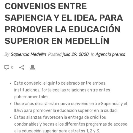
CONVENIOS ENTRE
SAPIENCIA Y EL IDEA, PARA
PROMOVER LA EDUCACIÓN
SUPERIOR EN MEDELLÍN
By
Sapiencia Medellín
Posted
julio 29, 2020
In
Agencia prensa
0
Este convenio, el quinto celebrado entre ambas
instituciones, fortalece las relaciones entre entes
gubernamentales.
Doce años durará este nuevo convenio entre Sapiencia y el
IDEA para promover la educación superior en la ciudad.
Estas alianzas favorecen la entrega de créditos
condonables y becas a los diferentes programas de acceso
a la educación superior para estratos 1, 2 y 3.