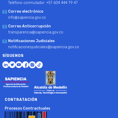
Teléfono conmutador: +57 604 444 79 47
Correo electrónico
info@sapiencia.gov.co
Correo Anticorrupción
transparencia@sapiencia.gov.co
Notificaciones Judiciales
notificacionesjudiciales@sapiencia.gov.co
SÍGUENOS
CONTRATACIÓN
Procesos Contractuales