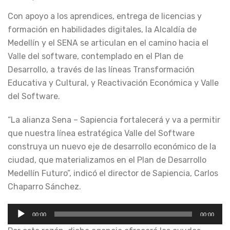
Con apoyo a los aprendices, entrega de licencias y
formación en habilidades digitales, la Alcaldía de
Medellín y el SENA se articulan en el camino hacia el
Valle del software, contemplado en el Plan de
Desarrollo, a través de las líneas Transformación
Educativa y Cultural, y Reactivación Económica y Valle
del Software.
“La alianza Sena – Sapiencia fortalecerá y va a permitir
que nuestra línea estratégica Valle del Software
construya un nuevo eje de desarrollo económico de la
ciudad, que materializamos en el Plan de Desarrollo
Medellín Futuro”, indicó el director de Sapiencia, Carlos
Chaparro Sánchez.
Reproductor
00:00
00:00
de