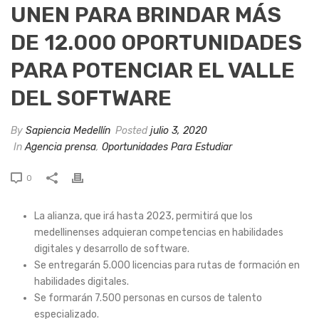
UNEN PARA BRINDAR MÁS
DE 12.000 OPORTUNIDADES
PARA POTENCIAR EL VALLE
DEL SOFTWARE
By
Sapiencia Medellín
Posted
julio 3, 2020
In
Agencia prensa
,
Oportunidades Para Estudiar
0
La alianza, que irá hasta 2023, permitirá que los
medellinenses adquieran competencias en habilidades
digitales y desarrollo de software.
Se entregarán 5.000 licencias para rutas de formación en
habilidades digitales.
Se formarán 7.500 personas en cursos de talento
especializado.