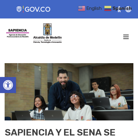
English
Spanish
Open toolbar
SAPIENCIA Y EL SENA SE