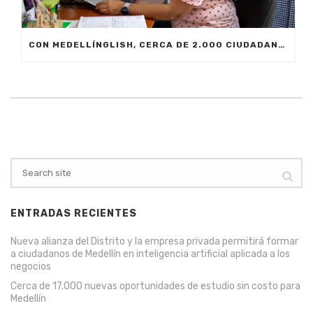
CON MEDELLÍNGLISH, CERCA DE 2.000 CIUDADANOS SE FORMARÁN EN INGLÉS FUNCIONAL PARA EL TRABAJO
ENTRADAS RECIENTES
Nueva alianza del Distrito y la empresa privada permitirá formar
a ciudadanos de Medellín en inteligencia artificial aplicada a los
negocios
Cerca de 17.000 nuevas oportunidades de estudio sin costo para
Medellín