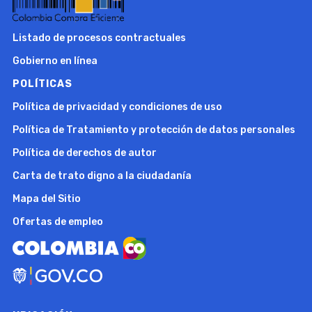
Listado de procesos contractuales
Gobierno en línea
POLÍTICAS
Política de privacidad y condiciones de uso
Política de Tratamiento y protección de datos personales
Política de derechos de autor
Carta de trato digno a la ciudadanía
Mapa del Sitio
Ofertas de empleo