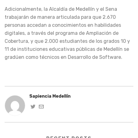
Adicionalmente, la Alcaldía de Medellín y el Sena
trabajarán de manera articulada para que 2.670
personas accedan a conocimientos en habilidades
digitales, a través del programa de Ampliación de
Cobertura, y que 2.000 estudiantes de los grados 10 y
11 de instituciones educativas públicas de Medellín se
gradúen como técnicos en Desarrollo de Software.
Sapiencia Medellín