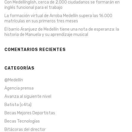
Con Medellínglish, cerca de 2.000 ciudadanos se formarán en
inglés funcional para el trabajo
La formación virtual de Arroba Medellín supera las 16.000
matrículas en sus primeros tres meses
El barrio Aranjuez de Medellín tiene una nota de esperanza: la
historia de Manuela y su aprendizaje musical
COMENTARIOS RECIENTES
CATEGORÍAS
@Medellín
Agencia prensa
Avanza al siguiente nivel
Batista (c4ta)
Becas Mejores Deportistas
Becas Tecnologías
Bitácoras del director