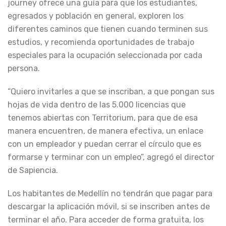
journey ofrece una guía para que los estudiantes,
egresados y población en general, exploren los
diferentes caminos que tienen cuando terminen sus
estudios, y recomienda oportunidades de trabajo
especiales para la ocupación seleccionada por cada
persona.
“Quiero invitarles a que se inscriban, a que pongan sus
hojas de vida dentro de las 5.000 licencias que
tenemos abiertas con Territorium, para que de esa
manera encuentren, de manera efectiva, un enlace
con un empleador y puedan cerrar el círculo que es
formarse y terminar con un empleo”, agregó el director
de Sapiencia.
Los habitantes de Medellín no tendrán que pagar para
descargar la aplicación móvil, si se inscriben antes de
terminar el año. Para acceder de forma gratuita, los