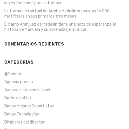
inglés funcional para el trabajo
La formación virtual de Arroba Medellín supera las 16.000
matrículas en sus primeros tres meses
El barrio Aranjuez de Medellín tiene una nota de esperanza: la
historia de Manuela y su aprendizaje musical
COMENTARIOS RECIENTES
CATEGORÍAS
@Medellín
Agencia prensa
Avanza al siguiente nivel
Batista (c4ta)
Becas Mejores Deportistas
Becas Tecnologías
Bitácoras del director