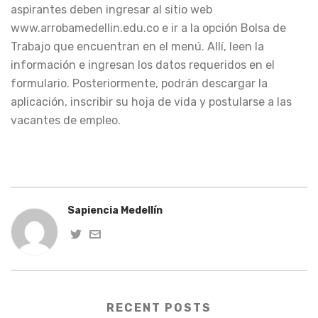
aspirantes deben ingresar al sitio web
www.arrobamedellin.edu.co e ir a la opción Bolsa de
Trabajo que encuentran en el menú. Allí, leen la
información e ingresan los datos requeridos en el
formulario. Posteriormente, podrán descargar la
aplicación, inscribir su hoja de vida y postularse a las
vacantes de empleo.
Sapiencia Medellín
RECENT POSTS