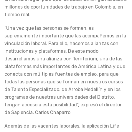
millones de oportunidades de trabajo en Colombia, en
tiempo real.
“Una vez que las personas se formen, es
supremamente importante que las acompañemos en la
vinculación laboral. Para ello, hacemos alianzas con
instituciones y plataformas. De este modo,
desarrollamos una alianza con Territorium, una de las
plataformas más importantes de América Latina y que
conecta con múltiples fuentes de empleo, para que
todas las personas que se forman en nuestros cursos
de Talento Especializado, de Arroba Medellín y en los
programas de nuestras universidades del Distrito,
tengan acceso a esta posibilidad”, expresó el director
de Sapiencia, Carlos Chaparro.
Además de las vacantes laborales, la aplicación Life