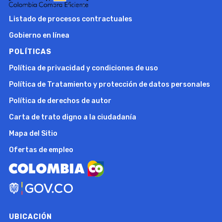
Listado de procesos contractuales
Gobierno en línea
POLÍTICAS
Política de privacidad y condiciones de uso
Política de Tratamiento y protección de datos personales
Política de derechos de autor
Carta de trato digno a la ciudadanía
Mapa del Sitio
Ofertas de empleo
UBICACIÓN