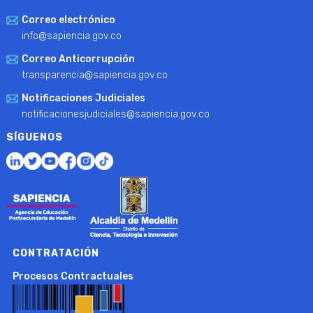
Correo electrónico
info@sapiencia.gov.co
Correo Anticorrupción
transparencia@sapiencia.gov.co
Notificaciones Judiciales
notificacionesjudiciales@sapiencia.gov.co
SÍGUENOS
CONTRATACIÓN
Procesos Contractuales