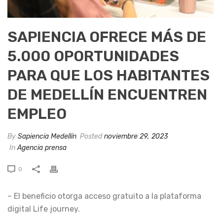
SAPIENCIA OFRECE MÁS DE
5.000 OPORTUNIDADES
PARA QUE LOS HABITANTES
DE MEDELLÍN ENCUENTREN
EMPLEO
By
Sapiencia Medellín
Posted
noviembre 29, 2023
In
Agencia prensa
0
– El beneficio otorga acceso gratuito a la plataforma
digital Life journey.