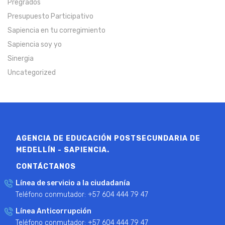
Pregrados
Presupuesto Participativo
Sapiencia en tu corregimiento
Sapiencia soy yo
Sinergia
Uncategorized
AGENCIA DE EDUCACIÓN POSTSECUNDARIA DE
MEDELLÍN - SAPIENCIA.
CONTÁCTANOS
Línea de servicio a la ciudadanía
Teléfono conmutador: +57 604 444 79 47
Línea Anticorrupción
Teléfono conmutador: +57 604 444 79 47