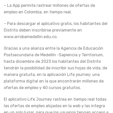
– La App permite rastrear millones de ofertas de
empleo en Colombia, en tiempo real.
– Para descargar el aplicativo gratis, los habitantes del
Distrito deben inscribirse previamente en
www.arrobamedellin.edu.co.
Gracias a una alianza entre la Agencia de Educación
Postsecundaria de Medellín -Sapiencia y Territorium,
hasta diciembre de 2023 los habitantes del Distrito
tendrán la posibilidad de inscribir sus hojas de vida, de
manera gratuita, en la aplicación Life journey; una
plataforma digital en la que encontrarán millones de
ofertas de empleo y 40 cursos gratuitos.
El aplicativo Life Journey rastrea en tiempo real todas
las ofertas de empleo alojadas en la web y las integra
en un solo lugar, para que los usuarios tengan acceso a