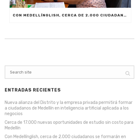
CON MEDELLÍNGLISH, CERCA DE 2.000 CIUDADANOS SE FORMARÁN EN INGLÉS FUNCIONAL PARA EL TRABAJO
ENTRADAS RECIENTES
Nueva alianza del Distrito y la empresa privada permitirá formar
a ciudadanos de Medellín en inteligencia artificial aplicada a los
negocios
Cerca de 17.000 nuevas oportunidades de estudio sin costo para
Medellín
Con Medellínglish, cerca de 2.000 ciudadanos se formarán en