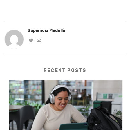
Sapiencia Medellín
RECENT POSTS