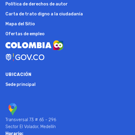
Política de derechos de autor
Carta de trato digno a la ciudadanía
Mapa del Sitio
Ofertas de empleo
UBICACIÓN
Sede principal
Transversal 73 # 65 - 296
Sector El Volador, Medellín
Horario: