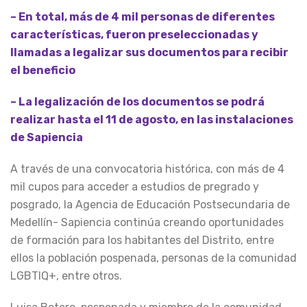
– En total, más de 4 mil personas de diferentes
características, fueron preseleccionadas y
llamadas a legalizar sus documentos para recibir
el beneficio
– La legalización de los documentos se podrá
realizar hasta el 11 de agosto, en las instalaciones
de Sapiencia
A través de una convocatoria histórica, con más de 4
mil cupos para acceder a estudios de pregrado y
posgrado, la Agencia de Educación Postsecundaria de
Medellín- Sapiencia continúa creando oportunidades
de formación para los habitantes del Distrito, entre
ellos la población pospenada, personas de la comunidad
LGBTIQ+, entre otros.