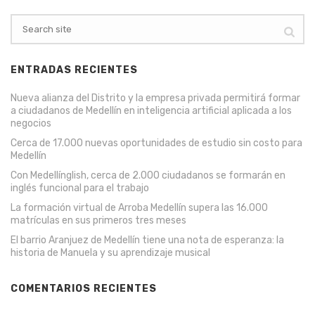
ENTRADAS RECIENTES
Nueva alianza del Distrito y la empresa privada permitirá formar
a ciudadanos de Medellín en inteligencia artificial aplicada a los
negocios
Cerca de 17.000 nuevas oportunidades de estudio sin costo para
Medellín
Con Medellínglish, cerca de 2.000 ciudadanos se formarán en
inglés funcional para el trabajo
La formación virtual de Arroba Medellín supera las 16.000
matrículas en sus primeros tres meses
El barrio Aranjuez de Medellín tiene una nota de esperanza: la
historia de Manuela y su aprendizaje musical
COMENTARIOS RECIENTES