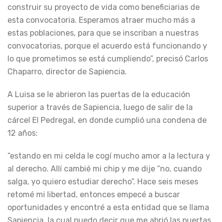
construir su proyecto de vida como beneficiarias de
esta convocatoria. Esperamos atraer mucho más a
estas poblaciones, para que se inscriban a nuestras
convocatorias, porque el acuerdo está funcionando y
lo que prometimos se está cumpliendo”, precisó Carlos
Chaparro, director de Sapiencia.
A Luisa se le abrieron las puertas de la educación
superior a través de Sapiencia, luego de salir de la
cárcel El Pedregal, en donde cumplió una condena de
12 años:
“estando en mi celda le cogí mucho amor a la lectura y
al derecho. Allí cambié mi chip y me dije “no, cuando
salga, yo quiero estudiar derecho”. Hace seis meses
retomé mi libertad, entonces empecé a buscar
oportunidades y encontré a esta entidad que se llama
Sapiencia, la cual puedo decir que me abrió las puertas