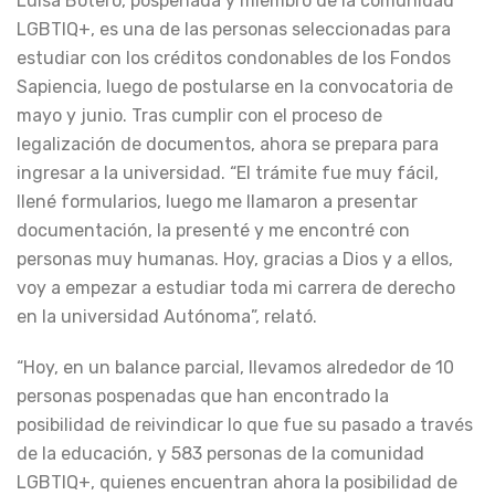
Luisa Botero, pospenada y miembro de la comunidad
LGBTIQ+, es una de las personas seleccionadas para
estudiar con los créditos condonables de los Fondos
Sapiencia, luego de postularse en la convocatoria de
mayo y junio. Tras cumplir con el proceso de
legalización de documentos, ahora se prepara para
ingresar a la universidad. “El trámite fue muy fácil,
llené formularios, luego me llamaron a presentar
documentación, la presenté y me encontré con
personas muy humanas. Hoy, gracias a Dios y a ellos,
voy a empezar a estudiar toda mi carrera de derecho
en la universidad Autónoma”, relató.
“Hoy, en un balance parcial, llevamos alrededor de 10
personas pospenadas que han encontrado la
posibilidad de reivindicar lo que fue su pasado a través
de la educación, y 583 personas de la comunidad
LGBTIQ+, quienes encuentran ahora la posibilidad de