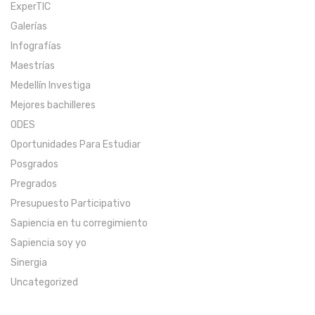
ExperTIC
Galerías
Infografías
Maestrías
Medellín Investiga
Mejores bachilleres
ODES
Oportunidades Para Estudiar
Posgrados
Pregrados
Presupuesto Participativo
Sapiencia en tu corregimiento
Sapiencia soy yo
Sinergia
Uncategorized