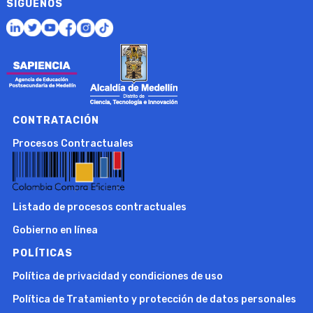
SÍGUENOS
CONTRATACIÓN
Procesos Contractuales
Listado de procesos contractuales
Gobierno en línea
POLÍTICAS
Política de privacidad y condiciones de uso
Política de Tratamiento y protección de datos personales