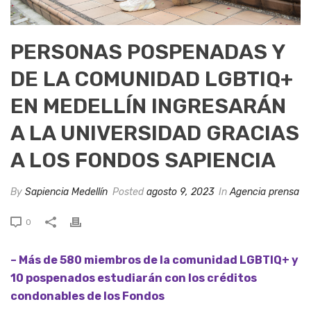
PERSONAS POSPENADAS Y
DE LA COMUNIDAD LGBTIQ+
EN MEDELLÍN INGRESARÁN
A LA UNIVERSIDAD GRACIAS
A LOS FONDOS SAPIENCIA
By
Sapiencia Medellín
Posted
agosto 9, 2023
In
Agencia prensa
0
– Más de 580 miembros de la comunidad LGBTIQ+ y
10 pospenados estudiarán con los créditos
condonables de los Fondos