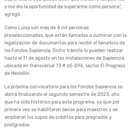
y me dio la oportunidad de superarme como persona”,
agregó.
Como Luisa son más de 4 mil personas
preseleccionadas, que están llamadas a culminar con la
legalización de documentos para recibir el beneficio de
los Fondos Sapiencia. Dicho trámite lo pueden realizar
hasta el 11 de agosto en las instalaciones de Sapiencia,
ubicada en transversal 73 # 65-296, sector El Progreso
de Medellín.
La próxima convocatoria para los Fondos Sapiencia se
abrirá finalizando el segundo semestre de 2023, año
que ha sido histórico para este programa, ya que por
primera vez se habilitaron becas para maestros y se
ampliaron los cupos de créditos para pregrados y
postgrados.