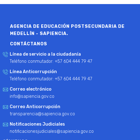
AGENCIA DE EDUCACIÓN POSTSECUNDARIA DE
MEDELLÍN - SAPIENCIA.
CONTÁCTANOS
Línea de servicio a la ciudadanía
Teléfono conmutador: +57 604 444 79 47
Línea Anticorrupción
Teléfono conmutador: +57 604 444 79 47
Correo electrónico
info@sapiencia.gov.co
Correo Anticorrupción
transparencia@sapiencia.gov.co
Notificaciones Judiciales
notificacionesjudiciales@sapiencia.gov.co