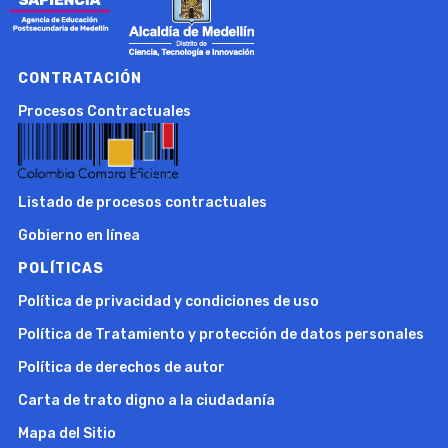
CONTRATACIÓN
Procesos Contractuales
Listado de procesos contractuales
Gobierno en línea
POLÍTICAS
Política de privacidad y condiciones de uso
Política de Tratamiento y protección de datos personales
Política de derechos de autor
Carta de trato digno a la ciudadanía
Mapa del Sitio