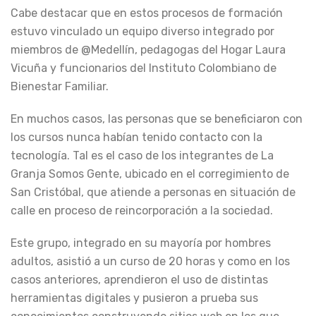
Cabe destacar que en estos procesos de formación
estuvo vinculado un equipo diverso integrado por
miembros de @Medellín, pedagogas del Hogar Laura
Vicuña y funcionarios del Instituto Colombiano de
Bienestar Familiar.
En muchos casos, las personas que se beneficiaron con
los cursos nunca habían tenido contacto con la
tecnología. Tal es el caso de los integrantes de La
Granja Somos Gente, ubicado en el corregimiento de
San Cristóbal, que atiende a personas en situación de
calle en proceso de reincorporación a la sociedad.
Este grupo, integrado en su mayoría por hombres
adultos, asistió a un curso de 20 horas y como en los
casos anteriores, aprendieron el uso de distintas
herramientas digitales y pusieron a prueba sus