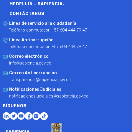
MEDELLÍN - SAPIENCIA.
CONTÁCTANOS
Línea de servicio a la ciudadanía
Teléfono conmutador: +57 604 444 79 47
Línea Anticorrupción
Teléfono conmutador: +57 604 444 79 47
Correo electrónico
info@sapiencia.gov.co
Correo Anticorrupción
transparencia@sapiencia.gov.co
Notificaciones Judiciales
notificacionesjudiciales@sapiencia.gov.co
SÍGUENOS