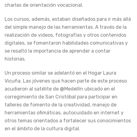
charlas de orientación vocacional.
Los cursos, además, estaban diseñados para ir más allá
del simple manejo de las herramientas. A través de la
realización de videos, fotografías y otros contenidos
digitales, se fomentaron habilidades comunicativas y
se resaltó la importancia de aprender a contar
historias.
Un proceso similar se adelantó en el Hogar Laura
Vicuña. Las jóvenes que hacen parte de este proceso
acudieron al satélite de @Medellín ubicado en el
corregimiento de San Cristóbal para participar en
talleres de fomento de la creatividad, manejo de
herramientas ofimáticas, autocuidado en internet y
otros temas orientados a fortalecer sus conocimientos
en el ámbito de la cultura digital.