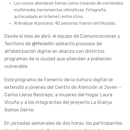
Los cursos abordaron temas como creación de contenidos
multimedia, herramientas ofimáticas, fotografía,
autocuidado en Internet, entre otros.
Al finalizar el proceso, 40 personas fueron certificadas.
Desde el mes de abril, el equipo de Comunicaciones y
Territorio de @Medellín adelantó procesos de
alfabetización digital en alianza con distintos
programas de la ciudad que atienden a población
vulnerable.
Este programa de fomento de la cultura digital se
extendió a jóvenes del Centro de Atención al Joven –
Carlos Lleras Restrepo, a mujeres del Hogar Laura
Vicuña y a los integrantes del proyecto La Granja
Somos Gente.
En jornadas semanales de dos horas, los participantes