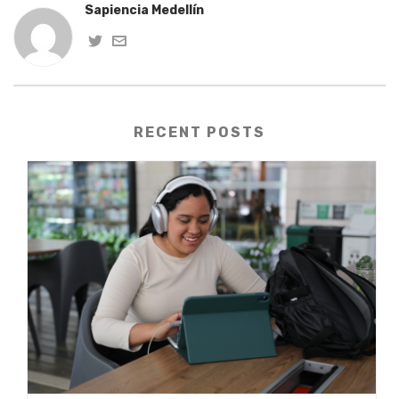
Sapiencia Medellín
RECENT POSTS