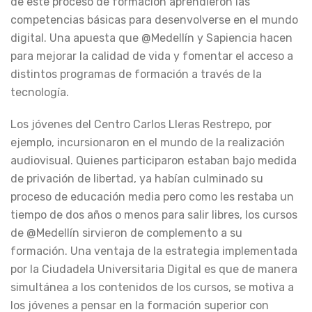
de este proceso de formación aprendieron las
competencias básicas para desenvolverse en el mundo
digital. Una apuesta que @Medellín y Sapiencia hacen
para mejorar la calidad de vida y fomentar el acceso a
distintos programas de formación a través de la
tecnología.
Los jóvenes del Centro Carlos Lleras Restrepo, por
ejemplo, incursionaron en el mundo de la realización
audiovisual. Quienes participaron estaban bajo medida
de privación de libertad, ya habían culminado su
proceso de educación media pero como les restaba un
tiempo de dos años o menos para salir libres, los cursos
de @Medellín sirvieron de complemento a su
formación. Una ventaja de la estrategia implementada
por la Ciudadela Universitaria Digital es que de manera
simultánea a los contenidos de los cursos, se motiva a
los jóvenes a pensar en la formación superior con