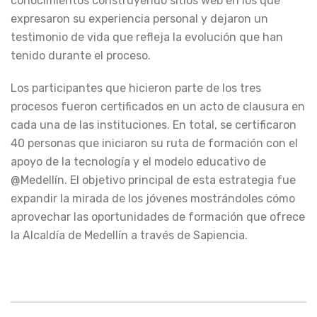
conocimientos construyendo sitios web en los que
expresaron su experiencia personal y dejaron un
testimonio de vida que refleja la evolución que han
tenido durante el proceso.
Los participantes que hicieron parte de los tres
procesos fueron certificados en un acto de clausura en
cada una de las instituciones. En total, se certificaron
40 personas que iniciaron su ruta de formación con el
apoyo de la tecnología y el modelo educativo de
@Medellín. El objetivo principal de esta estrategia fue
expandir la mirada de los jóvenes mostrándoles cómo
aprovechar las oportunidades de formación que ofrece
la Alcaldía de Medellín a través de Sapiencia.