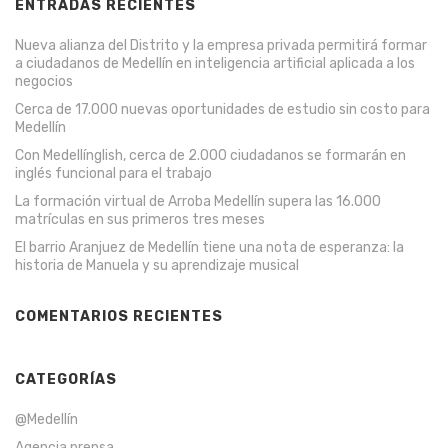
ENTRADAS RECIENTES
Nueva alianza del Distrito y la empresa privada permitirá formar
a ciudadanos de Medellín en inteligencia artificial aplicada a los
negocios
Cerca de 17.000 nuevas oportunidades de estudio sin costo para
Medellín
Con Medellínglish, cerca de 2.000 ciudadanos se formarán en
inglés funcional para el trabajo
La formación virtual de Arroba Medellín supera las 16.000
matrículas en sus primeros tres meses
El barrio Aranjuez de Medellín tiene una nota de esperanza: la
historia de Manuela y su aprendizaje musical
COMENTARIOS RECIENTES
CATEGORÍAS
@Medellín
Agencia prensa