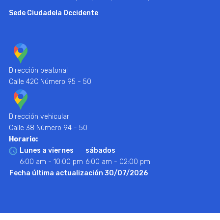
Sede Ciudadela Occidente
Dirección peatonal
Calle 42C Número 95 - 50
Dirección vehicular
Calle 38 Número 94 - 50
Horario:
Lunes a viernes
sábados
6:00 am - 10:00 pm
6:00 am - 02:00 pm
Fecha última actualización 30/07/2026