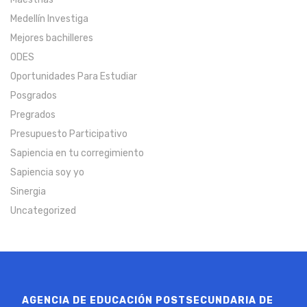
Medellín Investiga
Mejores bachilleres
ODES
Oportunidades Para Estudiar
Posgrados
Pregrados
Presupuesto Participativo
Sapiencia en tu corregimiento
Sapiencia soy yo
Sinergia
Uncategorized
AGENCIA DE EDUCACIÓN POSTSECUNDARIA DE