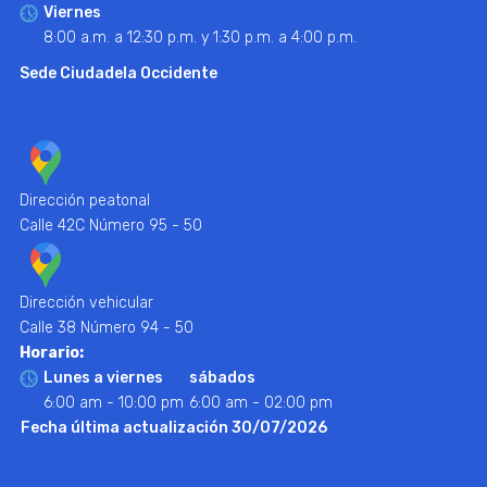
Viernes
8:00 a.m. a 12:30 p.m. y 1:30 p.m. a 4:00 p.m.
Sede Ciudadela Occidente
Dirección peatonal
Calle 42C Número 95 - 50
Dirección vehicular
Calle 38 Número 94 - 50
Horario:
Lunes a viernes
sábados
6:00 am - 10:00 pm
6:00 am - 02:00 pm
Fecha última actualización 30/07/2026