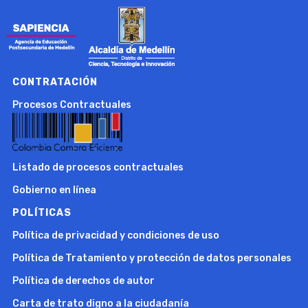
CONTRATACIÓN
Procesos Contractuales
Listado de procesos contractuales
Gobierno en línea
POLÍTICAS
Política de privacidad y condiciones de uso
Política de Tratamiento y protección de datos personales
Política de derechos de autor
Carta de trato digno a la ciudadanía