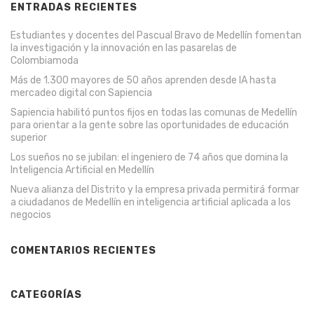
ENTRADAS RECIENTES
Estudiantes y docentes del Pascual Bravo de Medellín fomentan
la investigación y la innovación en las pasarelas de
Colombiamoda
Más de 1.300 mayores de 50 años aprenden desde IA hasta
mercadeo digital con Sapiencia
Sapiencia habilitó puntos fijos en todas las comunas de Medellín
para orientar a la gente sobre las oportunidades de educación
superior
Los sueños no se jubilan: el ingeniero de 74 años que domina la
Inteligencia Artificial en Medellín
Nueva alianza del Distrito y la empresa privada permitirá formar
a ciudadanos de Medellín en inteligencia artificial aplicada a los
negocios
COMENTARIOS RECIENTES
CATEGORÍAS