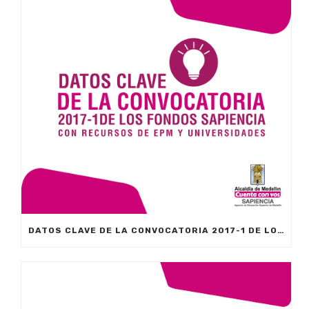
DATOS CLAVE DE LA CONVOCATORIA 2017-1 DE LOS FONDOS SAPIENCIA CON RECURSOS DE EPM Y UNIVERSIDADES