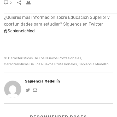
0
¿Quieres más información sobre Educación Superior y
oportunidades para estudiar? Síguenos en Twitter
@SapienciaMed
10 Características De Los Nuevos Profesionales
,
Características De Los Nuevos Profesionales
Sapiencia Medellín
,
Sapiencia Medellín