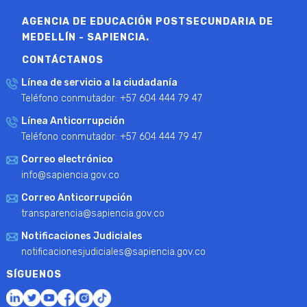
AGENCIA DE EDUCACIÓN POSTSECUNDARIA DE
MEDELLÍN - SAPIENCIA.
CONTÁCTANOS
Línea de servicio a la ciudadanía
Teléfono conmutador: +57 604 444 79 47
Línea Anticorrupción
Teléfono conmutador: +57 604 444 79 47
Correo electrónico
info@sapiencia.gov.co
Correo Anticorrupción
transparencia@sapiencia.gov.co
Notificaciones Judiciales
notificacionesjudiciales@sapiencia.gov.co
SÍGUENOS