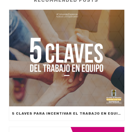
RECOMMENDED POSTS
5 CLAVES PARA INCENTIVAR EL TRABAJO EN EQUIPO