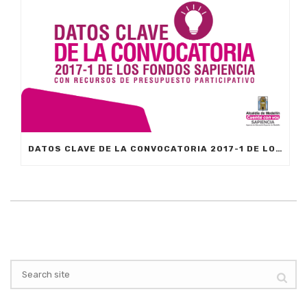
DATOS CLAVE DE LA CONVOCATORIA 2017-1 DE LOS FONDOS SAPIENCIA CON RECURSOS DE PP