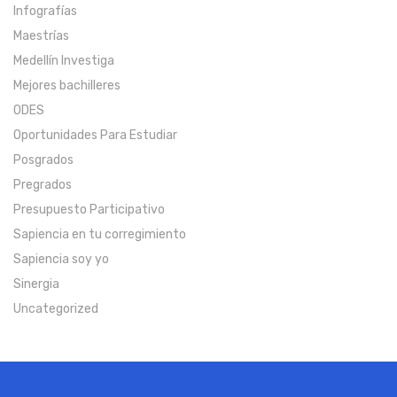
Infografías
Maestrías
Medellín Investiga
Mejores bachilleres
ODES
Oportunidades Para Estudiar
Posgrados
Pregrados
Presupuesto Participativo
Sapiencia en tu corregimiento
Sapiencia soy yo
Sinergia
Uncategorized