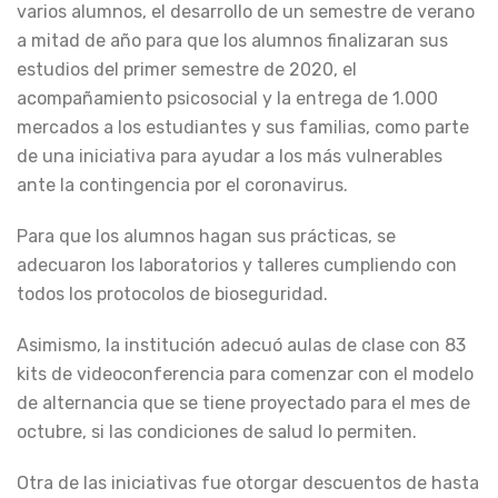
varios alumnos, el desarrollo de un semestre de verano
a mitad de año para que los alumnos finalizaran sus
estudios del primer semestre de 2020, el
acompañamiento psicosocial y la entrega de 1.000
mercados a los estudiantes y sus familias, como parte
de una iniciativa para ayudar a los más vulnerables
ante la contingencia por el coronavirus.
Para que los alumnos hagan sus prácticas, se
adecuaron los laboratorios y talleres cumpliendo con
todos los protocolos de bioseguridad.
Asimismo, la institución adecuó aulas de clase con 83
kits de videoconferencia para comenzar con el modelo
de alternancia que se tiene proyectado para el mes de
octubre, si las condiciones de salud lo permiten.
Otra de las iniciativas fue otorgar descuentos de hasta