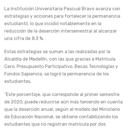
La Institución Universitaria Pascual Bravo avanza con
estrategias y acciones para fortalecer la permanencia
estudiantil, lo que incidió notablemente en la
reducción de la deserción intersemestral al alcanzar
una cifra de 8.3 %.
Estas estrategias se suman a las realizadas por la
Alcaldía de Medellín, con las que gracias a Matrícula
Cero, Presupuesto Participativo, Becas Tecnologías y
Fondos Sapiencia, se logró la permanencia de los
estudiantes.
“Este porcentaje, que corresponde al primer semestre
de 2020, puede reducirse aún más teniendo en cuenta
que la deserción anual, según el modelo del Ministerio
de Educación Nacional, se obtiene contabilizando los
estudiantes que no registran matrícula por dos