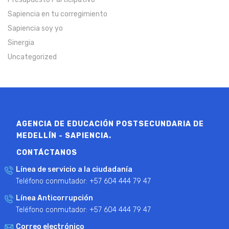
Sapiencia en tu corregimiento
Sapiencia soy yo
Sinergia
Uncategorized
AGENCIA DE EDUCACIÓN POSTSECUNDARIA DE
MEDELLÍN - SAPIENCIA.
CONTÁCTANOS
Línea de servicio a la ciudadanía
Teléfono conmutador: +57 604 444 79 47
Línea Anticorrupción
Teléfono conmutador: +57 604 444 79 47
Correo electrónico