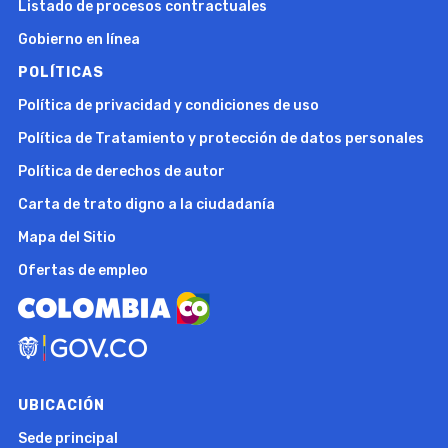
Listado de procesos contractuales
Gobierno en línea
POLÍTICAS
Política de privacidad y condiciones de uso
Política de Tratamiento y protección de datos personales
Política de derechos de autor
Carta de trato digno a la ciudadanía
Mapa del Sitio
Ofertas de empleo
UBICACIÓN
Sede principal