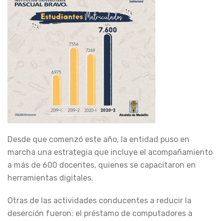
Desde que comenzó este año, la entidad puso en
marcha una estrategia que incluye el acompañamiento
a más de 600 docentes, quienes se capacitaron en
herramientas digitales.
Otras de las actividades conducentes a reducir la
deserción fueron: el préstamo de computadores a