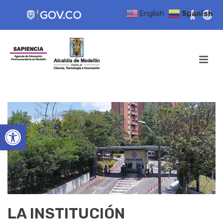
English
Spanish
Open toolbar
LA INSTITUCIÓN