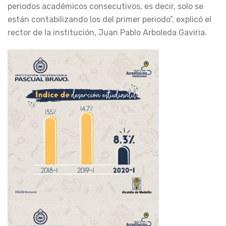
periodos académicos consecutivos, es decir, solo se
están contabilizando los del primer periodo”, explicó el
rector de la institución, Juan Pablo Arboleda Gaviria.