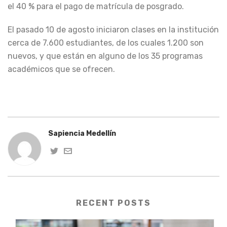
el 40 % para el pago de matrícula de posgrado.
El pasado 10 de agosto iniciaron clases en la institución
cerca de 7.600 estudiantes, de los cuales 1.200 son
nuevos, y que están en alguno de los 35 programas
académicos que se ofrecen.
Sapiencia Medellín
RECENT POSTS