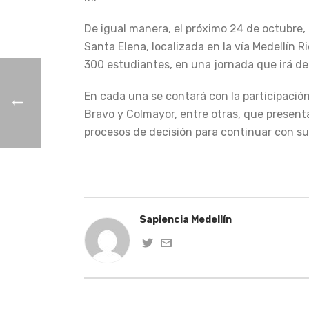
De igual manera, el próximo 24 de octubre, e
Santa Elena, localizada en la vía Medellín R
300 estudiantes, en una jornada que irá de 
En cada una se contará con la participació
Bravo y Colmayor, entre otras, que present
procesos de decisión para continuar con su
Sapiencia Medellín