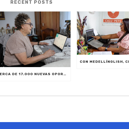
RECENT POSTS
CERCA DE 17.000 NUEVAS OPORTUNIDADES DE ESTUDIO SIN COSTO PARA MEDELLÍN