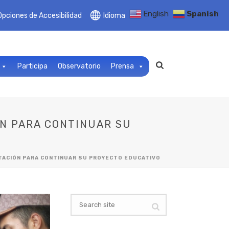
English
Spanish
Opciones de Accesibilidad
Idioma
Participa
Observatorio
Prensa
ÓN PARA CONTINUAR SU
NTACIÓN PARA CONTINUAR SU PROYECTO EDUCATIVO