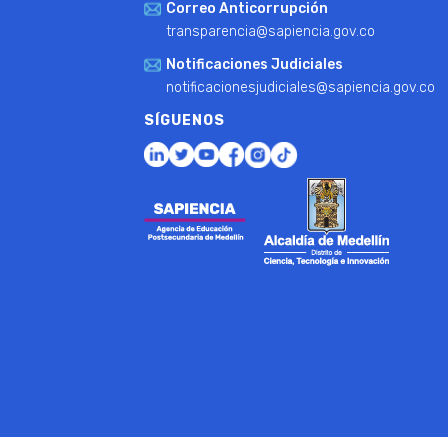
Correo Anticorrupción
transparencia@sapiencia.gov.co
Notificaciones Judiciales
notificacionesjudiciales@sapiencia.gov.co
SÍGUENOS