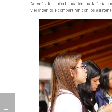
Además de la oferta académica, la feria c
y el Inder, que compartirán con los asisten