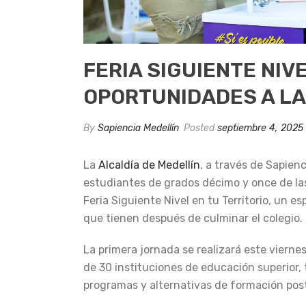
FERIA SIGUIENTE NIV
OPORTUNIDADES A LA
By
Sapiencia Medellín
Posted
septiembre 4, 2025
La
Alcaldía de Medellín
, a través de Sapienc
estudiantes de grados décimo y once de la
Feria Siguiente Nivel en tu Territorio, un 
que tienen después de culminar el colegio.
La primera jornada se realizará este viernes
de 30 instituciones de educación superior,
programas y alternativas de formación pos