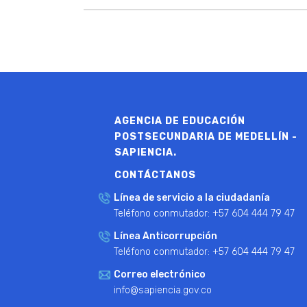
AGENCIA DE EDUCACIÓN
POSTSECUNDARIA DE MEDELLÍN -
SAPIENCIA.
CONTÁCTANOS
Línea de servicio a la ciudadanía
Teléfono conmutador: +57 604 444 79 47
Línea Anticorrupción
Teléfono conmutador: +57 604 444 79 47
Correo electrónico
info@sapiencia.gov.co