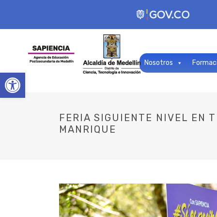
Nosotros
Formac
Open toolbar
FERIA SIGUIENTE NIVEL EN 
MANRIQUE