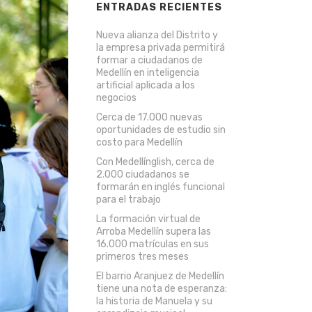
ENTRADAS RECIENTES
Nueva alianza del Distrito y
la empresa privada permitirá
formar a ciudadanos de
Medellín en inteligencia
artificial aplicada a los
negocios
Cerca de 17.000 nuevas
oportunidades de estudio sin
costo para Medellín
Con Medellínglish, cerca de
2.000 ciudadanos se
formarán en inglés funcional
para el trabajo
La formación virtual de
Arroba Medellín supera las
16.000 matrículas en sus
primeros tres meses
El barrio Aranjuez de Medellín
tiene una nota de esperanza:
la historia de Manuela y su