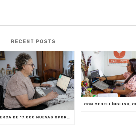
RECENT POSTS
CERCA DE 17.000 NUEVAS OPORTUNIDADES DE ESTUDIO SIN COSTO PARA MEDELLÍN