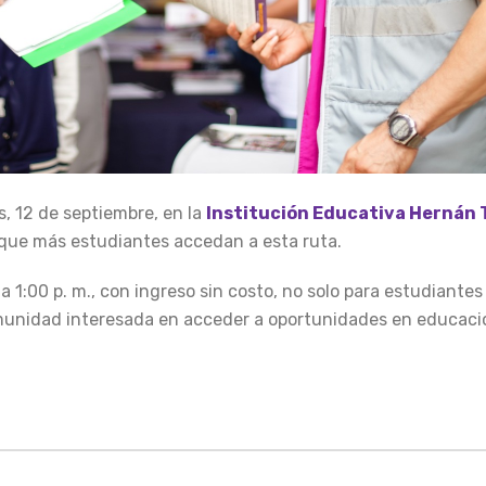
s, 12 de septiembre, en la
Institución Educativa Hernán 
 que más estudiantes accedan a esta ruta.
a 1:00 p. m., con ingreso sin costo, no solo para estudiantes
omunidad interesada en acceder a oportunidades en educaci