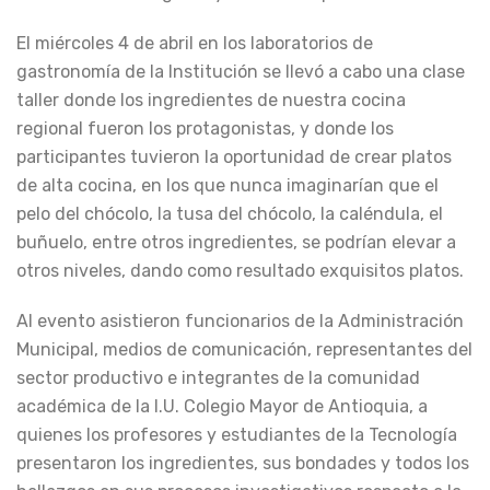
El miércoles 4 de abril en los laboratorios de
gastronomía de la Institución se llevó a cabo una clase
taller donde los ingredientes de nuestra cocina
regional fueron los protagonistas, y donde los
participantes tuvieron la oportunidad de crear platos
de alta cocina, en los que nunca imaginarían que el
pelo del chócolo, la tusa del chócolo, la caléndula, el
buñuelo, entre otros ingredientes, se podrían elevar a
otros niveles, dando como resultado exquisitos platos.
Al evento asistieron funcionarios de la Administración
Municipal, medios de comunicación, representantes del
sector productivo e integrantes de la comunidad
académica de la I.U. Colegio Mayor de Antioquia, a
quienes los profesores y estudiantes de la Tecnología
presentaron los ingredientes, sus bondades y todos los