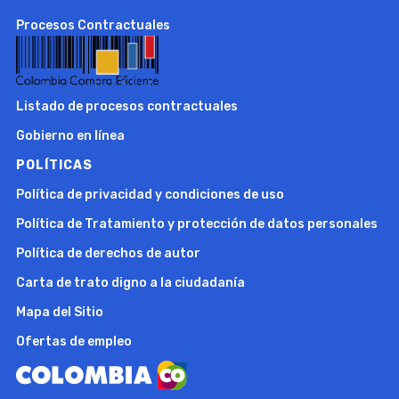
Procesos Contractuales
Listado de procesos contractuales
Gobierno en línea
POLÍTICAS
Política de privacidad y condiciones de uso
Política de Tratamiento y protección de datos personales
Política de derechos de autor
Carta de trato digno a la ciudadanía
Mapa del Sitio
Ofertas de empleo