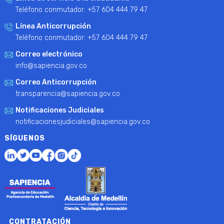
Teléfono conmutador: +57 604 444 79 47
Línea Anticorrupción
Teléfono conmutador: +57 604 444 79 47
Correo electrónico
info@sapiencia.gov.co
Correo Anticorrupción
transparencia@sapiencia.gov.co
Notificaciones Judiciales
notificacionesjudiciales@sapiencia.gov.co
SÍGUENOS
CONTRATACIÓN