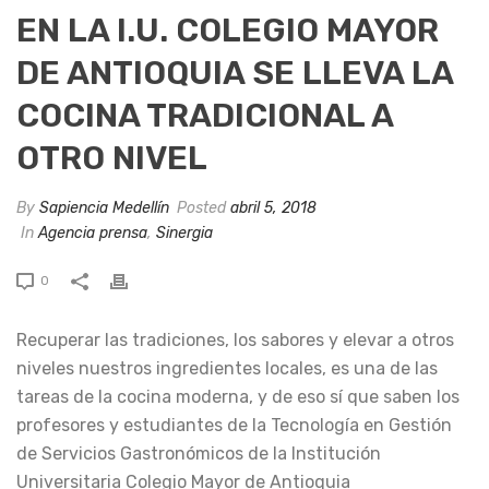
EN LA I.U. COLEGIO MAYOR
DE ANTIOQUIA SE LLEVA LA
COCINA TRADICIONAL A
OTRO NIVEL
By
Sapiencia Medellín
Posted
abril 5, 2018
In
Agencia prensa
,
Sinergia
0
Recuperar las tradiciones, los sabores y elevar a otros
niveles nuestros ingredientes locales, es una de las
tareas de la cocina moderna, y de eso sí que saben los
profesores y estudiantes de la Tecnología en Gestión
de Servicios Gastronómicos de la Institución
Universitaria Colegio Mayor de Antioquia