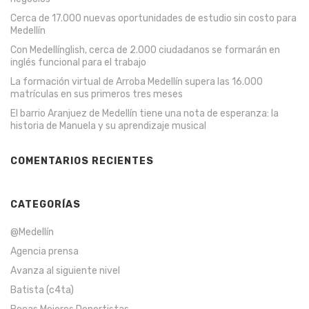
Cerca de 17.000 nuevas oportunidades de estudio sin costo para
Medellín
Con Medellínglish, cerca de 2.000 ciudadanos se formarán en
inglés funcional para el trabajo
La formación virtual de Arroba Medellín supera las 16.000
matrículas en sus primeros tres meses
El barrio Aranjuez de Medellín tiene una nota de esperanza: la
historia de Manuela y su aprendizaje musical
COMENTARIOS RECIENTES
CATEGORÍAS
@Medellín
Agencia prensa
Avanza al siguiente nivel
Batista (c4ta)