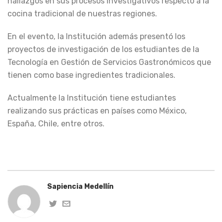
hallazgos en sus procesos investigativos respecto a la
cocina tradicional de nuestras regiones.
En el evento, la Institución además presentó los
proyectos de investigación de los estudiantes de la
Tecnología en Gestión de Servicios Gastronómicos que
tienen como base ingredientes tradicionales.
Actualmente la Institución tiene estudiantes
realizando sus prácticas en países como México,
España, Chile, entre otros.
Sapiencia Medellín