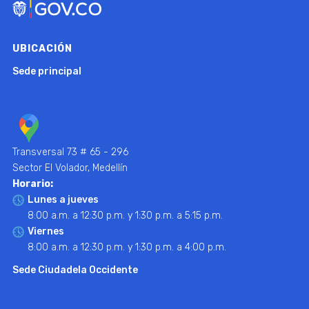
UBICACIÓN
Sede principal
Transversal 73 # 65 - 296
Sector El Volador, Medellín
Horario:
Lunes a jueves
8:00 a.m. a 12:30 p.m. y 1:30 p.m. a 5:15 p.m.
Viernes
8:00 a.m. a 12:30 p.m. y 1:30 p.m. a 4:00 p.m.
Sede Ciudadela Occidente