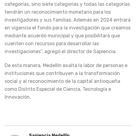
categorías, sino siete categorías y todas las categorías
tendrán un reconocimiento monetario para los
investigadores y sus familias. Además en 2024 entrará
en vigencia el fondo para la investigación que creamos
mediante acuerdo municipal y que posibilitará que
cuenten con recursos para desarrollar las
investigaciones”, agregó el director de Sapiencia.
De esta manera, Medellín exalta la labor de personas e
instituciones que contribuyen a la transformación
social y al reconocimiento de la capital antioqueña
como Distrito Especial de Ciencia, Tecnología e
Innovación.
Sapiencia Medellín