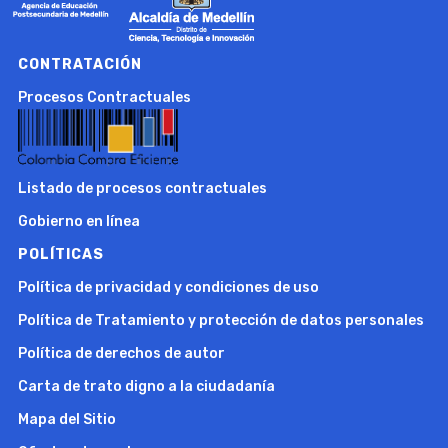
CONTRATACIÓN
Procesos Contractuales
Listado de procesos contractuales
Gobierno en línea
POLÍTICAS
Política de privacidad y condiciones de uso
Política de Tratamiento y protección de datos personales
Política de derechos de autor
Carta de trato digno a la ciudadanía
Mapa del Sitio