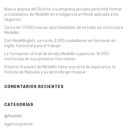
Nueva alianza del Distrito y la empresa privada permitirá formar
a ciudadanos de Medellín en inteligencia artificial aplicada a los
negocios
Cerca de 17.000 nuevas oportunidades de estudio sin costo para
Medellín
Con Medellínglish, cerca de 2.000 ciudadanos se formarán en
inglés funcional para el trabajo
La formación virtual de Arroba Medellín supera las 16.000
matrículas en sus primeros tres meses
El barrio Aranjuez de Medellín tiene una nota de esperanza: la
historia de Manuela y su aprendizaje musical
COMENTARIOS RECIENTES
CATEGORÍAS
@Medellín
Agencia prensa