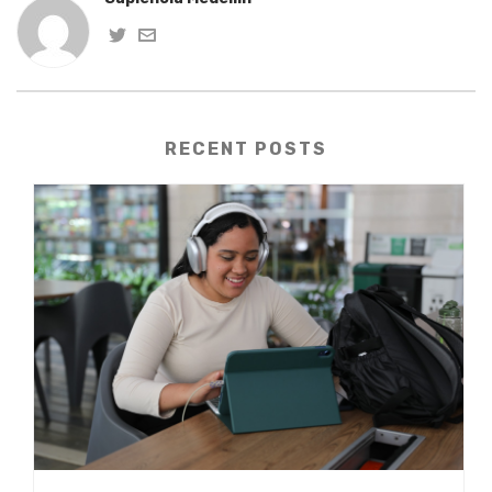
RECENT POSTS