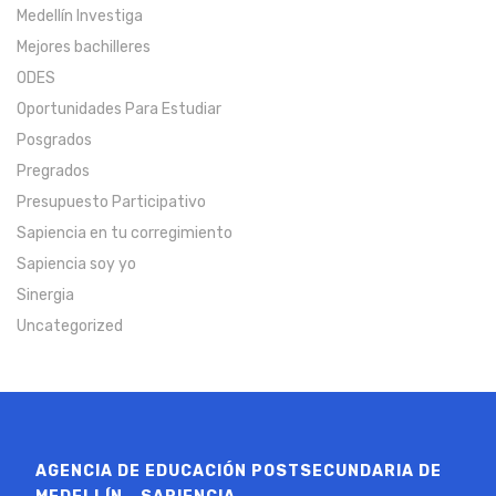
Medellín Investiga
Mejores bachilleres
ODES
Oportunidades Para Estudiar
Posgrados
Pregrados
Presupuesto Participativo
Sapiencia en tu corregimiento
Sapiencia soy yo
Sinergia
Uncategorized
AGENCIA DE EDUCACIÓN POSTSECUNDARIA DE