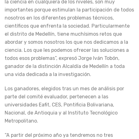
la ciencia en cualquiera de los niveles, son muy
importantes porque estimulan la participación de todos
nosotros en los diferentes problemas técnicos,
científicos que enfrenta la sociedad. Particularmente
el distrito de Medellín, tiene muchísimos retos que
abordar y somos nosotros los que nos dedicamos a la
ciencia. Los que les podemos ofrecer las soluciones a
todos esos problemas”, expresó Jorge Iván Tobón,
ganador de la distinción Alcaldía de Medellín a toda
una vida dedicada a la investigación.
Los ganadores, elegidos tras un mes de análisis por
parte del comité evaluador, pertenecen a las
universidades Eafit, CES, Pontificia Bolivariana,
Nacional, de Antioquia y al Instituto Tecnológico
Metropolitano.
“A partir del próximo año ya tendremos no tres