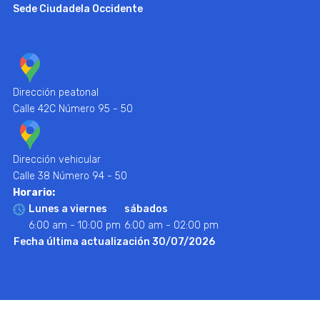
Sede Ciudadela Occidente
Dirección peatonal
Calle 42C Número 95 - 50
Dirección vehicular
Calle 38 Número 94 - 50
Horario:
Lunes a viernes
sábados
6:00 am - 10:00 pm
6:00 am - 02:00 pm
Fecha última actualización 30/07/2026