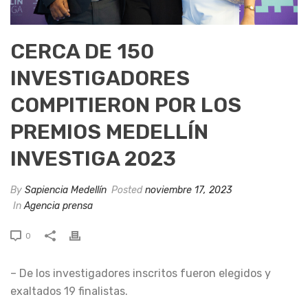
CERCA DE 150
INVESTIGADORES
COMPITIERON POR LOS
PREMIOS MEDELLÍN
INVESTIGA 2023
By
Sapiencia Medellín
Posted
noviembre 17, 2023
In
Agencia prensa
0
– De los investigadores inscritos fueron elegidos y
exaltados 19 finalistas.