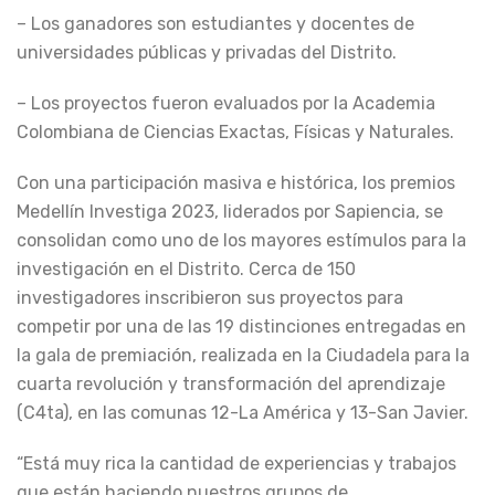
– Los ganadores son estudiantes y docentes de
universidades públicas y privadas del Distrito.
– Los proyectos fueron evaluados por la Academia
Colombiana de Ciencias Exactas, Físicas y Naturales.
Con una participación masiva e histórica, los premios
Medellín Investiga 2023, liderados por Sapiencia, se
consolidan como uno de los mayores estímulos para la
investigación en el Distrito. Cerca de 150
investigadores inscribieron sus proyectos para
competir por una de las 19 distinciones entregadas en
la gala de premiación, realizada en la Ciudadela para la
cuarta revolución y transformación del aprendizaje
(C4ta), en las comunas 12-La América y 13-San Javier.
“Está muy rica la cantidad de experiencias y trabajos
que están haciendo nuestros grupos de