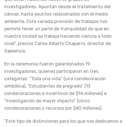
investigadores. Apuntan desde el tratamiento del
cáncer, hasta asuntos relacionados con el medio
ambiente. Esta variada provisión de trabajos nos
permite tener un parte de tranquilidad de que en
nuestra ciudad se trabaja haciendo ciencia a todo
nivel”, precisó Carlos Alberto Chaparro, director de
Sapiencia.
En la ceremonia fueron galardonados 19
investigadores, quienes participaron en tres
categorías: “Toda una vida” (una condecoración
simbólica), “Estudiantes de pregrado” (13
condecoraciones e incentivos de $14 millones) e
“Investigación de mayor impacto” (cinco
condecoraciones y recursos por $40 millones).
“Este tipo de distinciones para los que nos dedicamos a