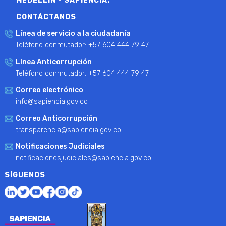
MEDELLÍN - SAPIENCIA.
CONTÁCTANOS
Línea de servicio a la ciudadanía
Teléfono conmutador: +57 604 444 79 47
Línea Anticorrupción
Teléfono conmutador: +57 604 444 79 47
Correo electrónico
info@sapiencia.gov.co
Correo Anticorrupción
transparencia@sapiencia.gov.co
Notificaciones Judiciales
notificacionesjudiciales@sapiencia.gov.co
SÍGUENOS