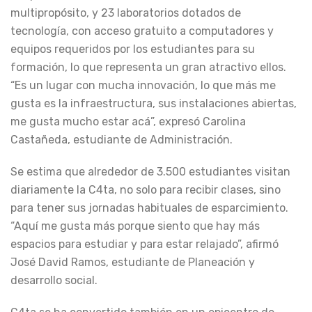
multipropósito, y 23 laboratorios dotados de
tecnología, con acceso gratuito a computadores y
equipos requeridos por los estudiantes para su
formación, lo que representa un gran atractivo ellos.
“Es un lugar con mucha innovación, lo que más me
gusta es la infraestructura, sus instalaciones abiertas,
me gusta mucho estar acá”, expresó Carolina
Castañeda, estudiante de Administración.
Se estima que alrededor de 3.500 estudiantes visitan
diariamente la C4ta, no solo para recibir clases, sino
para tener sus jornadas habituales de esparcimiento.
“Aquí me gusta más porque siento que hay más
espacios para estudiar y para estar relajado”, afirmó
José David Ramos, estudiante de Planeación y
desarrollo social.