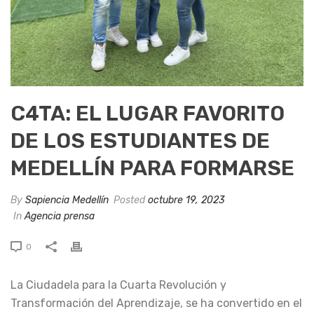
C4TA: EL LUGAR FAVORITO
DE LOS ESTUDIANTES DE
MEDELLÍN PARA FORMARSE
By
Sapiencia Medellín
Posted
octubre 19, 2023
In
Agencia prensa
0
La Ciudadela para la Cuarta Revolución y
Transformación del Aprendizaje, se ha convertido en el