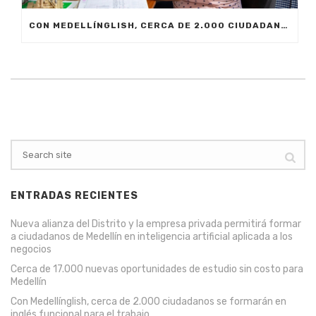
CON MEDELLÍNGLISH, CERCA DE 2.000 CIUDADANOS SE FORMARÁN EN INGLÉS FUNCIONAL PARA EL TRABAJO
ENTRADAS RECIENTES
Nueva alianza del Distrito y la empresa privada permitirá formar
a ciudadanos de Medellín en inteligencia artificial aplicada a los
negocios
Cerca de 17.000 nuevas oportunidades de estudio sin costo para
Medellín
Con Medellínglish, cerca de 2.000 ciudadanos se formarán en
inglés funcional para el trabajo