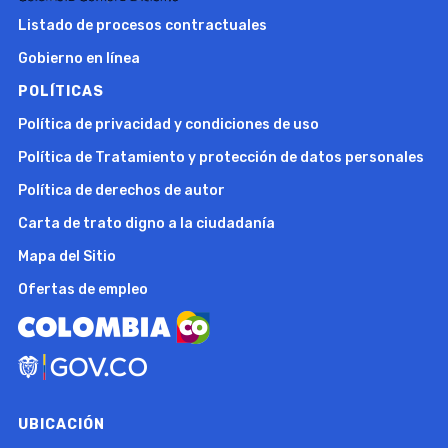
Listado de procesos contractuales
Gobierno en línea
POLÍTICAS
Política de privacidad y condiciones de uso
Política de Tratamiento y protección de datos personales
Política de derechos de autor
Carta de trato digno a la ciudadanía
Mapa del Sitio
Ofertas de empleo
UBICACIÓN