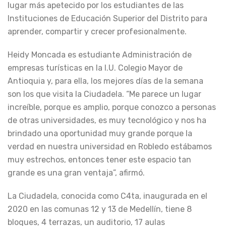
lugar más apetecido por los estudiantes de las
Instituciones de Educación Superior del Distrito para
aprender, compartir y crecer profesionalmente.
Heidy Moncada es estudiante Administración de
empresas turísticas en la I.U. Colegio Mayor de
Antioquia y, para ella, los mejores días de la semana
son los que visita la Ciudadela. “Me parece un lugar
increíble, porque es amplio, porque conozco a personas
de otras universidades, es muy tecnológico y nos ha
brindado una oportunidad muy grande porque la
verdad en nuestra universidad en Robledo estábamos
muy estrechos, entonces tener este espacio tan
grande es una gran ventaja”, afirmó.
La Ciudadela, conocida como C4ta, inaugurada en el
2020 en las comunas 12 y 13 de Medellín, tiene 8
bloques, 4 terrazas, un auditorio, 17 aulas