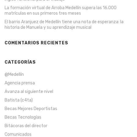
La formación virtual de Arroba Medellín supera las 16.000
matrículas en sus primeros tres meses
El barrio Aranjuez de Medellín tiene una nota de esperanza: la
historia de Manuela y su aprendizaje musical
COMENTARIOS RECIENTES
CATEGORÍAS
@Medellín
Agencia prensa
Avanza al siguiente nivel
Batista (c4ta)
Becas Mejores Deportistas
Becas Tecnologías
Bitácoras del director
Comunicados