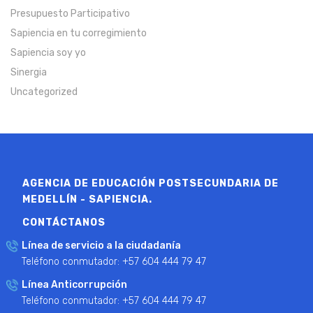
Presupuesto Participativo
Sapiencia en tu corregimiento
Sapiencia soy yo
Sinergia
Uncategorized
AGENCIA DE EDUCACIÓN POSTSECUNDARIA DE
MEDELLÍN - SAPIENCIA.
CONTÁCTANOS
Línea de servicio a la ciudadanía
Teléfono conmutador: +57 604 444 79 47
Línea Anticorrupción
Teléfono conmutador: +57 604 444 79 47