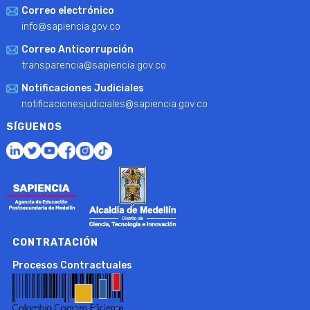
Correo electrónico
info@sapiencia.gov.co
Correo Anticorrupción
transparencia@sapiencia.gov.co
Notificaciones Judiciales
notificacionesjudiciales@sapiencia.gov.co
SÍGUENOS
CONTRATACIÓN
Procesos Contractuales