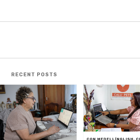
RECENT POSTS