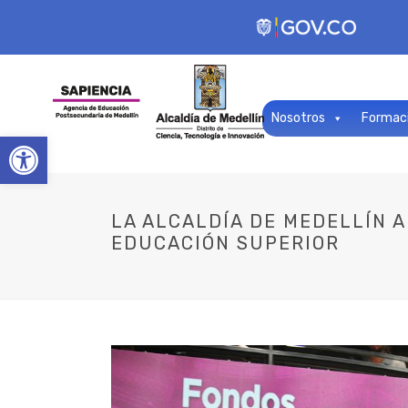
Nosotros
Formac
Open toolbar
LA ALCALDÍA DE MEDELLÍN 
EDUCACIÓN SUPERIOR