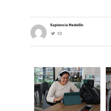
Sapiencia Medellín