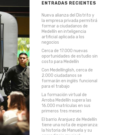
ENTRADAS RECIENTES
Nueva alianza del Distrito y
la empresa privada permitirá
formar a ciudadanos de
Medellín en inteligencia
artificial aplicada a los
negocios
Cerca de 17.000 nuevas
oportunidades de estudio sin
costo para Medellín
Con Medellínglish, cerca de
2.000 ciudadanos se
formarán en inglés funcional
para el trabajo
La formación virtual de
Arroba Medellín supera las
16.000 matrículas en sus
primeros tres meses
El barrio Aranjuez de Medellín
tiene una nota de esperanza:
la historia de Manuela y su