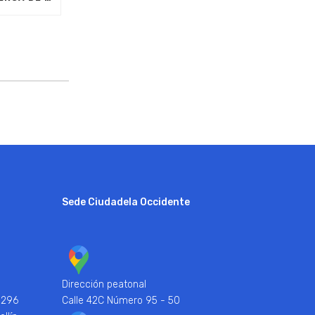
Sede Ciudadela Occidente
Dirección peatonal
 296
Calle 42C Número 95 - 50