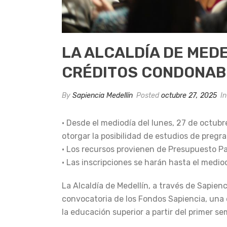
LA ALCALDÍA DE MED
CRÉDITOS CONDONAB
By
Sapiencia Medellín
Posted
octubre 27, 2025
I
• Desde el mediodía del lunes, 27 de octubr
otorgar la posibilidad de estudios de pregra
• Los recursos provienen de Presupuesto Pa
• Las inscripciones se harán hasta el medio
La Alcaldía de Medellín, a través de Sapie
convocatoria de los Fondos Sapiencia, una
la educación superior a partir del primer se