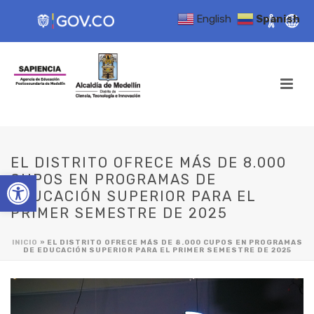
English
Spanish
EL DISTRITO OFRECE MÁS DE 8.000
Open toolbar
CUPOS EN PROGRAMAS DE
EDUCACIÓN SUPERIOR PARA EL
PRIMER SEMESTRE DE 2025
INICIO
»
EL DISTRITO OFRECE MÁS DE 8.000 CUPOS EN PROGRAMAS
DE EDUCACIÓN SUPERIOR PARA EL PRIMER SEMESTRE DE 2025