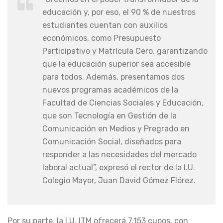
educación y, por eso, el 90 % de nuestros
estudiantes cuentan con auxilios
económicos, como Presupuesto
Participativo y Matrícula Cero, garantizando
que la educación superior sea accesible
para todos. Además, presentamos dos
nuevos programas académicos de la
Facultad de Ciencias Sociales y Educación,
que son Tecnología en Gestión de la
Comunicación en Medios y Pregrado en
Comunicación Social, diseñados para
responder a las necesidades del mercado
laboral actual”, expresó el rector de la I.U.
Colegio Mayor, Juan David Gómez Flórez.
Por su parte, la I.U. ITM ofrecerá 7.153 cupos, con