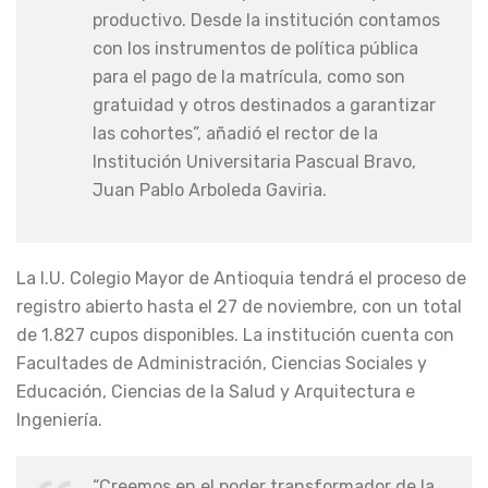
productivo. Desde la institución contamos
con los instrumentos de política pública
para el pago de la matrícula, como son
gratuidad y otros destinados a garantizar
las cohortes”, añadió el rector de la
Institución Universitaria Pascual Bravo,
Juan Pablo Arboleda Gaviria.
La I.U. Colegio Mayor de Antioquia tendrá el proceso de
registro abierto hasta el 27 de noviembre, con un total
de 1.827 cupos disponibles. La institución cuenta con
Facultades de Administración, Ciencias Sociales y
Educación, Ciencias de la Salud y Arquitectura e
Ingeniería.
“Creemos en el poder transformador de la