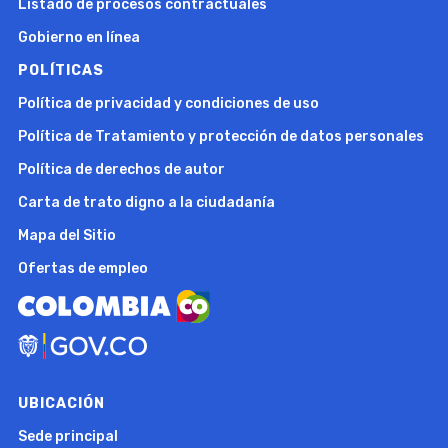
Listado de procesos contractuales
Gobierno en línea
POLÍTICAS
Política de privacidad y condiciones de uso
Política de Tratamiento y protección de datos personales
Política de derechos de autor
Carta de trato digno a la ciudadanía
Mapa del Sitio
Ofertas de empleo
UBICACIÓN
Sede principal