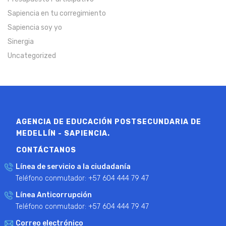
Sapiencia en tu corregimiento
Sapiencia soy yo
Sinergia
Uncategorized
AGENCIA DE EDUCACIÓN POSTSECUNDARIA DE
MEDELLÍN - SAPIENCIA.
CONTÁCTANOS
Línea de servicio a la ciudadanía
Teléfono conmutador: +57 604 444 79 47
Línea Anticorrupción
Teléfono conmutador: +57 604 444 79 47
Correo electrónico