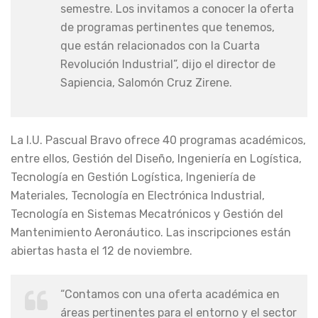
semestre. Los invitamos a conocer la oferta
de programas pertinentes que tenemos,
que están relacionados con la Cuarta
Revolución Industrial”, dijo el director de
Sapiencia, Salomón Cruz Zirene.
La I.U. Pascual Bravo ofrece 40 programas académicos,
entre ellos, Gestión del Diseño, Ingeniería en Logística,
Tecnología en Gestión Logística, Ingeniería de
Materiales, Tecnología en Electrónica Industrial,
Tecnología en Sistemas Mecatrónicos y Gestión del
Mantenimiento Aeronáutico. Las inscripciones están
abiertas hasta el 12 de noviembre.
“Contamos con una oferta académica en
áreas pertinentes para el entorno y el sector