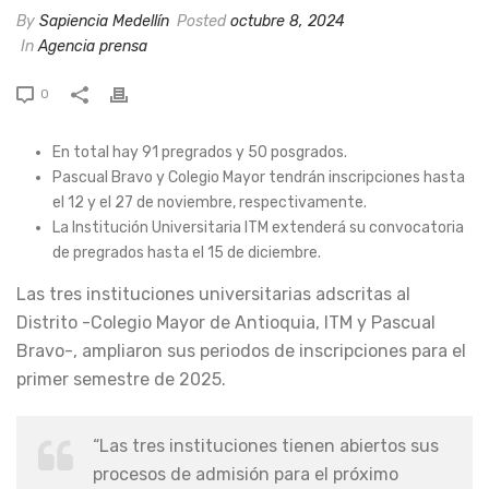
By
Sapiencia Medellín
Posted
octubre 8, 2024
In
Agencia prensa
0
En total hay 91 pregrados y 50 posgrados.
Pascual Bravo y Colegio Mayor tendrán inscripciones hasta
el 12 y el 27 de noviembre, respectivamente.
La Institución Universitaria ITM extenderá su convocatoria
de pregrados hasta el 15 de diciembre.
Las tres instituciones universitarias adscritas al
Distrito -Colegio Mayor de Antioquia, ITM y Pascual
Bravo-, ampliaron sus periodos de inscripciones para el
primer semestre de 2025.
“Las tres instituciones tienen abiertos sus
procesos de admisión para el próximo