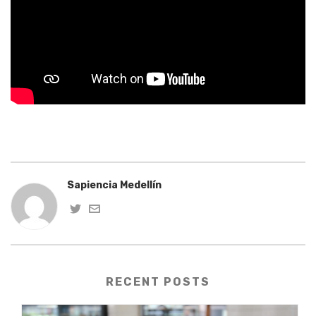
Sapiencia Medellín
RECENT POSTS