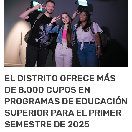
EL DISTRITO OFRECE MÁS
DE 8.000 CUPOS EN
PROGRAMAS DE EDUCACIÓN
SUPERIOR PARA EL PRIMER
SEMESTRE DE 2025