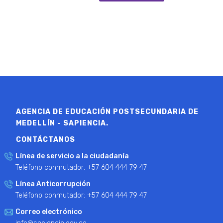
AGENCIA DE EDUCACIÓN POSTSECUNDARIA DE
MEDELLÍN - SAPIENCIA.
CONTÁCTANOS
Línea de servicio a la ciudadanía
Teléfono conmutador: +57 604 444 79 47
Línea Anticorrupción
Teléfono conmutador: +57 604 444 79 47
Correo electrónico