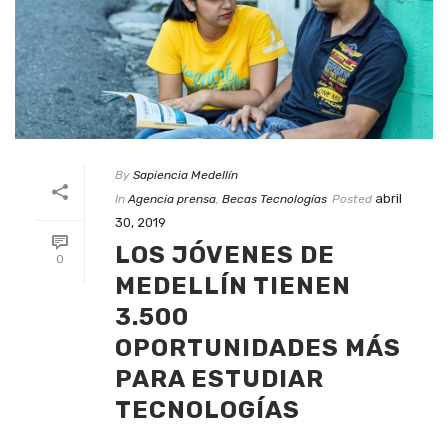
By
Sapiencia Medellín
abril
In
Agencia prensa
,
Becas Tecnologías
Posted
30, 2019
LOS JÓVENES DE
0
MEDELLÍN TIENEN
3.500
OPORTUNIDADES MÁS
PARA ESTUDIAR
TECNOLOGÍAS