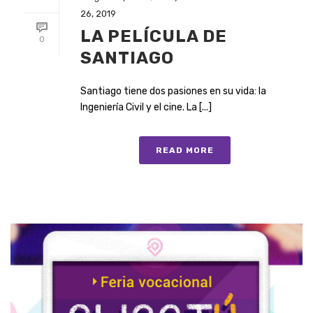
26, 2019
LA PELÍCULA DE
0
SANTIAGO
Santiago tiene dos pasiones en su vida: la
Ingeniería Civil y el cine. La [...]
READ MORE