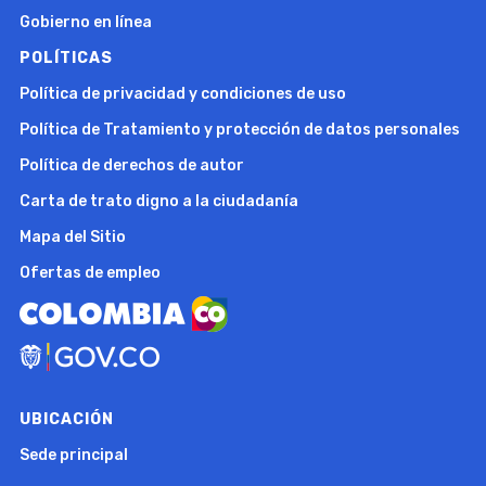
Gobierno en línea
POLÍTICAS
Política de privacidad y condiciones de uso
Política de Tratamiento y protección de datos personales
Política de derechos de autor
Carta de trato digno a la ciudadanía
Mapa del Sitio
Ofertas de empleo
UBICACIÓN
Sede principal